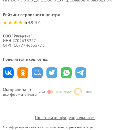
Рейтинг сервисного центра
4.9-5.0
ООО "Русервис"
ИНН 7702633247
ОГРН 1077746335776
Поделиться в соц. сетях:
Мы принимаем
все формы оплаты
Политика конфиденциальности
Вся информация на сайте носит исключительно справочный характер.