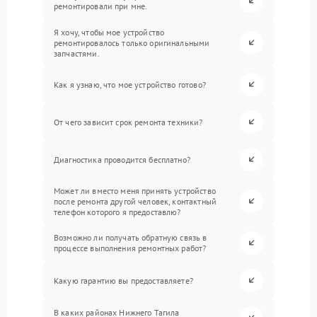
ремонтировали при мне.
Я хочу, чтобы мое устройство
ремонтировалось только оригинальными
запчастями.
Как я узнаю, что мое устройство готово?
От чего зависит срок ремонта техники?
Диагностика проводится бесплатно?
Может ли вместо меня принять устройство
после ремонта другой человек, контактный
телефон которого я предоставлю?
Возможно ли получать обратную связь в
процессе выполнения ремонтных работ?
Какую гарантию вы предоставляете?
В каких районах Нижнего Тагила