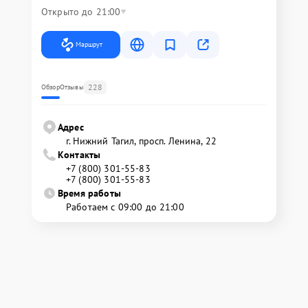
Открыто до 21:00
Маршрут
228
Обзор
Отзывы
Адрес
г. Нижний Тагил, просп. Ленина, 22
Контакты
+7 (800) 301-55-83
+7 (800) 301-55-83
Время работы
Работаем с 09:00 до 21:00