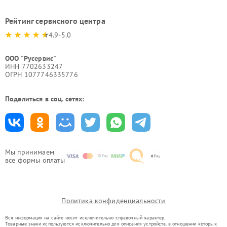
Рейтинг сервисного центра
4.9-5.0
ООО "Русервис"
ИНН 7702633247
ОГРН 1077746335776
Поделиться в соц. сетях:
Мы принимаем
все формы оплаты
Политика конфиденциальности
Вся информация на сайте носит исключительно справочный характер.
Товарные знаки используются исключительно для описания устройств, в отношении которых