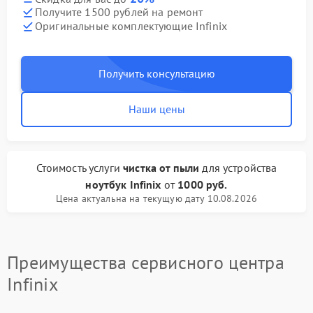
Получите 1500 рублей на ремонт
Оригинальные комплектующие Infinix
Получить консультацию
Наши цены
Стоимость услуги
чистка от пыли
для устройства
ноутбук Infinix
от
1000 руб.
Цена актуальна на текущую дату 10.08.2026
Преимущества сервисного центра
Infinix