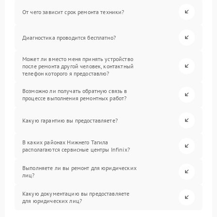
От чего зависит срок ремонта техники?
Диагностика проводится бесплатно?
Может ли вместо меня принять устройство
после ремонта другой человек, контактный
телефон которого я предоставлю?
Возможно ли получать обратную связь в
процессе выполнения ремонтных работ?
Какую гарантию вы предоставляете?
В каких районах Нижнего Тагила
располагаются сервисные центры Infinix?
Выполняете ли вы ремонт для юридических
лиц?
Какую документацию вы предоставляете
для юридических лиц?