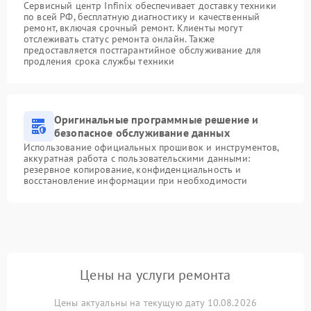
Сервисный центр Infinix обеспечивает доставку техники
по всей РФ, бесплатную диагностику и качественный
ремонт, включая срочный ремонт. Клиенты могут
отслеживать статус ремонта онлайн. Также
предоставляется постгарантийное обслуживание для
продления срока службы техники
Оригинальные программные решение и
безопасное обслуживание данных
Использование официальных прошивок и инструментов,
аккуратная работа с пользовательскими данными:
резервное копирование, конфиденциальность и
восстановление информации при необходимости
Цены на услуги ремонта
Цены актуальны на текущую дату 10.08.2026