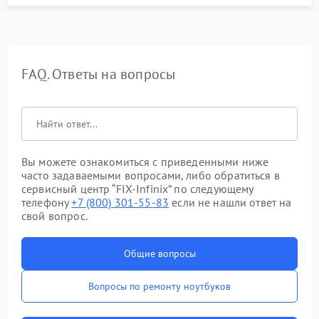
FAQ. Ответы на вопросы
Вы можете ознакомиться с приведенными ниже
часто задаваемыми вопросами, либо обратиться в
сервисный центр “FIX-Infinix” по следующему
телефону
+7 (800) 301-55-83
если не нашли ответ на
свой вопрос.
Общие вопросы
Вопросы по ремонту ноутбуков