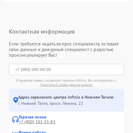
Контактная информация
Если требуется задать вопрос специалисту, оставьте
свои данные и дежурный специалист с радостью
проконсультирует Вас!
Отправляя заявку на ремонт техники Infinix, Вы соглашаетесь с
Политикой конфиденциальности
Адрес сервисного центра Infinix в Нижнем Тагиле:
г. Нижний Тагил, просп. Ленина, 22
Горячая линия
+7 (800) 301-55-83
Время работы