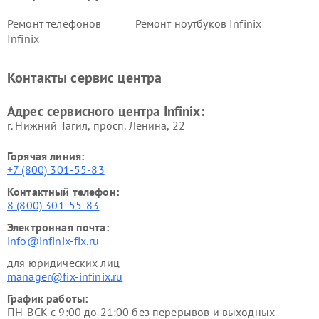
Ремонт телефонов
Ремонт ноутбуков Infinix
Infinix
Контакты сервис центра
Адрес сервисного центра Infinix:
г. Нижний Тагил, просп. Ленина, 22
Горячая линия:
+7 (800) 301-55-83
Контактный телефон:
8 (800) 301-55-83
Электронная почта:
info@infinix-fix.ru
для юридических лиц
manager@fix-infinix.ru
График работы:
ПН-ВСК с 9:00 до 21:00 без перерывов и выходных