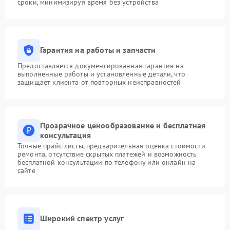
сроки, минимизируя время без устройства
Гарантия на работы и запчасти
Предоставляется документированная гарантия на
выполненные работы и установленные детали, что
защищает клиента от повторных неисправностей
Прозрачное ценообразование и бесплатная
консультация
Точные прайс-листы, предварительная оценка стоимости
ремонта, отсутствие скрытых платежей и возможность
бесплатной консультации по телефону или онлайн на
сайте
Широкий спектр услуг