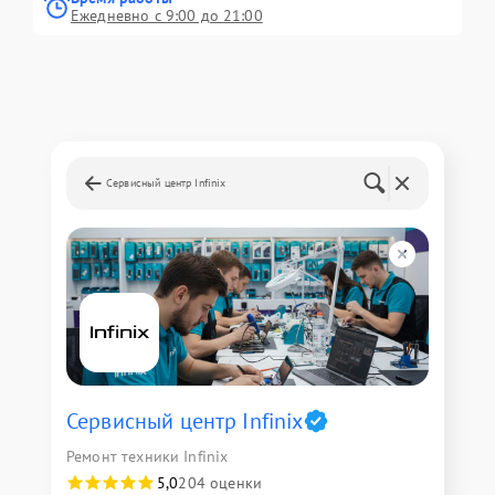
Ежедневно с 9:00 до 21:00
Сервисный центр Infinix
Сервисный центр Infinix
Ремонт техники Infinix
5,0
204 оценки