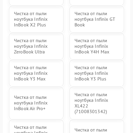
Чистка от пыли
Чистка от пыли
ноутбука Infinix
ноутбука Infinix GT
InBook X2 Plus
Book
Чистка от пыли
Чистка от пыли
ноутбука Infinix
ноутбука Infinix
ZeroBook Ultra
InBook Y4H Max
Чистка от пыли
Чистка от пыли
ноутбука Infinix
ноутбука Infinix
InBook Y3 Max
InBook Y3 Plus
Чистка от пыли
Чистка от пыли
ноутбука Infinix
ноутбука Infinix
XL422
InBook Air Pro+
(71008301342)
Чистка от пыли
Чистка от пыли
ноутбука Infinix