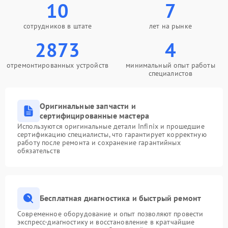
10
7
сотрудников в штате
лет на рынке
2873
4
отремонтированных устройств
минимальный опыт работы
специалистов
Оригинальные запчасти и
сертифицированные мастера
Используются оригинальные детали Infinix и прошедшие
сертификацию специалисты, что гарантирует корректную
работу после ремонта и сохранение гарантийных
обязательств
Бесплатная диагностика и быстрый ремонт
Современное оборудование и опыт позволяют провести
экспресс-диагностику и восстановление в кратчайшие