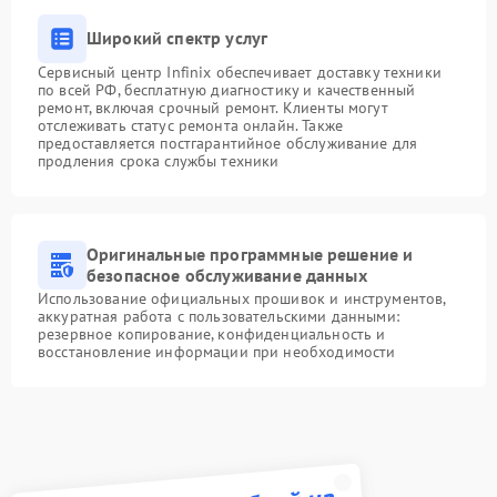
Широкий спектр услуг
Сервисный центр Infinix обеспечивает доставку техники
по всей РФ, бесплатную диагностику и качественный
ремонт, включая срочный ремонт. Клиенты могут
отслеживать статус ремонта онлайн. Также
предоставляется постгарантийное обслуживание для
продления срока службы техники
Оригинальные программные решение и
безопасное обслуживание данных
Использование официальных прошивок и инструментов,
аккуратная работа с пользовательскими данными:
резервное копирование, конфиденциальность и
восстановление информации при необходимости