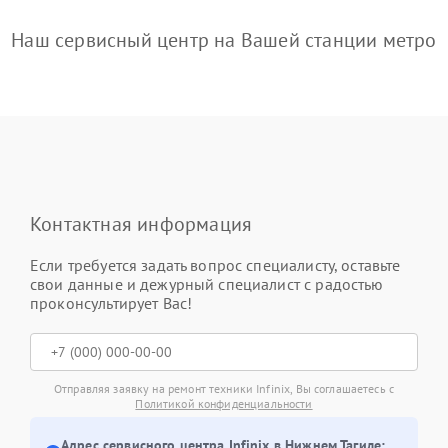
Наш сервисный центр на Вашей станции метро
Контактная информация
Если требуется задать вопрос специалисту, оставьте
свои данные и дежурный специалист с радостью
проконсультирует Вас!
Отправляя заявку на ремонт техники Infinix, Вы соглашаетесь с
Политикой конфиденциальности
Адрес сервисного центра Infinix в Нижнем Тагиле: