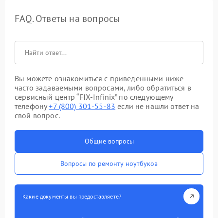
FAQ. Ответы на вопросы
Вы можете ознакомиться с приведенными ниже
часто задаваемыми вопросами, либо обратиться в
сервисный центр “FIX-Infinix” по следующему
телефону
+7 (800) 301-55-83
если не нашли ответ на
свой вопрос.
Общие вопросы
Вопросы по ремонту ноутбуков
Какие документы вы предоставляете?