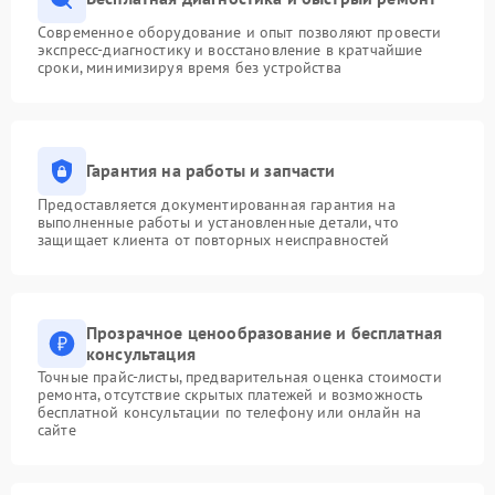
Современное оборудование и опыт позволяют провести
экспресс-диагностику и восстановление в кратчайшие
сроки, минимизируя время без устройства
Гарантия на работы и запчасти
Предоставляется документированная гарантия на
выполненные работы и установленные детали, что
защищает клиента от повторных неисправностей
Прозрачное ценообразование и бесплатная
консультация
Точные прайс-листы, предварительная оценка стоимости
ремонта, отсутствие скрытых платежей и возможность
бесплатной консультации по телефону или онлайн на
сайте