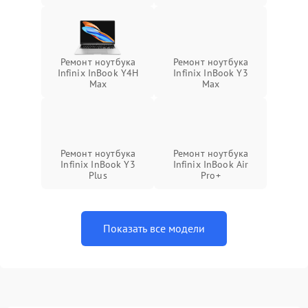
Ремонт ноутбука
Ремонт ноутбука
Infinix InBook Y4H
Infinix InBook Y3
Max
Max
Ремонт ноутбука
Ремонт ноутбука
Infinix InBook Y3
Infinix InBook Air
Plus
Pro+
Показать все модели