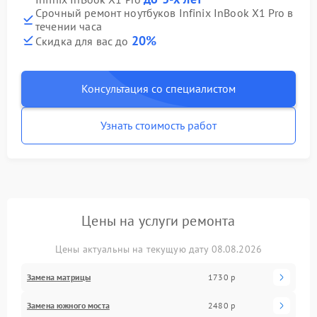
Срочный ремонт ноутбуков Infinix InBook X1 Pro в
течении часа
20%
Скидка для вас до
Консультация со специалистом
Узнать стоимость работ
Цены на услуги ремонта
Цены актуальны на текущую дату 08.08.2026
Замена матрицы
1730 р
Замена южного моста
2480 р