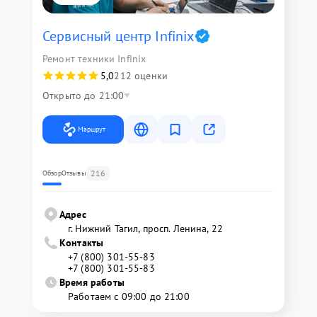
Сервисный центр Infinix
Ремонт техники Infinix
5,0
212 оценки
Открыто до 21:00
Маршрут
216
Обзор
Отзывы
Адрес
г. Нижний Тагил, просп. Ленина, 22
Контакты
+7 (800) 301-55-83
+7 (800) 301-55-83
Время работы
Работаем с 09:00 до 21:00