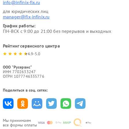
info@infinix-fix.ru
для юридических лиц
manager@fix-infinix.ru
График работы:
ПН-ВСК с 9:00 до 21:00 без перерывов и выходных
Рейтинг сервисного центра
4.9-5.0
ООО "Русервис"
ИНН 7702633247
ОГРН 1077746335776
Поделиться в соц. сетях:
Мы принимаем
все формы оплаты