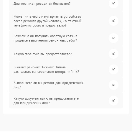
Диагностика проводится бесплатно?
Может ли вместо меня принять устройство
после ремонта другой человек, контактный
телефон которого я предоставлю?
Возможно ли получать обратную связь в
процессе выполнения ремонтных работ?
Какую гарантию вы предоставляете?
В каких районах Нижнего Тагила
располагаются сервисные центры Infinix?
Выполняете ли вы ремонт для юридических
лиц?
Какую документацию вы предоставляете
для юридических лиц?