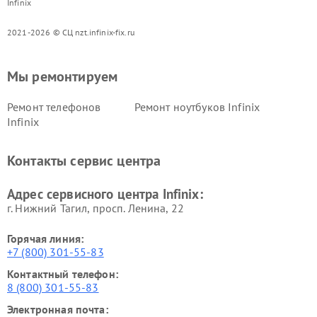
Infinix
2021-2026 © СЦ nzt.infinix-fix.ru
Мы ремонтируем
Ремонт телефонов
Ремонт ноутбуков Infinix
Infinix
Контакты сервис центра
Адрес сервисного центра Infinix:
г. Нижний Тагил, просп. Ленина, 22
Горячая линия:
+7 (800) 301-55-83
Контактный телефон:
8 (800) 301-55-83
Электронная почта: