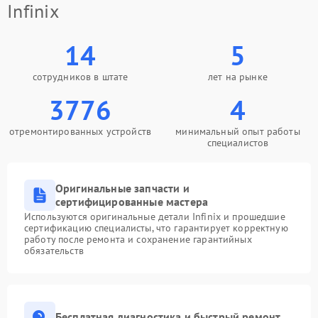
Infinix
14
5
сотрудников в штате
лет на рынке
3776
4
отремонтированных устройств
минимальный опыт работы
специалистов
Оригинальные запчасти и
сертифицированные мастера
Используются оригинальные детали Infinix и прошедшие
сертификацию специалисты, что гарантирует корректную
работу после ремонта и сохранение гарантийных
обязательств
Бесплатная диагностика и быстрый ремонт