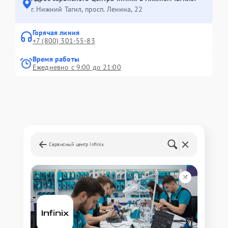
г. Нижний Тагил, просп. Ленина, 22
Горячая линия
+7 (800) 301-55-83
Время работы
Ежедневно с 9:00 до 21:00
Сервисный центр Infinix