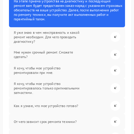
На этапе приема устройства на диагностику и последующий
ремонт вам будет предоставлен заказ-наряд с указанием страховых
обязательств на ваше устройство. Далее, после выполнения работ
по ремонту техники, вы получите акт выполненных работ и
гарантийный талон.
Я уже знаю в чем неисправность и какой
ремонт необходим. Для чего проводить
диагностику?
Мне нужен срочный ремонт. Сможете
сделать?
Я хочу, чтобы мое устройство
ремонтировали при мне.
Я хочу, чтобы мое устройство
ремонтировалось только оригинальными
запчастями.
Как я узнаю, что мое устройство готово?
От чего зависит срок ремонта техники?