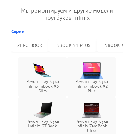
Мы ремонтируем и другие модели
ноутбуков Infinix
Серии
ZERO BOOK
INBOOK Y1 PLUS
INBOOK X2 P
Ремонт ноутбука
Ремонт ноутбука
Infinix InBook X3
Infinix InBook X2
Slim
Plus
Ремонт ноутбука
Ремонт ноутбука
Infinix GT Book
Infinix ZeroBook
Ultra