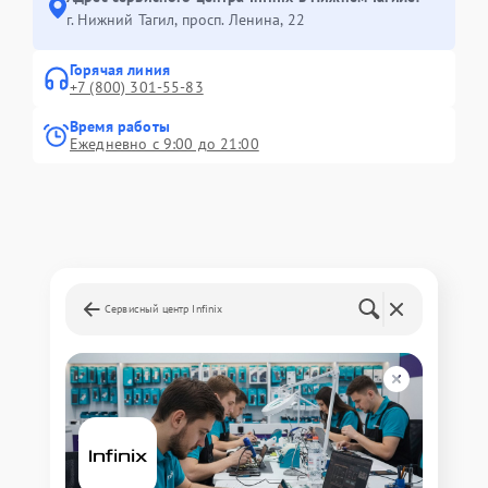
г. Нижний Тагил, просп. Ленина, 22
Горячая линия
+7 (800) 301-55-83
Время работы
Ежедневно с 9:00 до 21:00
Сервисный центр Infinix