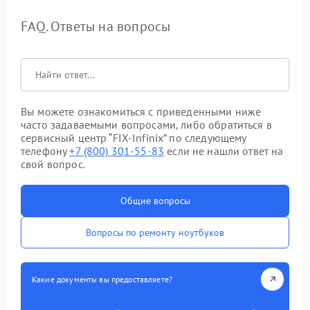
FAQ. Ответы на вопросы
Вы можете ознакомиться с приведенными ниже
часто задаваемыми вопросами, либо обратиться в
сервисный центр “FIX-Infinix” по следующему
телефону
+7 (800) 301-55-83
если не нашли ответ на
свой вопрос.
Общие вопросы
Вопросы по ремонту ноутбуков
Какие документы вы предоставляете?