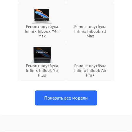
Ремонт ноутбука
Ремонт ноутбука
Infinix InBook Y4H
Infinix InBook Y3
Max
Max
Ремонт ноутбука
Ремонт ноутбука
Infinix InBook Y3
Infinix InBook Air
Plus
Pro+
Показать все модели