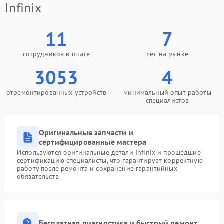
Infinix
11
7
сотрудников в штате
лет на рынке
3053
4
отремонтированных устройств
минимальный опыт работы
специалистов
Оригинальные запчасти и
сертифицированные мастера
Используются оригинальные детали Infinix и прошедшие
сертификацию специалисты, что гарантирует корректную
работу после ремонта и сохранение гарантийных
обязательств
Бесплатная диагностика и быстрый ремонт