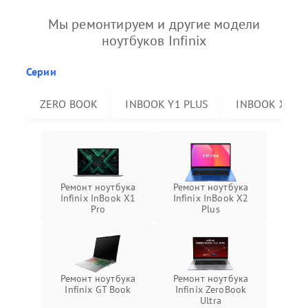
Мы ремонтируем и другие модели
ноутбуков Infinix
Серии
ZERO BOOK
INBOOK Y1 PLUS
INBOOK X2 P
Ремонт ноутбука
Ремонт ноутбука
Infinix InBook X1
Infinix InBook X2
Pro
Plus
Ремонт ноутбука
Ремонт ноутбука
Infinix GT Book
Infinix ZeroBook
Ultra