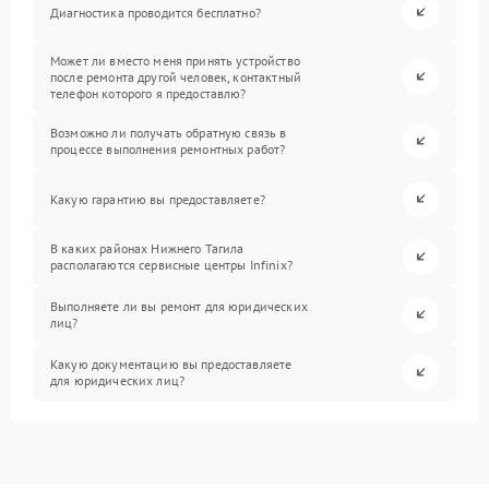
Диагностика проводится бесплатно?
Может ли вместо меня принять устройство
после ремонта другой человек, контактный
телефон которого я предоставлю?
Возможно ли получать обратную связь в
процессе выполнения ремонтных работ?
Какую гарантию вы предоставляете?
В каких районах Нижнего Тагила
располагаются сервисные центры Infinix?
Выполняете ли вы ремонт для юридических
лиц?
Какую документацию вы предоставляете
для юридических лиц?