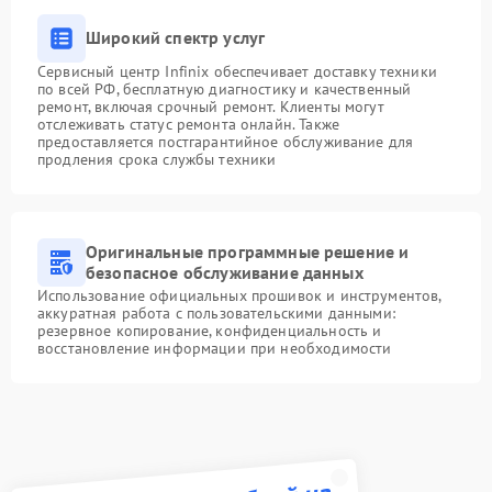
Широкий спектр услуг
Сервисный центр Infinix обеспечивает доставку техники
по всей РФ, бесплатную диагностику и качественный
ремонт, включая срочный ремонт. Клиенты могут
отслеживать статус ремонта онлайн. Также
предоставляется постгарантийное обслуживание для
продления срока службы техники
Оригинальные программные решение и
безопасное обслуживание данных
Использование официальных прошивок и инструментов,
аккуратная работа с пользовательскими данными:
резервное копирование, конфиденциальность и
восстановление информации при необходимости