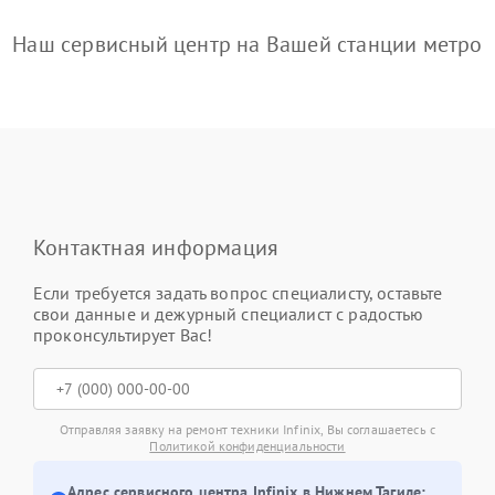
Наш сервисный центр на Вашей станции метро
Контактная информация
Если требуется задать вопрос специалисту, оставьте
свои данные и дежурный специалист с радостью
проконсультирует Вас!
Отправляя заявку на ремонт техники Infinix, Вы соглашаетесь с
Политикой конфиденциальности
Адрес сервисного центра Infinix в Нижнем Тагиле: