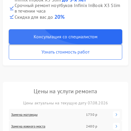
Срочный ремонт ноутбуков Infinix InBook X3 Slim
в течении часа
20%
Скидка для вас до
Консультация со специалистом
Узнать стоимость работ
Цены на услуги ремонта
Цены актуальны на текущую дату 07.08.2026
Замена матрицы
1730 р
Замена южного моста
2480 р