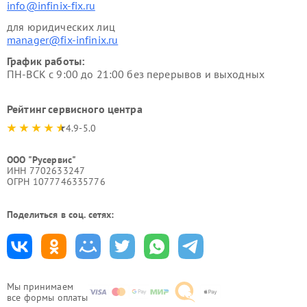
info@infinix-fix.ru
для юридических лиц
manager@fix-infinix.ru
График работы:
ПН-ВСК с 9:00 до 21:00 без перерывов и выходных
Рейтинг сервисного центра
4.9-5.0
ООО "Русервис"
ИНН 7702633247
ОГРН 1077746335776
Поделиться в соц. сетях:
Мы принимаем
все формы оплаты