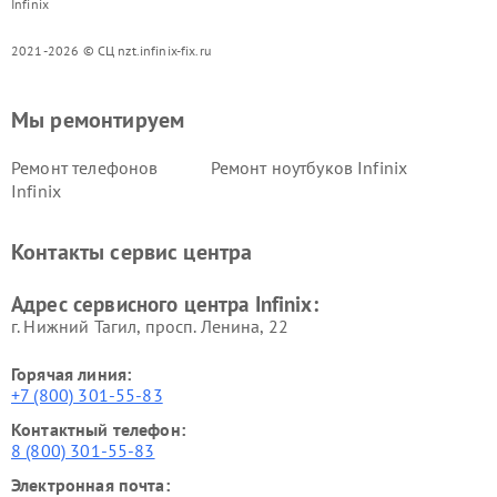
Infinix
2021-2026 © СЦ nzt.infinix-fix.ru
Мы ремонтируем
Ремонт телефонов
Ремонт ноутбуков Infinix
Infinix
Контакты сервис центра
Адрес сервисного центра Infinix:
г. Нижний Тагил, просп. Ленина, 22
Горячая линия:
+7 (800) 301-55-83
Контактный телефон:
8 (800) 301-55-83
Электронная почта: