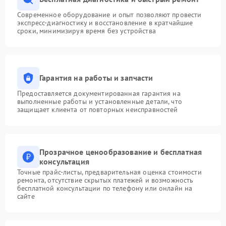
Современное оборудование и опыт позволяют провести
экспресс-диагностику и восстановление в кратчайшие
сроки, минимизируя время без устройства
Гарантия на работы и запчасти
Предоставляется документированная гарантия на
выполненные работы и установленные детали, что
защищает клиента от повторных неисправностей
Прозрачное ценообразование и бесплатная
консультация
Точные прайс-листы, предварительная оценка стоимости
ремонта, отсутствие скрытых платежей и возможность
бесплатной консультации по телефону или онлайн на
сайте