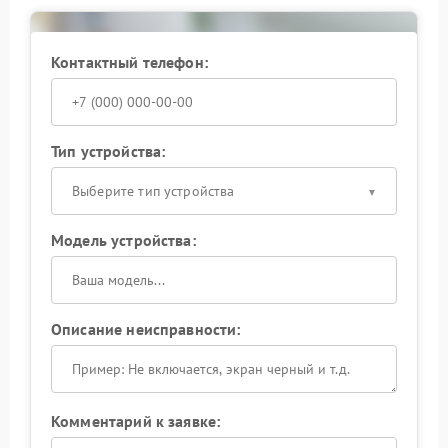
сервисный центр позволит избежать
дополнительных поломок и вернуть вашему ноуту
полноценную функциональность микрофона.
Контактный телефон:
Тип устройства:
Выберите тип устройства
Модель устройства:
Описание неисправности:
Комментарий к заявке: