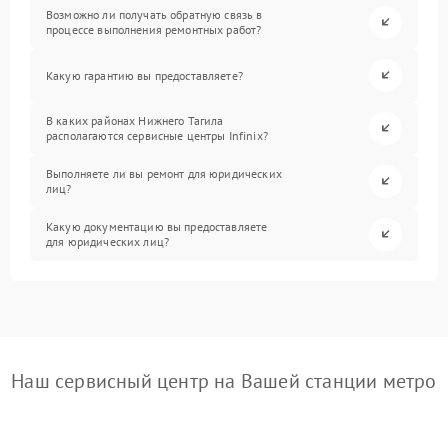
Возможно ли получать обратную связь в
процессе выполнения ремонтных работ?
Какую гарантию вы предоставляете?
В каких районах Нижнего Тагила
располагаются сервисные центры Infinix?
Выполняете ли вы ремонт для юридических
лиц?
Какую документацию вы предоставляете
для юридических лиц?
Наш сервисный центр на Вашей станции метро