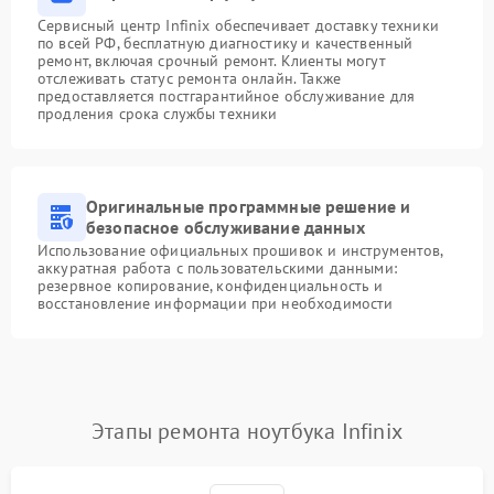
Сервисный центр Infinix обеспечивает доставку техники
по всей РФ, бесплатную диагностику и качественный
ремонт, включая срочный ремонт. Клиенты могут
отслеживать статус ремонта онлайн. Также
предоставляется постгарантийное обслуживание для
продления срока службы техники
Оригинальные программные решение и
безопасное обслуживание данных
Использование официальных прошивок и инструментов,
аккуратная работа с пользовательскими данными:
резервное копирование, конфиденциальность и
восстановление информации при необходимости
Этапы ремонта ноутбука Infinix