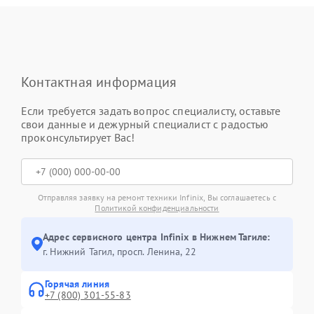
Контактная информация
Если требуется задать вопрос специалисту, оставьте
свои данные и дежурный специалист с радостью
проконсультирует Вас!
Отправляя заявку на ремонт техники Infinix, Вы соглашаетесь с
Политикой конфиденциальности
Адрес сервисного центра Infinix в Нижнем Тагиле:
г. Нижний Тагил, просп. Ленина, 22
Горячая линия
+7 (800) 301-55-83