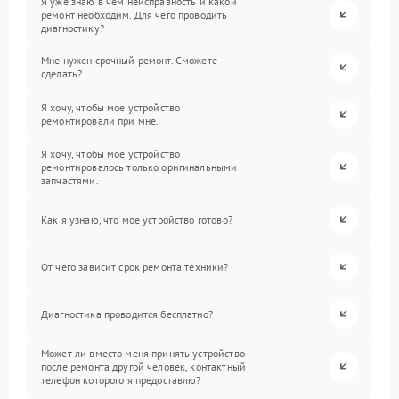
Я уже знаю в чем неисправность и какой
ремонт необходим. Для чего проводить
диагностику?
Мне нужен срочный ремонт. Сможете
сделать?
Я хочу, чтобы мое устройство
ремонтировали при мне.
Я хочу, чтобы мое устройство
ремонтировалось только оригинальными
запчастями.
Как я узнаю, что мое устройство готово?
От чего зависит срок ремонта техники?
Диагностика проводится бесплатно?
Может ли вместо меня принять устройство
после ремонта другой человек, контактный
телефон которого я предоставлю?