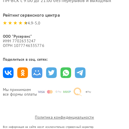
ПН-ВСК с 9:00 до 21:00 без перерывов и выходных
Рейтинг сервисного центра
4.9-5.0
ООО "Русервис"
ИНН 7702633247
ОГРН 1077746335776
Поделиться в соц. сетях:
Мы принимаем
все формы оплаты
Политика конфиденциальности
Вся информация на сайте носит исключительно справочный характер.