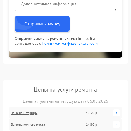
Отправить заявку
Отправляя заявку на ремонт техники Infinix, Вы
соглашаетесь с
Политикой конфиденциальности
Цены на услуги ремонта
Цены актуальны на текущую дату 06.08.2026
Замена матрицы
1730 р
Замена южного моста
2480 р