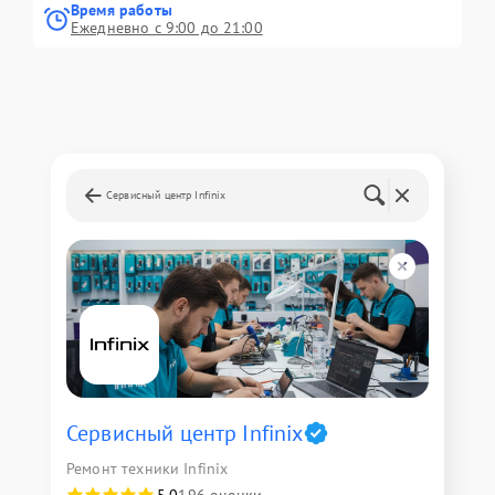
Время работы
Ежедневно с 9:00 до 21:00
Сервисный центр Infinix
Сервисный центр Infinix
Ремонт техники Infinix
5,0
196 оценки