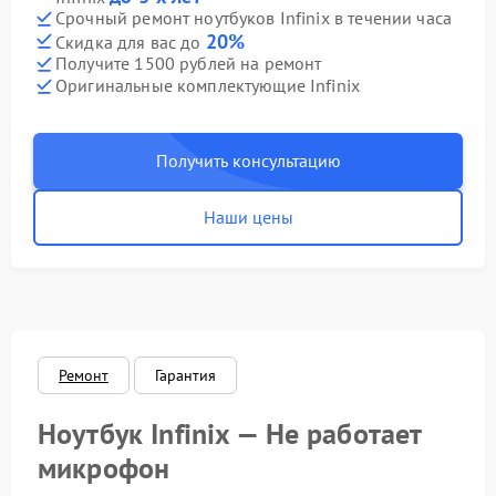
Срочный ремонт ноутбуков Infinix в течении часа
20%
Скидка для вас до
Получите 1500 рублей на ремонт
Оригинальные комплектующие Infinix
Получить консультацию
Наши цены
Ремонт
Гарантия
Ноутбук Infinix — Не работает
микрофон