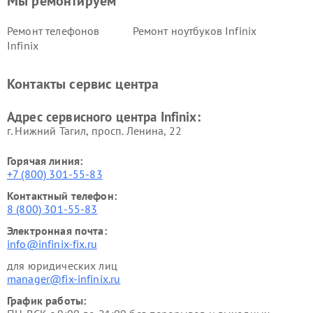
Мы ремонтируем
Ремонт телефонов
Ремонт ноутбуков Infinix
Infinix
Контакты сервис центра
Адрес сервисного центра Infinix:
г. Нижний Тагил, просп. Ленина, 22
Горячая линия:
+7 (800) 301-55-83
Контактный телефон:
8 (800) 301-55-83
Электронная почта:
info@infinix-fix.ru
для юридических лиц
manager@fix-infinix.ru
График работы: