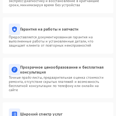
экспресс-диагностику и восстановление в кратчайшие
сроки, минимизируя время без устройства
Гарантия на работы и запчасти
Предоставляется документированная гарантия на
выполненные работы и установленные детали, что
защищает клиента от повторных неисправностей
Прозрачное ценообразование и бесплатная
консультация
Точные прайс-листы, предварительная оценка стоимости
ремонта, отсутствие скрытых платежей и возможность
бесплатной консультации по телефону или онлайн на
сайте
Широкий спектр услуг