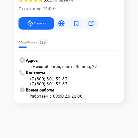
Открыто до 21:00
Маршрут
216
Обзор
Отзывы
Адрес
г. Нижний Тагил, просп. Ленина, 22
Контакты
+7 (800) 301-55-83
+7 (800) 301-55-83
Время работы
Работаем с 09:00 до 21:00