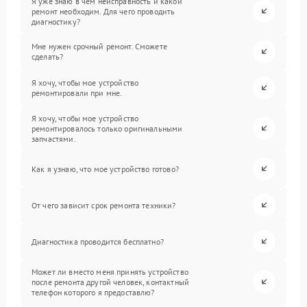
Я уже знаю в чем неисправность и какой
ремонт необходим. Для чего проводить
диагностику?
Мне нужен срочный ремонт. Сможете
сделать?
Я хочу, чтобы мое устройство
ремонтировали при мне.
Я хочу, чтобы мое устройство
ремонтировалось только оригинальными
запчастями.
Как я узнаю, что мое устройство готово?
От чего зависит срок ремонта техники?
Диагностика проводится бесплатно?
Может ли вместо меня принять устройство
после ремонта другой человек, контактный
телефон которого я предоставлю?