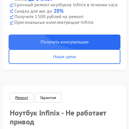
Срочный ремонт ноутбуков Infinix в течении часа
20%
Скидка для вас до
Получите 1500 рублей на ремонт
Оригинальные комплектующие Infinix
Получить консультацию
Наши цены
Ремонт
Гарантия
Ноутбук Infinix - Не работает
привод