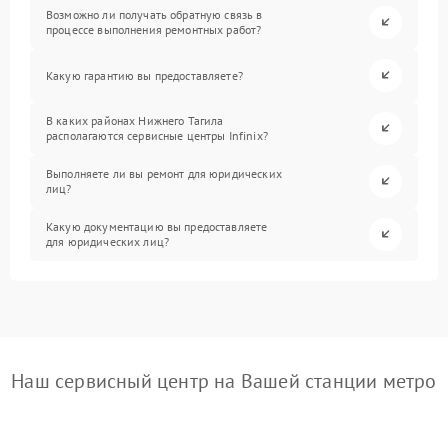
Возможно ли получать обратную связь в
процессе выполнения ремонтных работ?
Какую гарантию вы предоставляете?
В каких районах Нижнего Тагила
располагаются сервисные центры Infinix?
Выполняете ли вы ремонт для юридических
лиц?
Какую документацию вы предоставляете
для юридических лиц?
Наш сервисный центр на Вашей станции метро