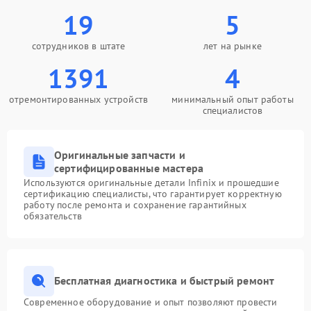
19
5
сотрудников в штате
лет на рынке
1391
4
отремонтированных устройств
минимальный опыт работы
специалистов
Оригинальные запчасти и
сертифицированные мастера
Используются оригинальные детали Infinix и прошедшие
сертификацию специалисты, что гарантирует корректную
работу после ремонта и сохранение гарантийных
обязательств
Бесплатная диагностика и быстрый ремонт
Современное оборудование и опыт позволяют провести