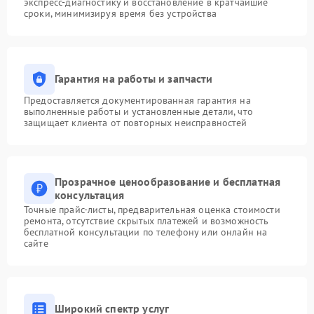
экспресс-диагностику и восстановление в кратчайшие
сроки, минимизируя время без устройства
Гарантия на работы и запчасти
Предоставляется документированная гарантия на
выполненные работы и установленные детали, что
защищает клиента от повторных неисправностей
Прозрачное ценообразование и бесплатная
консультация
Точные прайс-листы, предварительная оценка стоимости
ремонта, отсутствие скрытых платежей и возможность
бесплатной консультации по телефону или онлайн на
сайте
Широкий спектр услуг