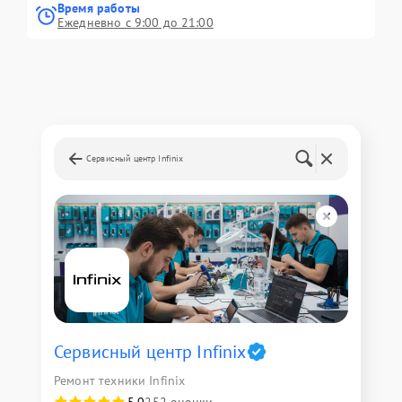
Время работы
Ежедневно с 9:00 до 21:00
Сервисный центр Infinix
Сервисный центр Infinix
Ремонт техники Infinix
5,0
252 оценки