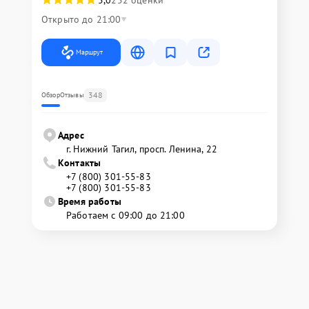
Открыто до 21:00
Маршрут
348
Обзор
Отзывы
Адрес
г. Нижний Тагил, просп. Ленина, 22
Контакты
+7 (800) 301-55-83
+7 (800) 301-55-83
Время работы
Работаем с 09:00 до 21:00