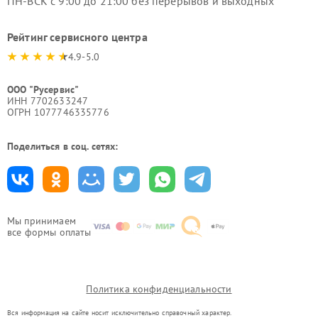
ПН-ВСК с 9:00 до 21:00 без перерывов и выходных
Рейтинг сервисного центра
4.9-5.0
ООО "Русервис"
ИНН 7702633247
ОГРН 1077746335776
Поделиться в соц. сетях:
Мы принимаем
все формы оплаты
Политика конфиденциальности
Вся информация на сайте носит исключительно справочный характер.