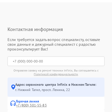
Контактная информация
Если требуется задать вопрос специалисту, оставьте
свои данные и дежурный специалист с радостью
проконсультирует Вас!
Отправляя заявку на ремонт техники Infinix, Вы соглашаетесь с
Политикой конфиденциальности
Адрес сервисного центра Infinix в Нижнем Тагиле:
г. Нижний Тагил, просп. Ленина, 22
Горячая линия
+7 (800) 301-55-83