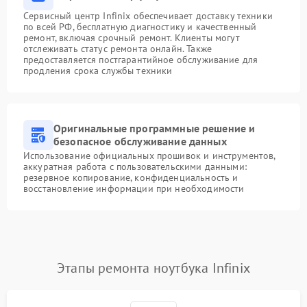
Сервисный центр Infinix обеспечивает доставку техники
по всей РФ, бесплатную диагностику и качественный
ремонт, включая срочный ремонт. Клиенты могут
отслеживать статус ремонта онлайн. Также
предоставляется постгарантийное обслуживание для
продления срока службы техники
Оригинальные программные решение и
безопасное обслуживание данных
Использование официальных прошивок и инструментов,
аккуратная работа с пользовательскими данными:
резервное копирование, конфиденциальность и
восстановление информации при необходимости
Этапы ремонта ноутбука Infinix