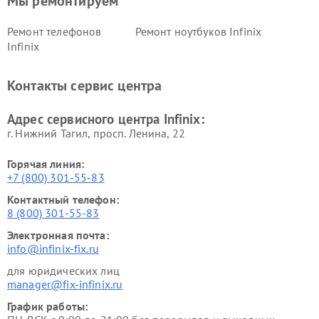
Мы ремонтируем
Ремонт телефонов
Ремонт ноутбуков Infinix
Infinix
Контакты сервис центра
Адрес сервисного центра Infinix:
г. Нижний Тагил, просп. Ленина, 22
Горячая линия:
+7 (800) 301-55-83
Контактный телефон:
8 (800) 301-55-83
Электронная почта:
info@infinix-fix.ru
для юридических лиц
manager@fix-infinix.ru
График работы: