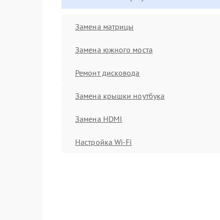
Замена матрицы
Замена южного моста
Ремонт дисковода
Замена крышки ноутбука
Замена HDMI
Настройка Wi-Fi