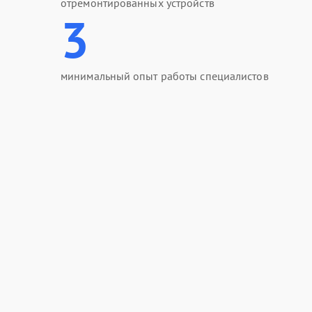
отремонтированных устройств
3
минимальный опыт работы специалистов