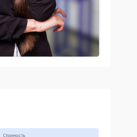
Стоимость