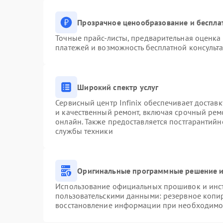
Прозрачное ценообразование и беспла
Точные прайс-листы, предварительная оценка 
платежей и возможность бесплатной консульта
Широкий спектр услуг
Сервисный центр Infinix обеспечивает доставк
и качественный ремонт, включая срочный ремо
онлайн. Также предоставляется постгарантий
службы техники
Оригинальные программные решение и
Использование официальных прошивок и инстр
пользовательскими данными: резервное копи
восстановление информации при необходимо