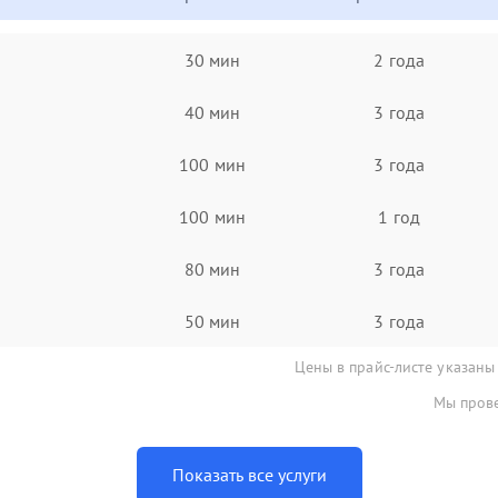
30 мин
2 года
40 мин
3 года
100 мин
3 года
100 мин
1 год
80 мин
3 года
50 мин
3 года
Цены в прайс-листе указаны
Мы прове
Показать все услуги