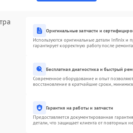
тра
Оригинальные запчасти и сертифициро
Используются оригинальные детали Infinix и
гарантирует корректную работу после ремонта
Бесплатная диагностика и быстрый ре
Современное оборудование и опыт позволяют 
восстановление в кратчайшие сроки, минимизи
Гарантия на работы и запчасти
Предоставляется документированная гаранти
детали, что защищает клиента от повторных н