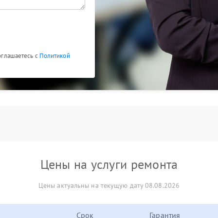
соглашаетесь с
Политикой
Цены на услуги ремонта
Цены актуальны на текущую дату 08.08.2026
Срок
Гарантия