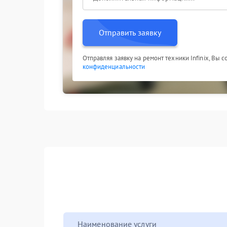
Отправить заявку
Отправляя заявку на ремонт техники Infinix, Вы 
конфиденциальности
Наименование услуги