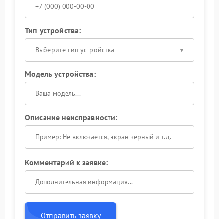
Тип устройства:
Выберите тип устройства
Модель устройства:
Описание неисправности:
Комментарий к заявке:
Отправить заявку