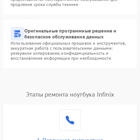
продления срока службы техники
Оригинальные программные решение и
безопасное обслуживание данных
Использование официальных прошивок и инструментов,
аккуратная работа с пользовательскими данными:
резервное копирование, конфиденциальность и
восстановление информации при необходимости
Этапы ремонта ноутбука Infinix