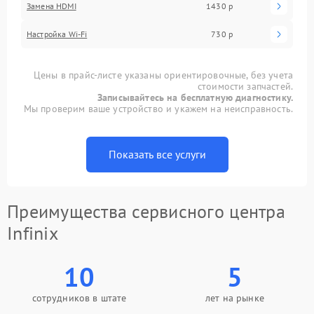
Замена HDMI
1430 р
Настройка Wi-Fi
730 р
Цены в прайс-листе указаны ориентировочные, без учета
стоимости запчастей.
Записывайтесь на бесплатную диагностику.
Мы проверим ваше устройство и укажем на неисправность.
Показать все услуги
Преимущества сервисного центра
Infinix
10
5
сотрудников в штате
лет на рынке