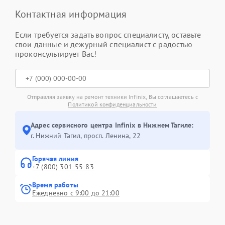
Контактная информация
Если требуется задать вопрос специалисту, оставьте
свои данные и дежурный специалист с радостью
проконсультирует Вас!
Отправляя заявку на ремонт техники Infinix, Вы соглашаетесь с
Политикой конфиденциальности
Адрес сервисного центра Infinix в Нижнем Тагиле:
г. Нижний Тагил, просп. Ленина, 22
Горячая линия
+7 (800) 301-55-83
Время работы
Ежедневно с 9:00 до 21:00