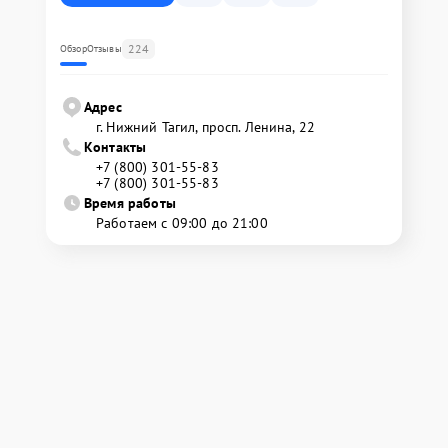
224
Обзор
Отзывы
Адрес
г. Нижний Тагил, просп. Ленина, 22
Контакты
+7 (800) 301-55-83
+7 (800) 301-55-83
Время работы
Работаем с 09:00 до 21:00