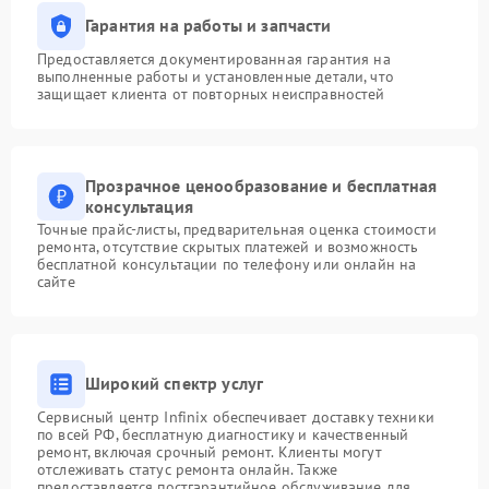
Гарантия на работы и запчасти
Предоставляется документированная гарантия на
выполненные работы и установленные детали, что
защищает клиента от повторных неисправностей
Прозрачное ценообразование и бесплатная
консультация
Точные прайс-листы, предварительная оценка стоимости
ремонта, отсутствие скрытых платежей и возможность
бесплатной консультации по телефону или онлайн на
сайте
Широкий спектр услуг
Сервисный центр Infinix обеспечивает доставку техники
по всей РФ, бесплатную диагностику и качественный
ремонт, включая срочный ремонт. Клиенты могут
отслеживать статус ремонта онлайн. Также
предоставляется постгарантийное обслуживание для