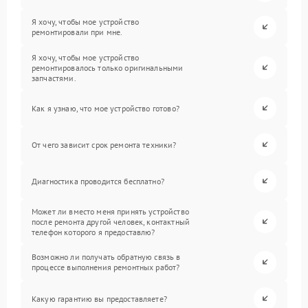
Я хочу, чтобы мое устройство
ремонтировали при мне.
Я хочу, чтобы мое устройство
ремонтировалось только оригинальными
запчастями.
Как я узнаю, что мое устройство готово?
От чего зависит срок ремонта техники?
Диагностика проводится бесплатно?
Может ли вместо меня принять устройство
после ремонта другой человек, контактный
телефон которого я предоставлю?
Возможно ли получать обратную связь в
процессе выполнения ремонтных работ?
Какую гарантию вы предоставляете?