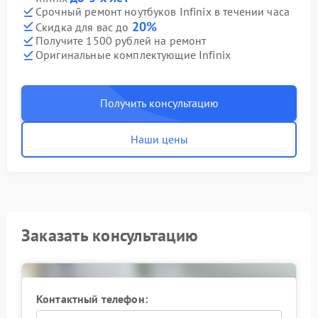
Срочный ремонт ноутбуков Infinix в течении часа
20%
Скидка для вас до
Получите 1500 рублей на ремонт
Оригинальные комплектующие Infinix
Получить консультацию
Наши цены
Заказать консультацию
Контактный телефон: