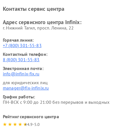
Контакты сервис центра
Адрес сервисного центра Infinix:
г. Нижний Тагил, просп. Ленина, 22
Горячая линия:
+7 (800) 301-55-83
Контактный телефон:
8 (800) 301-55-83
Электронная почта:
info@infinix-fix.ru
для юридических лиц
manager@fix-infinix.ru
График работы:
ПН-ВСК с 9:00 до 21:00 без перерывов и выходных
Рейтинг сервисного центра
4.9-5.0