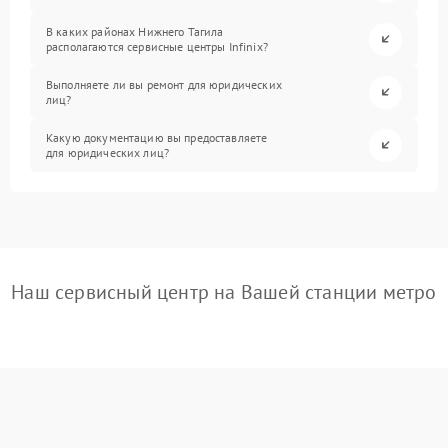
В каких районах Нижнего Тагила
располагаются сервисные центры Infinix?
Выполняете ли вы ремонт для юридических
лиц?
Какую документацию вы предоставляете
для юридических лиц?
Наш сервисный центр на Вашей станции метро