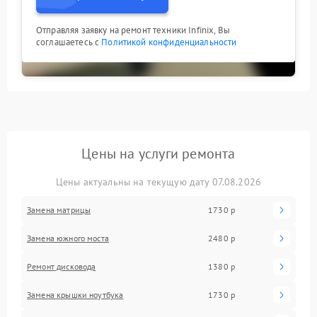
Отправляя заявку на ремонт техники Infinix, Вы
соглашаетесь с
Политикой конфиденциальности
Цены на услуги ремонта
Цены актуальны на текущую дату 07.08.2026
Замена матрицы
1730 р
Замена южного моста
2480 р
Ремонт дисковода
1380 р
Замена крышки ноутбука
1730 р