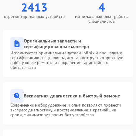
2413
4
отремонтированных устройств
минимальный опыт работы
специалистов
Оригинальные запчасти и
сертифицированные мастера
Используются оригинальные детали Infinix и прошедшие
сертификацию специалисты, что гарантирует корректную
работу после ремонта и сохранение гарантийных
обязательств
Бесплатная диагностика и быстрый ремонт
Современное оборудование и опыт позволяют провести
экспресс-диагностику и восстановление в кратчайшие
сроки, минимизируя время без устройства