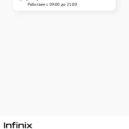
Работаем с 09:00 до 21:00