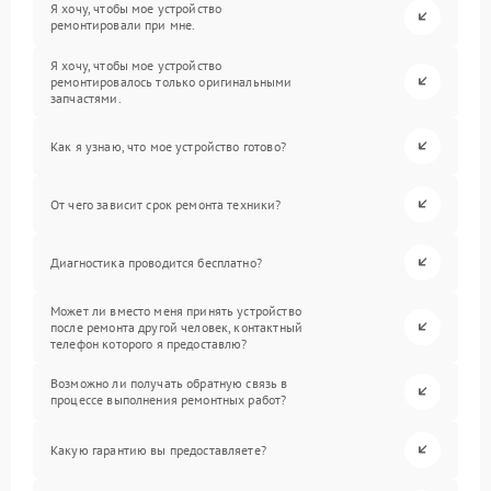
Я хочу, чтобы мое устройство
ремонтировали при мне.
Я хочу, чтобы мое устройство
ремонтировалось только оригинальными
запчастями.
Как я узнаю, что мое устройство готово?
От чего зависит срок ремонта техники?
Диагностика проводится бесплатно?
Может ли вместо меня принять устройство
после ремонта другой человек, контактный
телефон которого я предоставлю?
Возможно ли получать обратную связь в
процессе выполнения ремонтных работ?
Какую гарантию вы предоставляете?