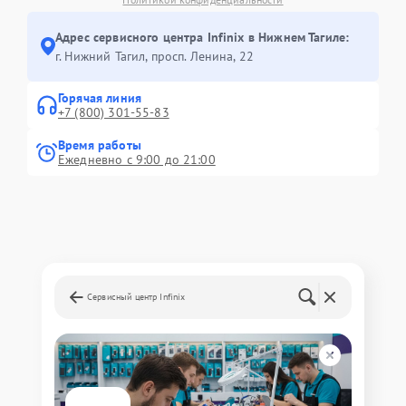
Адрес сервисного центра Infinix в Нижнем Тагиле:
г. Нижний Тагил, просп. Ленина, 22
Горячая линия
+7 (800) 301-55-83
Время работы
Ежедневно с 9:00 до 21:00
Сервисный центр Infinix