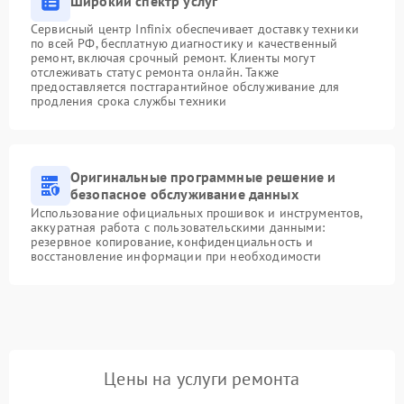
Широкий спектр услуг
Сервисный центр Infinix обеспечивает доставку техники
по всей РФ, бесплатную диагностику и качественный
ремонт, включая срочный ремонт. Клиенты могут
отслеживать статус ремонта онлайн. Также
предоставляется постгарантийное обслуживание для
продления срока службы техники
Оригинальные программные решение и
безопасное обслуживание данных
Использование официальных прошивок и инструментов,
аккуратная работа с пользовательскими данными:
резервное копирование, конфиденциальность и
восстановление информации при необходимости
Цены на услуги ремонта