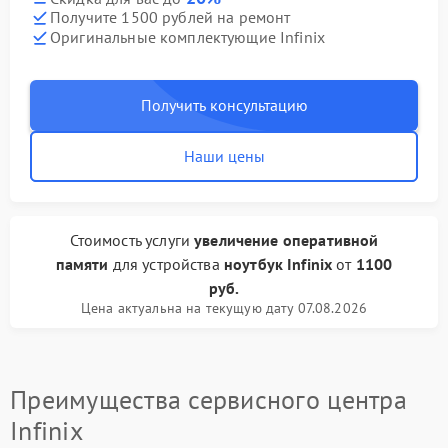
Получите 1500 рублей на ремонт
Оригинальные комплектующие Infinix
Получить консультацию
Наши цены
Стоимость услуги
увеличение оперативной
памяти
для устройства
ноутбук Infinix
от
1100
руб.
Цена актуальна на текущую дату 07.08.2026
Преимущества сервисного центра
Infinix