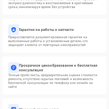
экспресс-диагностику и восстановление в кратчайшие
сроки, минимизируя время без устройства
Гарантия на работы и запчасти
Предоставляется документированная гарантия на
выполненные работы и установленные детали, что
защищает клиента от повторных неисправностей
Прозрачное ценообразование и бесплатная
консультация
Точные прайс-листы, предварительная оценка стоимости
ремонта, отсутствие скрытых платежей и возможность
бесплатной консультации по телефону или онлайн на
сайте