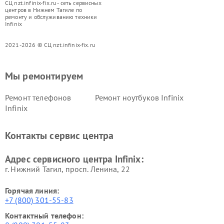
СЦ nzt.infinix-fix.ru - сеть сервисных
центров в Нижнем Тагиле по
ремонту и обслуживанию техники
Infinix
2021-2026 © СЦ nzt.infinix-fix.ru
Мы ремонтируем
Ремонт телефонов
Ремонт ноутбуков Infinix
Infinix
Контакты сервис центра
Адрес сервисного центра Infinix:
г. Нижний Тагил, просп. Ленина, 22
Горячая линия:
+7 (800) 301-55-83
Контактный телефон: