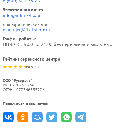
8 (800) 301-55-83
Электронная почта:
info@infinix-fix.ru
для юридических лиц
manager@fix-infinix.ru
График работы:
ПН-ВСК с 9:00 до 21:00 без перерывов и выходных
Рейтинг сервисного центра
4.9-5.0
ООО "Русервис"
ИНН 7702633247
ОГРН 1077746335776
Поделиться в соц. сетях: