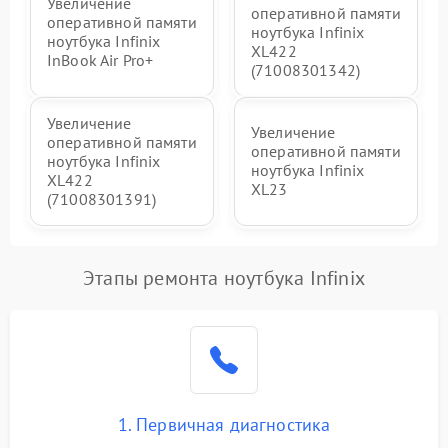
Увеличение
оперативной памяти
оперативной памяти
ноутбука Infinix
ноутбука Infinix
XL422
InBook Air Pro+
(71008301342)
Увеличение
Увеличение
оперативной памяти
оперативной памяти
ноутбука Infinix
ноутбука Infinix
XL422
XL23
(71008301391)
Этапы ремонта ноутбука Infinix
1. Первичная диагностика