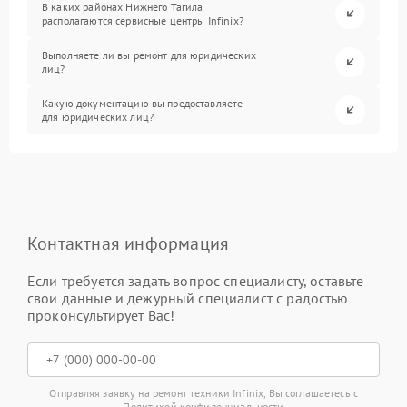
В каких районах Нижнего Тагила
располагаются сервисные центры Infinix?
Выполняете ли вы ремонт для юридических
лиц?
Какую документацию вы предоставляете
для юридических лиц?
Контактная информация
Если требуется задать вопрос специалисту, оставьте
свои данные и дежурный специалист с радостью
проконсультирует Вас!
Отправляя заявку на ремонт техники Infinix, Вы соглашаетесь с
Политикой конфиденциальности