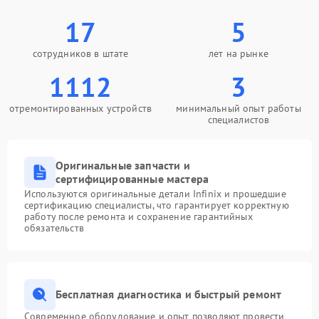
17
5
сотрудников в штате
лет на рынке
1112
3
отремонтированных устройств
минимальный опыт работы
специалистов
Оригинальные запчасти и
сертифицированные мастера
Используются оригинальные детали Infinix и прошедшие
сертификацию специалисты, что гарантирует корректную
работу после ремонта и сохранение гарантийных
обязательств
Бесплатная диагностика и быстрый ремонт
Современное оборудование и опыт позволяют провести