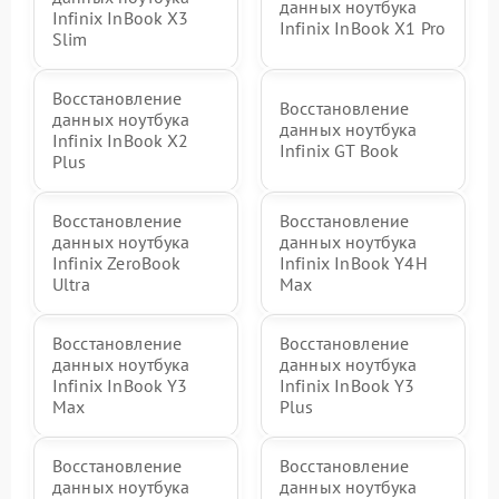
данных ноутбука
Infinix InBook X3
Infinix InBook X1 Pro
Slim
Восстановление
Восстановление
данных ноутбука
данных ноутбука
Infinix InBook X2
Infinix GT Book
Plus
Восстановление
Восстановление
данных ноутбука
данных ноутбука
Infinix ZeroBook
Infinix InBook Y4H
Ultra
Max
Восстановление
Восстановление
данных ноутбука
данных ноутбука
Infinix InBook Y3
Infinix InBook Y3
Max
Plus
Восстановление
Восстановление
данных ноутбука
данных ноутбука