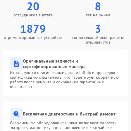
20
8
сотрудников в штате
лет на рынке
1879
3
отремонтированных устройств
минимальный опыт работы
специалистов
Оригинальные запчасти и
сертифицированные мастера
Используются оригинальные детали Infinix и прошедшие
сертификацию специалисты, что гарантирует корректную
работу после ремонта и сохранение гарантийных
обязательств
Бесплатная диагностика и быстрый ремонт
Современное оборудование и опыт позволяют провести
экспресс-диагностику и восстановление в кратчайшие