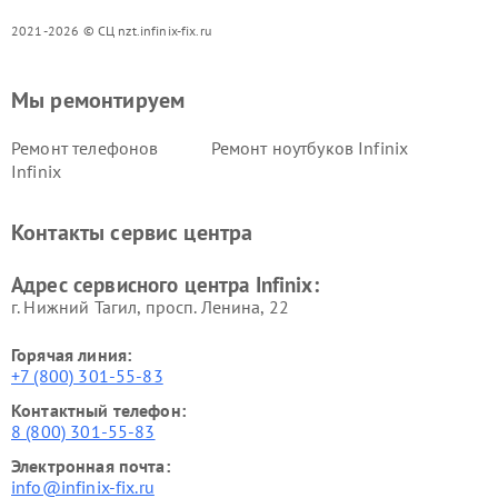
2021-2026 © СЦ nzt.infinix-fix.ru
Мы ремонтируем
Ремонт телефонов
Ремонт ноутбуков Infinix
Infinix
Контакты сервис центра
Адрес сервисного центра Infinix:
г. Нижний Тагил, просп. Ленина, 22
Горячая линия:
+7 (800) 301-55-83
Контактный телефон:
8 (800) 301-55-83
Электронная почта:
info@infinix-fix.ru