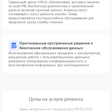
Сервисный центр Infinix обеспечивает доставку техники
по всей РФ, бесплатную диагностику и качественный
ремонт, включая срочный ремонт. Клиенты могут
отслеживать статус ремонта онлайн. Также
предоставляется постгарантийное обслуживание для
продления срока службы техники
Оригинальные программные решение и
безопасное обслуживание данных
Использование официальных прошивок и инструментов,
аккуратная работа с пользовательскими данными:
резервное копирование, конфиденциальность и
восстановление информации при необходимости
Цены на услуги ремонта
Цены актуальны на текущую дату 09.08.2026