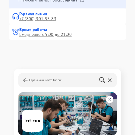
Горячая линия
+7 (800) 301-55-83
Время работы
Ежедневно с 9:00 до 21:00
Сервисный центр Infinix