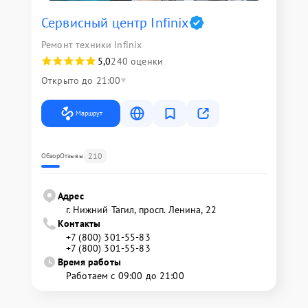
Сервисный центр Infinix
Ремонт техники Infinix
5,0
240 оценки
Открыто до 21:00
Маршрут
210
Обзор
Отзывы
Адрес
г. Нижний Тагил, просп. Ленина, 22
Контакты
+7 (800) 301-55-83
+7 (800) 301-55-83
Время работы
Работаем с 09:00 до 21:00