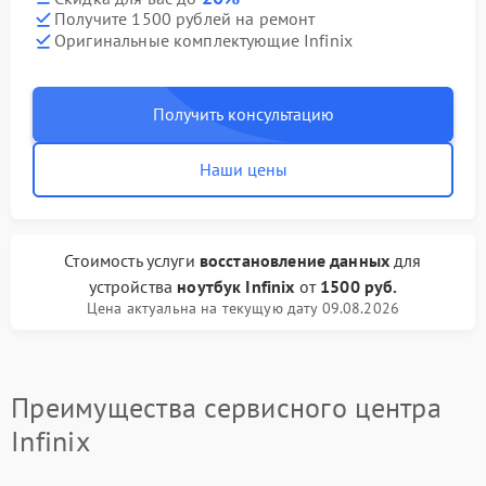
Получите 1500 рублей на ремонт
Оригинальные комплектующие Infinix
Получить консультацию
Наши цены
Стоимость услуги
восстановление данных
для
устройства
ноутбук Infinix
от
1500 руб.
Цена актуальна на текущую дату 09.08.2026
Преимущества сервисного центра
Infinix