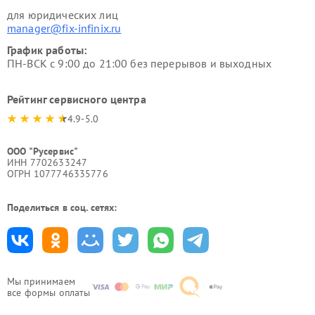
для юридических лиц
manager@fix-infinix.ru
График работы:
ПН-ВСК с 9:00 до 21:00 без перерывов и выходных
Рейтинг сервисного центра
4.9-5.0
ООО "Русервис"
ИНН 7702633247
ОГРН 1077746335776
Поделиться в соц. сетях:
Мы принимаем
все формы оплаты