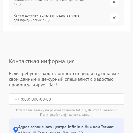
лиц?
Какую документацию вы предоставляете
для юридических лиц?
Контактная информация
Если требуется задать вопрос специалисту, оставьте
свои данные и дежурный специалист с радостью
проконсультирует Вас!
Отправляя заявку на ремонт техники Infinix, Вы соглашаетесь с
Политикой конфиденциальности
Адрес сервисного центра Infinix в Нижнем Тагиле:
г. Нижний Тагил, просп. Ленина, 22