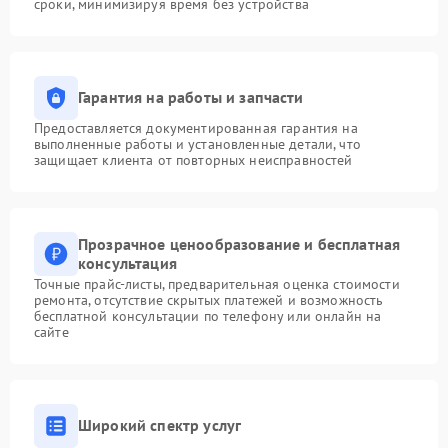
сроки, минимизируя время без устройства
Гарантия на работы и запчасти
Предоставляется документированная гарантия на
выполненные работы и установленные детали, что
защищает клиента от повторных неисправностей
Прозрачное ценообразование и бесплатная
консультация
Точные прайс-листы, предварительная оценка стоимости
ремонта, отсутствие скрытых платежей и возможность
бесплатной консультации по телефону или онлайн на
сайте
Широкий спектр услуг