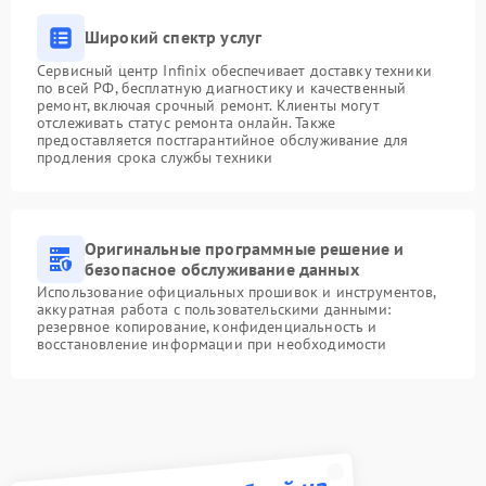
Широкий спектр услуг
Сервисный центр Infinix обеспечивает доставку техники
по всей РФ, бесплатную диагностику и качественный
ремонт, включая срочный ремонт. Клиенты могут
отслеживать статус ремонта онлайн. Также
предоставляется постгарантийное обслуживание для
продления срока службы техники
Оригинальные программные решение и
безопасное обслуживание данных
Использование официальных прошивок и инструментов,
аккуратная работа с пользовательскими данными:
резервное копирование, конфиденциальность и
восстановление информации при необходимости