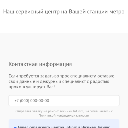
Наш сервисный центр на Вашей станции метро
Контактная информация
Если требуется задать вопрос специалисту, оставьте
свои данные и дежурный специалист с радостью
проконсультирует Вас!
Отправляя заявку на ремонт техники Infinix, Вы соглашаетесь с
Политикой конфиденциальности
Адрес сервисного центра Infinix в Нижнем Тагиле: