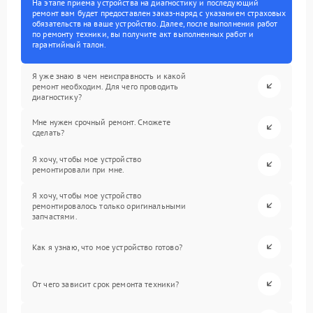
На этапе приема устройства на диагностику и последующий
ремонт вам будет предоставлен заказ-наряд с указанием страховых
обязательств на ваше устройство. Далее, после выполнения работ
по ремонту техники, вы получите акт выполненных работ и
гарантийный талон.
Я уже знаю в чем неисправность и какой
ремонт необходим. Для чего проводить
диагностику?
Мне нужен срочный ремонт. Сможете
сделать?
Я хочу, чтобы мое устройство
ремонтировали при мне.
Я хочу, чтобы мое устройство
ремонтировалось только оригинальными
запчастями.
Как я узнаю, что мое устройство готово?
От чего зависит срок ремонта техники?