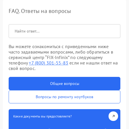
FAQ. Ответы на вопросы
Вы можете ознакомиться с приведенными ниже
часто задаваемыми вопросами, либо обратиться в
сервисный центр “FIX-Infinix” по следующему
телефону
+7 (800) 301-55-83
если не нашли ответ на
свой вопрос.
Общие вопросы
Вопросы по ремонту ноутбуков
Какие документы вы предоставляете?