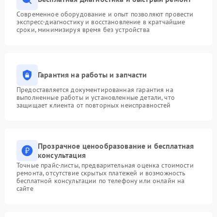
Современное оборудование и опыт позволяют провести
экспресс-диагностику и восстановление в кратчайшие
сроки, минимизируя время без устройства
Гарантия на работы и запчасти
Предоставляется документированная гарантия на
выполненные работы и установленные детали, что
защищает клиента от повторных неисправностей
Прозрачное ценообразование и бесплатная
консультация
Точные прайс-листы, предварительная оценка стоимости
ремонта, отсутствие скрытых платежей и возможность
бесплатной консультации по телефону или онлайн на
сайте