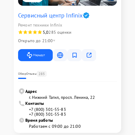
Сервисный центр Infinix
Ремонт техники Infinix
5,0
285 оценки
Открыто до 21:00
Маршрут
285
Обзор
Отзывы
Адрес
г. Нижний Тагил, просп. Ленина, 22
Контакты
+7 (800) 301-55-83
+7 (800) 301-55-83
Время работы
Работаем с 09:00 до 21:00