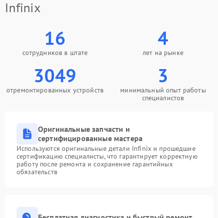
Infinix
16
4
сотрудников в штате
лет на рынке
3049
3
отремонтированных устройств
минимальный опыт работы
специалистов
Оригинальные запчасти и
сертифицированные мастера
Используются оригинальные детали Infinix и прошедшие
сертификацию специалисты, что гарантирует корректную
работу после ремонта и сохранение гарантийных
обязательств
Бесплатная диагностика и быстрый ремонт