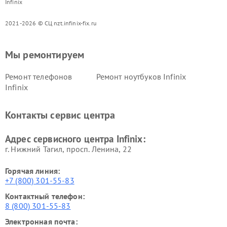
Infinix
2021-2026 © СЦ nzt.infinix-fix.ru
Мы ремонтируем
Ремонт телефонов
Ремонт ноутбуков Infinix
Infinix
Контакты сервис центра
Адрес сервисного центра Infinix:
г. Нижний Тагил, просп. Ленина, 22
Горячая линия:
+7 (800) 301-55-83
Контактный телефон:
8 (800) 301-55-83
Электронная почта: