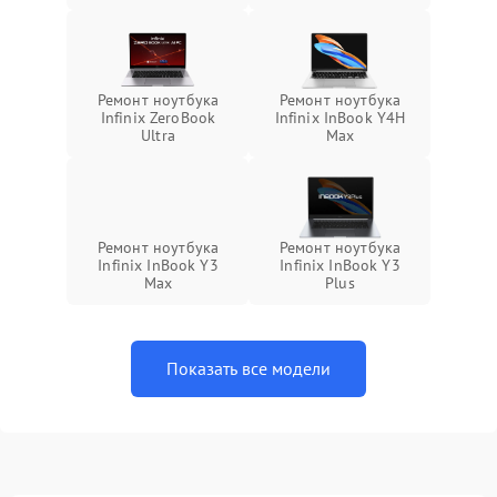
Ремонт ноутбука
Ремонт ноутбука
Infinix ZeroBook
Infinix InBook Y4H
Ultra
Max
Ремонт ноутбука
Ремонт ноутбука
Infinix InBook Y3
Infinix InBook Y3
Max
Plus
Показать все модели