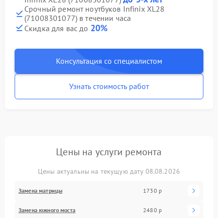
Срочный ремонт ноутбуков Infinix XL28
(71008301077) в течении часа
20%
Скидка для вас до
Консультация со специалистом
Узнать стоимость работ
Цены на услуги ремонта
Цены актуальны на текущую дату 08.08.2026
Замена матрицы
1730 р
Замена южного моста
2480 р