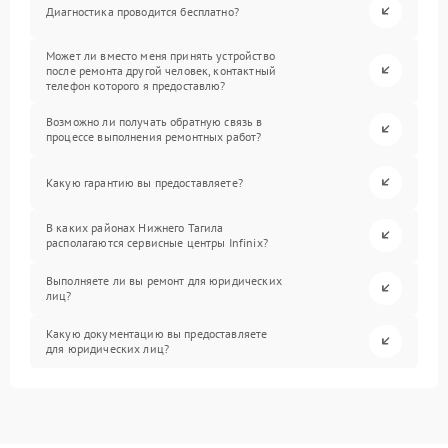
Диагностика проводится бесплатно?
Может ли вместо меня принять устройство
после ремонта другой человек, контактный
телефон которого я предоставлю?
Возможно ли получать обратную связь в
процессе выполнения ремонтных работ?
Какую гарантию вы предоставляете?
В каких районах Нижнего Тагила
располагаются сервисные центры Infinix?
Выполняете ли вы ремонт для юридических
лиц?
Какую документацию вы предоставляете
для юридических лиц?