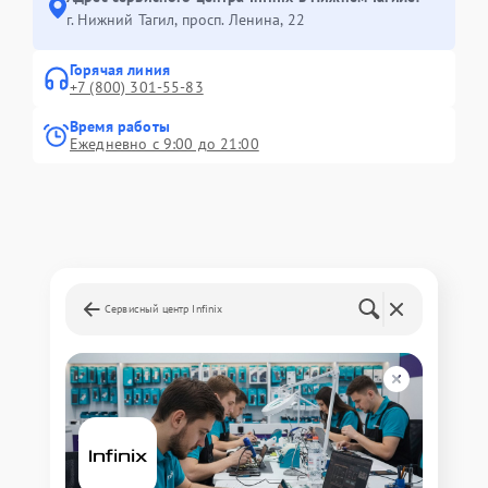
г. Нижний Тагил, просп. Ленина, 22
Горячая линия
+7 (800) 301-55-83
Время работы
Ежедневно с 9:00 до 21:00
Сервисный центр Infinix