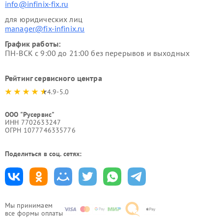
info@infinix-fix.ru
для юридических лиц
manager@fix-infinix.ru
График работы:
ПН-ВСК с 9:00 до 21:00 без перерывов и выходных
Рейтинг сервисного центра
4.9-5.0
ООО "Русервис"
ИНН 7702633247
ОГРН 1077746335776
Поделиться в соц. сетях:
Мы принимаем
все формы оплаты