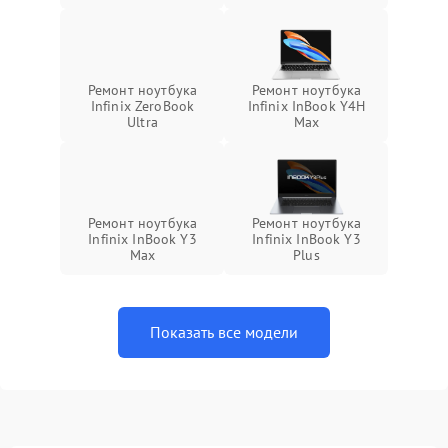
Ремонт ноутбука
Ремонт ноутбука
Infinix ZeroBook
Infinix InBook Y4H
Ultra
Max
Ремонт ноутбука
Ремонт ноутбука
Infinix InBook Y3
Infinix InBook Y3
Max
Plus
Показать все модели