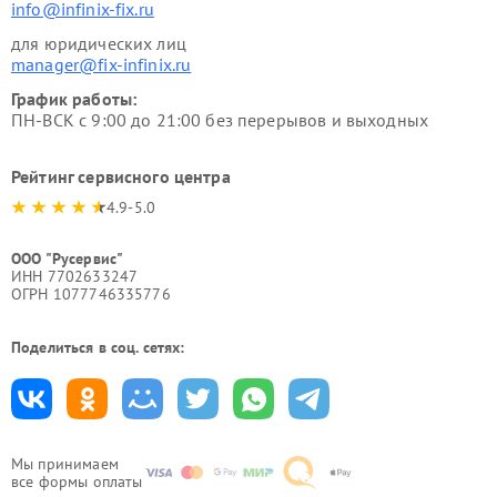
info@infinix-fix.ru
для юридических лиц
manager@fix-infinix.ru
График работы:
ПН-ВСК с 9:00 до 21:00 без перерывов и выходных
Рейтинг сервисного центра
4.9-5.0
ООО "Русервис"
ИНН 7702633247
ОГРН 1077746335776
Поделиться в соц. сетях:
Мы принимаем
все формы оплаты