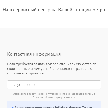
Наш сервисный центр на Вашей станции метро
Контактная информация
Если требуется задать вопрос специалисту, оставьте
свои данные и дежурный специалист с радостью
проконсультирует Вас!
Отправляя заявку на ремонт техники Infinix, Вы соглашаетесь с
Политикой конфиденциальности
Адрес сервисного центра Infinix в Нижнем Тагиле: