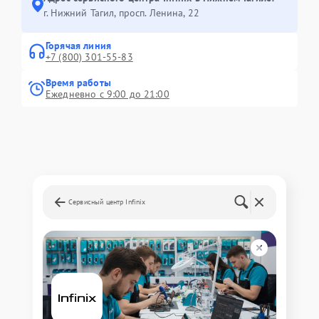
г. Нижний Тагил, просп. Ленина, 22
Горячая линия
+7 (800) 301-55-83
Время работы
Ежедневно с 9:00 до 21:00
Сервисный центр Infinix