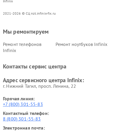
Infinix
2021-2026 © СЦ nzt.infinix-fix.ru
Мы ремонтируем
Ремонт телефонов
Ремонт ноутбуков Infinix
Infinix
Контакты сервис центра
Адрес сервисного центра Infinix:
г. Нижний Тагил, просп. Ленина, 22
Горячая линия:
+7 (800) 301-55-83
Контактный телефон:
8 (800) 301-55-83
Электронная почта: