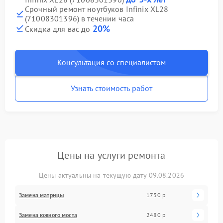
Срочный ремонт ноутбуков Infinix XL28
(71008301396) в течении часа
20%
Скидка для вас до
Консультация со специалистом
Узнать стоимость работ
Цены на услуги ремонта
Цены актуальны на текущую дату 09.08.2026
Замена матрицы
1730 р
Замена южного моста
2480 р