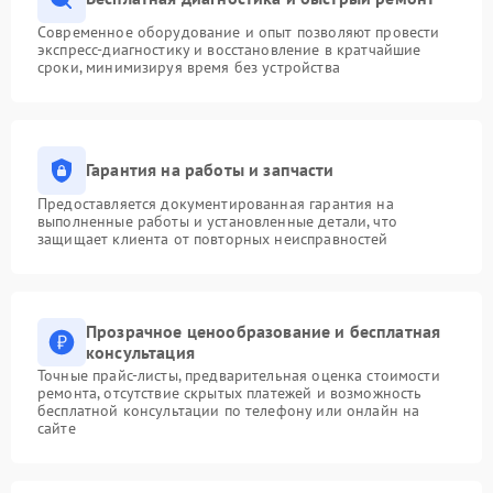
Современное оборудование и опыт позволяют провести
экспресс-диагностику и восстановление в кратчайшие
сроки, минимизируя время без устройства
Гарантия на работы и запчасти
Предоставляется документированная гарантия на
выполненные работы и установленные детали, что
защищает клиента от повторных неисправностей
Прозрачное ценообразование и бесплатная
консультация
Точные прайс-листы, предварительная оценка стоимости
ремонта, отсутствие скрытых платежей и возможность
бесплатной консультации по телефону или онлайн на
сайте