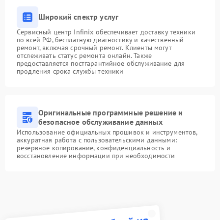
Широкий спектр услуг
Сервисный центр Infinix обеспечивает доставку техники
по всей РФ, бесплатную диагностику и качественный
ремонт, включая срочный ремонт. Клиенты могут
отслеживать статус ремонта онлайн. Также
предоставляется постгарантийное обслуживание для
продления срока службы техники
Оригинальные программные решение и
безопасное обслуживание данных
Использование официальных прошивок и инструментов,
аккуратная работа с пользовательскими данными:
резервное копирование, конфиденциальность и
восстановление информации при необходимости