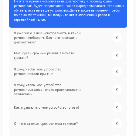
На этапе приема устройства на диагностику и последующий
ремонт вам будет предоставлен заказ-наряд с указанием страховых
обязательств на ваше устройство. Далее, после выполнения работ
по ремонту техники, вы получите акт выполненных работ и
гарантийный талон.
Я уже знаю в чем неисправность и какой
ремонт необходим. Для чего проводить
диагностику?
Мне нужен срочный ремонт. Сможете
сделать?
Я хочу, чтобы мое устройство
ремонтировали при мне.
Я хочу, чтобы мое устройство
ремонтировалось только оригинальными
запчастями.
Как я узнаю, что мое устройство готово?
От чего зависит срок ремонта техники?