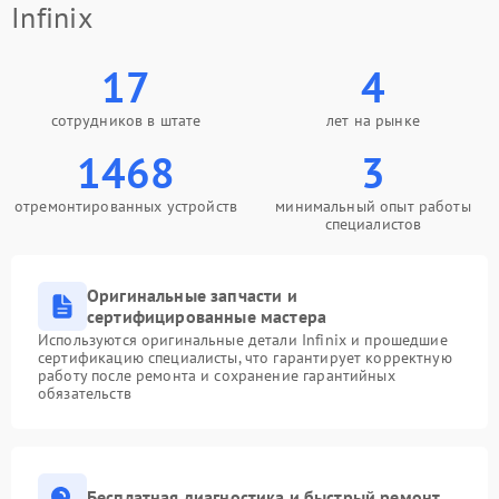
Infinix
17
4
сотрудников в штате
лет на рынке
1468
3
отремонтированных устройств
минимальный опыт работы
специалистов
Оригинальные запчасти и
сертифицированные мастера
Используются оригинальные детали Infinix и прошедшие
сертификацию специалисты, что гарантирует корректную
работу после ремонта и сохранение гарантийных
обязательств
Бесплатная диагностика и быстрый ремонт