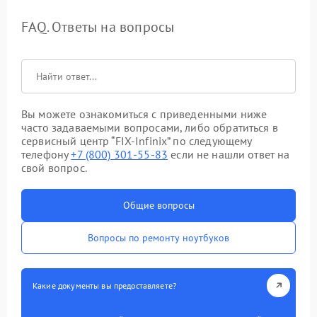
FAQ. Ответы на вопросы
Вы можете ознакомиться с приведенными ниже
часто задаваемыми вопросами, либо обратиться в
сервисный центр “FIX-Infinix” по следующему
телефону
+7 (800) 301-55-83
если не нашли ответ на
свой вопрос.
Общие вопросы
Вопросы по ремонту ноутбуков
Какие документы вы предоставляете?