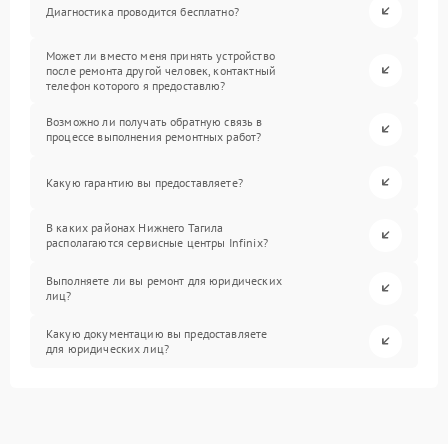
Диагностика проводится бесплатно?
Может ли вместо меня принять устройство
после ремонта другой человек, контактный
телефон которого я предоставлю?
Возможно ли получать обратную связь в
процессе выполнения ремонтных работ?
Какую гарантию вы предоставляете?
В каких районах Нижнего Тагила
располагаются сервисные центры Infinix?
Выполняете ли вы ремонт для юридических
лиц?
Какую документацию вы предоставляете
для юридических лиц?