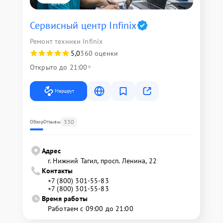
Сервисный центр Infinix
Ремонт техники Infinix
5,0
360 оценки
Открыто до 21:00
Маршрут
330
Обзор
Отзывы
Адрес
г. Нижний Тагил, просп. Ленина, 22
Контакты
+7 (800) 301-55-83
+7 (800) 301-55-83
Время работы
Работаем с 09:00 до 21:00