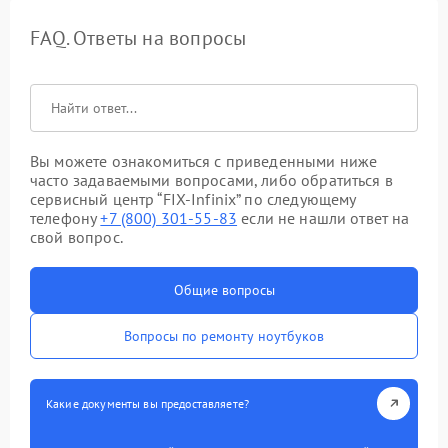
FAQ. Ответы на вопросы
Вы можете ознакомиться с приведенными ниже
часто задаваемыми вопросами, либо обратиться в
сервисный центр “FIX-Infinix” по следующему
телефону
+7 (800) 301-55-83
если не нашли ответ на
свой вопрос.
Общие вопросы
Вопросы по ремонту ноутбуков
Какие документы вы предоставляете?