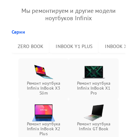
Мы ремонтируем и другие модели
ноутбуков Infinix
Серии
ZERO BOOK
INBOOK Y1 PLUS
INBOOK X2 P
Ремонт ноутбука
Ремонт ноутбука
Infinix InBook X3
Infinix InBook X1
Slim
Pro
Ремонт ноутбука
Ремонт ноутбука
Infinix InBook X2
Infinix GT Book
Plus