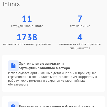
Infinix
11
7
сотрудников в штате
лет на рынке
1738
4
отремонтированных устройств
минимальный опыт работы
специалистов
Оригинальные запчасти и
сертифицированные мастера
Используются оригинальные детали Infinix и прошедшие
сертификацию специалисты, что гарантирует корректную
работу после ремонта и сохранение гарантийных
обязательств
Бесплатная диагностика и быстрый ремонт