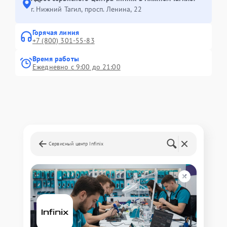
г. Нижний Тагил, просп. Ленина, 22
Горячая линия
+7 (800) 301-55-83
Время работы
Ежедневно с 9:00 до 21:00
Сервисный центр Infinix