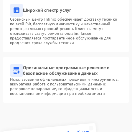
Широкий спектр услуг
Сервисный центр Infinix обеспечивает доставку техники
по всей РФ, бесплатную диагностику и качественный
ремонт, включая срочный ремонт. Клиенты могут
отслеживать статус ремонта онлайн. Также
предоставляется постгарантийное обслуживание для
продления срока службы техники
Оригинальные программные решение и
безопасное обслуживание данных
Использование официальных прошивок и инструментов,
аккуратная работа с пользовательскими данными:
резервное копирование, конфиденциальность и
восстановление информации при необходимости