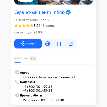
Сервисный центр Infinix
Ремонт техники Infinix
5,0
246 оценки
Открыто до 21:00
Маршрут
336
Обзор
Отзывы
Адрес
г. Нижний Тагил, просп. Ленина, 22
Контакты
+7 (800) 301-55-83
+7 (800) 301-55-83
Время работы
Работаем с 09:00 до 21:00