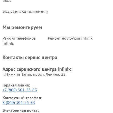
Infinix
2021-2026 © СЦ nzt.infinix-fix.ru
Мы ремонтируем
Ремонт телефонов
Ремонт ноутбуков Infinix
Infinix
Контакты сервис центра
Адрес сервисного центра Infinix:
г. Нижний Тагил, просп. Ленина, 22
Горячая линия:
+7 (800) 301-55-83
Контактный телефон:
8 (800) 301-55-83
Электронная почта: