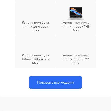
Ремонт ноутбука
Ремонт ноутбука
Infinix ZeroBook
Infinix InBook Y4H
Ultra
Max
Ремонт ноутбука
Ремонт ноутбука
Infinix InBook Y3
Infinix InBook Y3
Max
Plus
Показать все модели