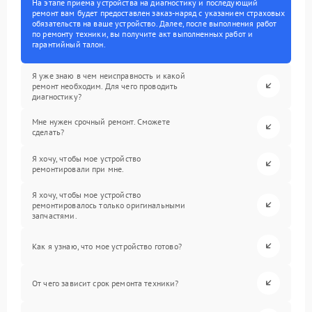
На этапе приема устройства на диагностику и последующий
ремонт вам будет предоставлен заказ-наряд с указанием страховых
обязательств на ваше устройство. Далее, после выполнения работ
по ремонту техники, вы получите акт выполненных работ и
гарантийный талон.
Я уже знаю в чем неисправность и какой
ремонт необходим. Для чего проводить
диагностику?
Мне нужен срочный ремонт. Сможете
сделать?
Я хочу, чтобы мое устройство
ремонтировали при мне.
Я хочу, чтобы мое устройство
ремонтировалось только оригинальными
запчастями.
Как я узнаю, что мое устройство готово?
От чего зависит срок ремонта техники?