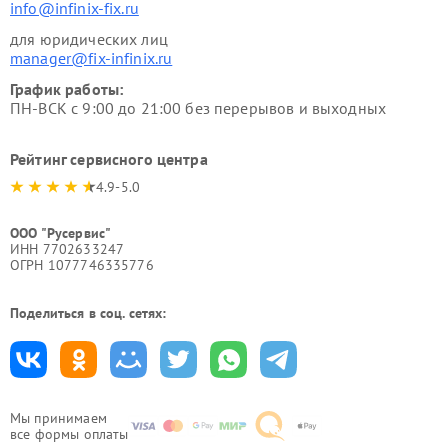
info@infinix-fix.ru
для юридических лиц
manager@fix-infinix.ru
График работы:
ПН-ВСК с 9:00 до 21:00 без перерывов и выходных
Рейтинг сервисного центра
4.9-5.0
ООО "Русервис"
ИНН 7702633247
ОГРН 1077746335776
Поделиться в соц. сетях:
Мы принимаем
все формы оплаты