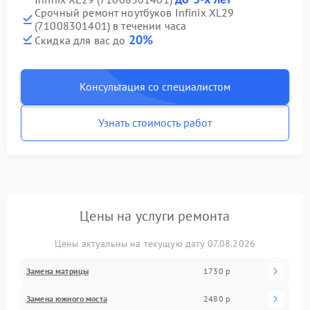
Срочный ремонт ноутбуков Infinix XL29
(71008301401) в течении часа
20%
Скидка для вас до
Консультация со специалистом
Узнать стоимость работ
Цены на услуги ремонта
Цены актуальны на текущую дату 07.08.2026
Замена матрицы
1730 р
Замена южного моста
2480 р