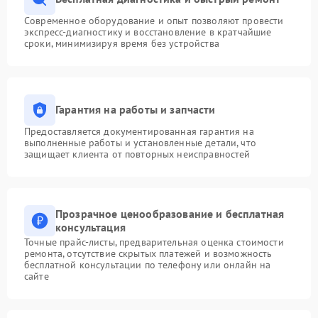
Современное оборудование и опыт позволяют провести
экспресс-диагностику и восстановление в кратчайшие
сроки, минимизируя время без устройства
Гарантия на работы и запчасти
Предоставляется документированная гарантия на
выполненные работы и установленные детали, что
защищает клиента от повторных неисправностей
Прозрачное ценообразование и бесплатная
консультация
Точные прайс-листы, предварительная оценка стоимости
ремонта, отсутствие скрытых платежей и возможность
бесплатной консультации по телефону или онлайн на
сайте