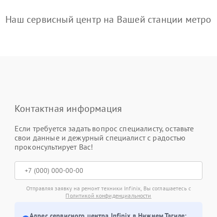
Наш сервисный центр на Вашей станции метро
Контактная информация
Если требуется задать вопрос специалисту, оставьте
свои данные и дежурный специалист с радостью
проконсультирует Вас!
Отправляя заявку на ремонт техники Infinix, Вы соглашаетесь с
Политикой конфиденциальности
Адрес сервисного центра Infinix в Нижнем Тагиле: