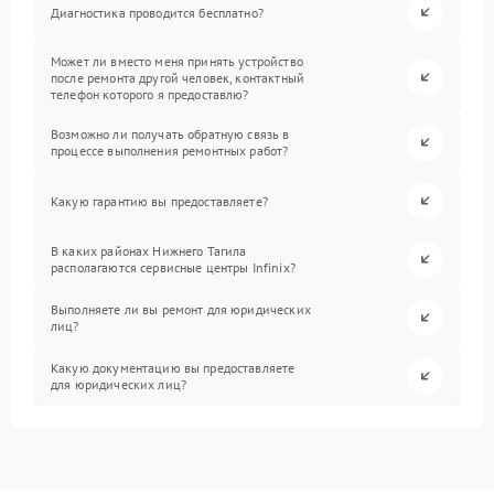
Диагностика проводится бесплатно?
Может ли вместо меня принять устройство
после ремонта другой человек, контактный
телефон которого я предоставлю?
Возможно ли получать обратную связь в
процессе выполнения ремонтных работ?
Какую гарантию вы предоставляете?
В каких районах Нижнего Тагила
располагаются сервисные центры Infinix?
Выполняете ли вы ремонт для юридических
лиц?
Какую документацию вы предоставляете
для юридических лиц?