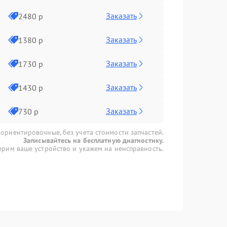
Заказать
2480 р
Заказать
1380 р
Заказать
1730 р
Заказать
1430 р
Заказать
730 р
 ориентировочные, без учета стоимости запчастей.
Записывайтесь на бесплатную диагностику.
рим ваше устройство и укажем на неисправность.