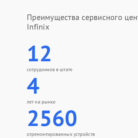
Преимущества сервисного цен
Infinix
12
сотрудников в штате
4
лет на рынке
2560
отремонтированных устройств