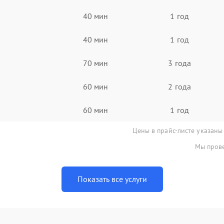
40 мин
1 год
40 мин
1 год
70 мин
3 года
60 мин
2 года
60 мин
1 год
Цены в прайс-листе указаны
Мы прове
Показать все услуги