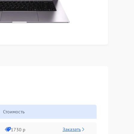
Стоимость
Заказать
1730 р