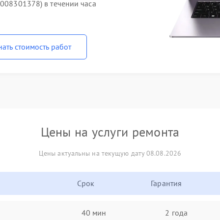
1008301378) в течении часа
нать стоимость работ
Цены на услуги ремонта
Цены актуальны на текущую дату 08.08.2026
Срок
Гарантия
40 мин
2 года