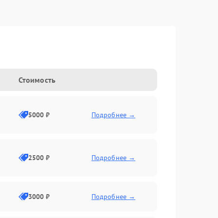
Стоимость
5000 ₽
Подробнее →
2500 ₽
Подробнее →
3000 ₽
Подробнее →