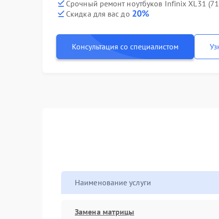
Срочный ремонт ноутбуков Infinix XL31 (7
20%
Скидка для вас до
Консультация со специалистом
Уз
Наименование услуги
Замена матрицы