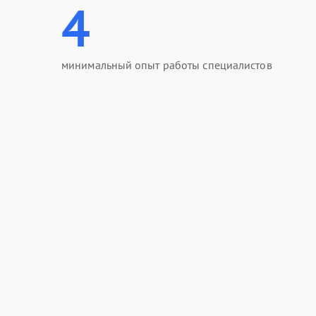
4
минимальный опыт работы специалистов