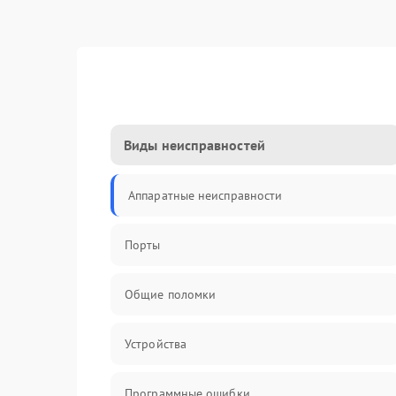
Виды неисправностей
Аппаратные неисправности
Порты
Общие поломки
Устройства
Программные ошибки