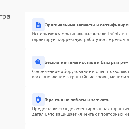
тра
Оригинальные запчасти и сертифициро
Используются оригинальные детали Infinix и
гарантирует корректную работу после ремонта
Бесплатная диагностика и быстрый ре
Современное оборудование и опыт позволяют 
восстановление в кратчайшие сроки, минимизи
Гарантия на работы и запчасти
Предоставляется документированная гаранти
детали, что защищает клиента от повторных н