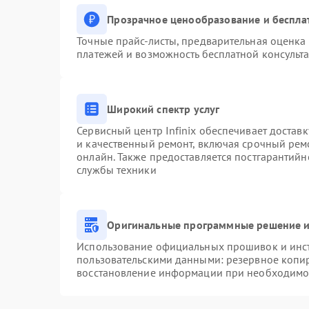
Прозрачное ценообразование и беспла
Точные прайс-листы, предварительная оценка 
платежей и возможность бесплатной консульта
Широкий спектр услуг
Сервисный центр Infinix обеспечивает доставк
и качественный ремонт, включая срочный ремо
онлайн. Также предоставляется постгарантий
службы техники
Оригинальные программные решение и
Использование официальных прошивок и инстр
пользовательскими данными: резервное копи
восстановление информации при необходимо