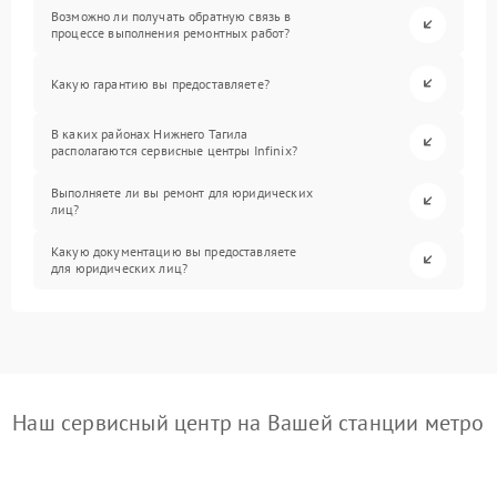
Возможно ли получать обратную связь в
процессе выполнения ремонтных работ?
Какую гарантию вы предоставляете?
В каких районах Нижнего Тагила
располагаются сервисные центры Infinix?
Выполняете ли вы ремонт для юридических
лиц?
Какую документацию вы предоставляете
для юридических лиц?
Наш сервисный центр на Вашей станции метро