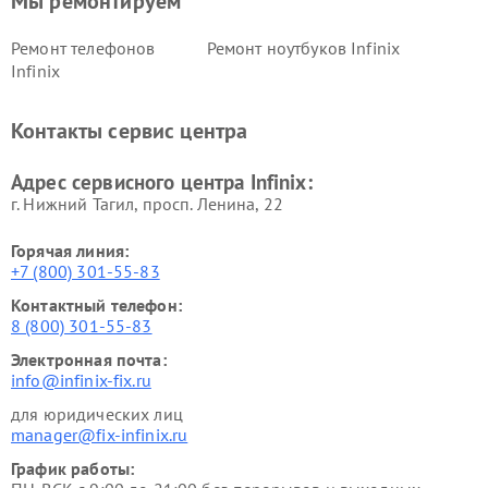
Мы ремонтируем
Ремонт телефонов
Ремонт ноутбуков Infinix
Infinix
Контакты сервис центра
Адрес сервисного центра Infinix:
г. Нижний Тагил, просп. Ленина, 22
Горячая линия:
+7 (800) 301-55-83
Контактный телефон:
8 (800) 301-55-83
Электронная почта:
info@infinix-fix.ru
для юридических лиц
manager@fix-infinix.ru
График работы: