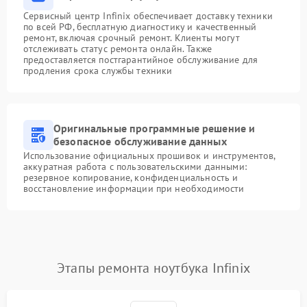
Сервисный центр Infinix обеспечивает доставку техники
по всей РФ, бесплатную диагностику и качественный
ремонт, включая срочный ремонт. Клиенты могут
отслеживать статус ремонта онлайн. Также
предоставляется постгарантийное обслуживание для
продления срока службы техники
Оригинальные программные решение и
безопасное обслуживание данных
Использование официальных прошивок и инструментов,
аккуратная работа с пользовательскими данными:
резервное копирование, конфиденциальность и
восстановление информации при необходимости
Этапы ремонта ноутбука Infinix