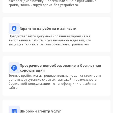
экспресс-диагностику и восстановление в кратчайшие
сроки, минимизируя время без устройства
Гарантия на работы и запчасти
Предоставляется документированная гарантия на
выполненные работы и установленные детали, что
защищает клиента от повторных неисправностей
Прозрачное ценообразование и бесплатная
консультация
Точные прайс-листы, предварительная оценка стоимости
ремонта, отсутствие скрытых платежей и возможность
бесплатной консультации по телефону или онлайн на
сайте
Широкий спектр услуг