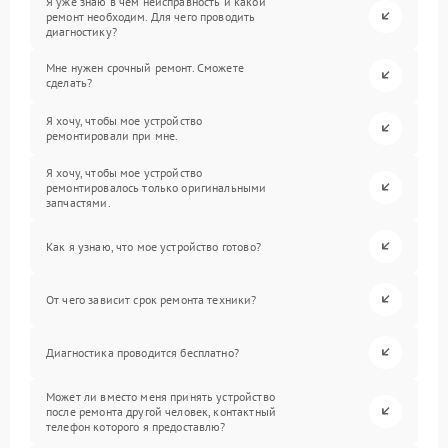
Я уже знаю в чем неисправность и какой
ремонт необходим. Для чего проводить
диагностику?
Мне нужен срочный ремонт. Сможете
сделать?
Я хочу, чтобы мое устройство
ремонтировали при мне.
Я хочу, чтобы мое устройство
ремонтировалось только оригинальными
запчастями.
Как я узнаю, что мое устройство готово?
От чего зависит срок ремонта техники?
Диагностика проводится бесплатно?
Может ли вместо меня принять устройство
после ремонта другой человек, контактный
телефон которого я предоставлю?