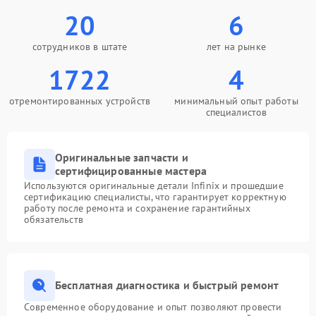
20
6
сотрудников в штате
лет на рынке
1722
4
отремонтированных устройств
минимальный опыт работы
специалистов
Оригинальные запчасти и
сертифицированные мастера
Используются оригинальные детали Infinix и прошедшие
сертификацию специалисты, что гарантирует корректную
работу после ремонта и сохранение гарантийных
обязательств
Бесплатная диагностика и быстрый ремонт
Современное оборудование и опыт позволяют провести