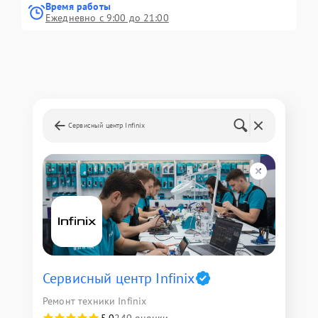
Время работы
Ежедневно с 9:00 до 21:00
Сервисный центр Infinix
Сервисный центр Infinix
Ремонт техники Infinix
5,0
240 оценки