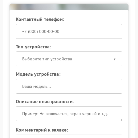
Контактный телефон:
Тип устройства:
Выберите тип устройства
Модель устройства:
Описание неисправности:
Комментарий к заявке: