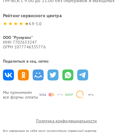
ПН-ВСК с 9:00 до 21:00 без перерывов и выходных
Рейтинг сервисного центра
4.9-5.0
ООО "Русервис"
ИНН 7702633247
ОГРН 1077746335776
Поделиться в соц. сетях:
Мы принимаем
все формы оплаты
Политика конфиденциальности
Вся информация на сайте носит исключительно справочный характер.