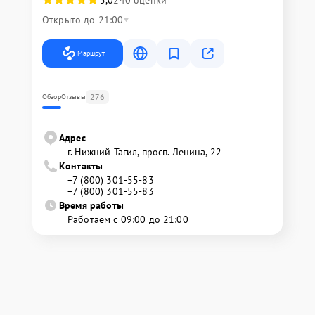
Открыто до 21:00
Маршрут
276
Обзор
Отзывы
Адрес
г. Нижний Тагил, просп. Ленина, 22
Контакты
+7 (800) 301-55-83
+7 (800) 301-55-83
Время работы
Работаем с 09:00 до 21:00