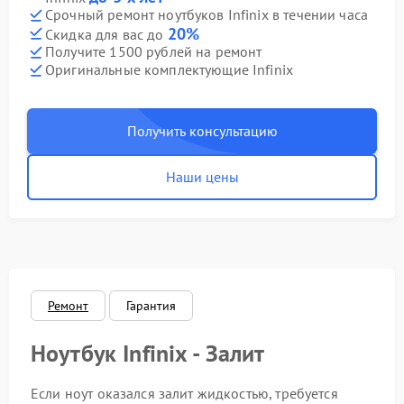
Срочный ремонт ноутбуков Infinix в течении часа
20%
Скидка для вас до
Получите 1500 рублей на ремонт
Оригинальные комплектующие Infinix
Получить консультацию
Наши цены
Ремонт
Гарантия
Ноутбук Infinix - Залит
Если ноут оказался залит жидкостью, требуется