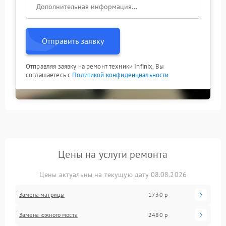
Отправить заявку
Отправляя заявку на ремонт техники Infinix, Вы
соглашаетесь с
Политикой конфиденциальности
Цены на услуги ремонта
Цены актуальны на текущую дату 08.08.2026
Замена матрицы
1730 р
Замена южного моста
2480 р