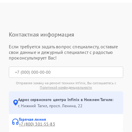
Контактная информация
Если требуется задать вопрос специалисту, оставьте
свои данные и дежурный специалист с радостью
проконсультирует Вас!
Отправляя заявку на ремонт техники Infinix, Вы соглашаетесь с
Политикой конфиденциальности
Адрес сервисного центра Infinix в Нижнем Тагиле:
г. Нижний Тагил, просп. Ленина, 22
Горячая линия
+7 (800) 301-55-83