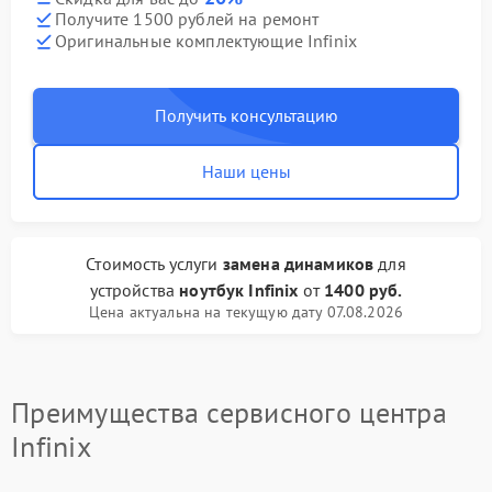
Получите 1500 рублей на ремонт
Оригинальные комплектующие Infinix
Получить консультацию
Наши цены
Стоимость услуги
замена динамиков
для
устройства
ноутбук Infinix
от
1400 руб.
Цена актуальна на текущую дату 07.08.2026
Преимущества сервисного центра
Infinix