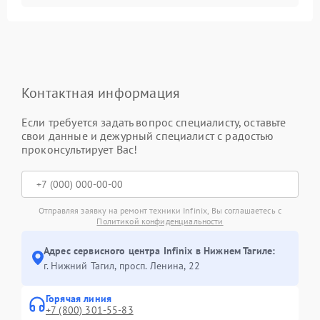
Контактная информация
Если требуется задать вопрос специалисту, оставьте
свои данные и дежурный специалист с радостью
проконсультирует Вас!
Отправляя заявку на ремонт техники Infinix, Вы соглашаетесь с
Политикой конфиденциальности
Адрес сервисного центра Infinix в Нижнем Тагиле:
г. Нижний Тагил, просп. Ленина, 22
Горячая линия
+7 (800) 301-55-83