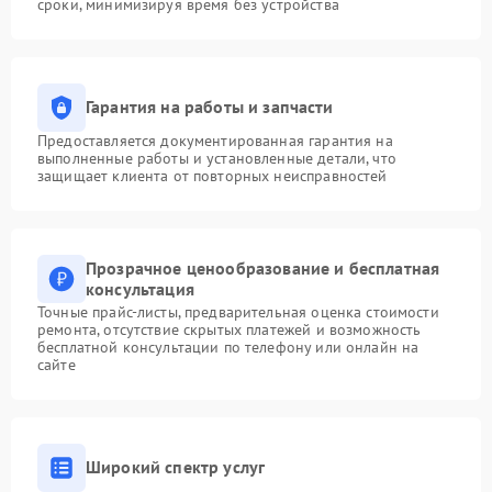
сроки, минимизируя время без устройства
Гарантия на работы и запчасти
Предоставляется документированная гарантия на
выполненные работы и установленные детали, что
защищает клиента от повторных неисправностей
Прозрачное ценообразование и бесплатная
консультация
Точные прайс-листы, предварительная оценка стоимости
ремонта, отсутствие скрытых платежей и возможность
бесплатной консультации по телефону или онлайн на
сайте
Широкий спектр услуг