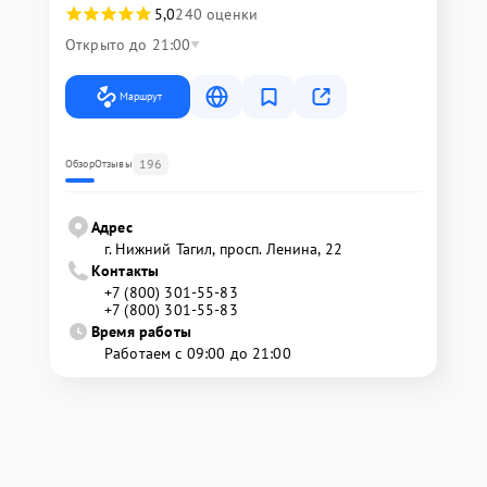
5,0
240 оценки
Открыто до 21:00
Маршрут
196
Обзор
Отзывы
Адрес
г. Нижний Тагил, просп. Ленина, 22
Контакты
+7 (800) 301-55-83
+7 (800) 301-55-83
Время работы
Работаем с 09:00 до 21:00