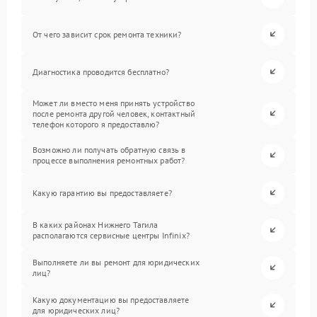
От чего зависит срок ремонта техники?
Диагностика проводится бесплатно?
Может ли вместо меня принять устройство
после ремонта другой человек, контактный
телефон которого я предоставлю?
Возможно ли получать обратную связь в
процессе выполнения ремонтных работ?
Какую гарантию вы предоставляете?
В каких районах Нижнего Тагила
располагаются сервисные центры Infinix?
Выполняете ли вы ремонт для юридических
лиц?
Какую документацию вы предоставляете
для юридических лиц?