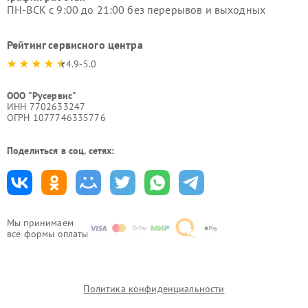
ПН-ВСК с 9:00 до 21:00 без перерывов и выходных
Рейтинг сервисного центра
4.9-5.0
ООО "Русервис"
ИНН 7702633247
ОГРН 1077746335776
Поделиться в соц. сетях:
Мы принимаем
все формы оплаты
Политика конфиденциальности