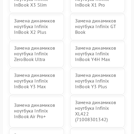
InBook X3 Slim
InBook X1 Pro
Замена динамиков
Замена динамиков
ноутбука Infinix
ноутбука Infinix GT
InBook X2 Plus
Book
Замена динамиков
Замена динамиков
ноутбука Infinix
ноутбука Infinix
ZeroBook Ultra
InBook Y4H Max
Замена динамиков
Замена динамиков
ноутбука Infinix
ноутбука Infinix
InBook Y3 Max
InBook Y3 Plus
Замена динамиков
Замена динамиков
ноутбука Infinix
ноутбука Infinix
XL422
InBook Air Pro+
(71008301342)