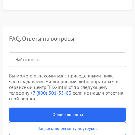
FAQ. Ответы на вопросы
Вы можете ознакомиться с приведенными ниже
часто задаваемыми вопросами, либо обратиться в
сервисный центр “FIX-Infinix” по следующему
телефону
+7 (800) 301-55-83
если не нашли ответ на
свой вопрос.
Общие вопросы
Вопросы по ремонту ноутбуков