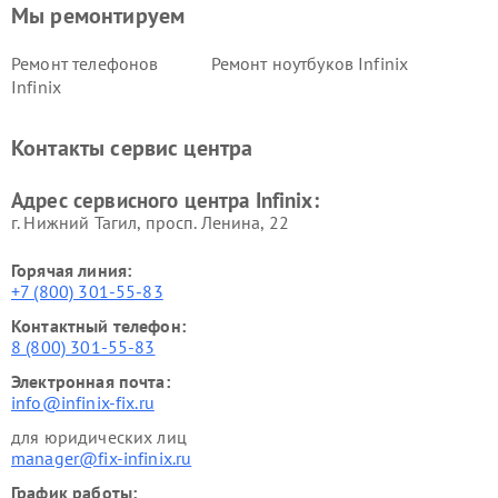
Мы ремонтируем
Ремонт телефонов
Ремонт ноутбуков Infinix
Infinix
Контакты сервис центра
Адрес сервисного центра Infinix:
г. Нижний Тагил, просп. Ленина, 22
Горячая линия:
+7 (800) 301-55-83
Контактный телефон:
8 (800) 301-55-83
Электронная почта:
info@infinix-fix.ru
для юридических лиц
manager@fix-infinix.ru
График работы: