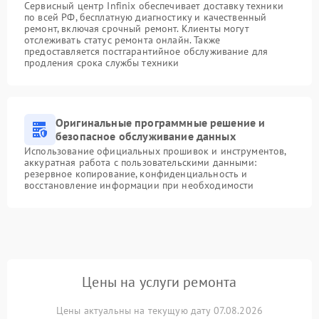
Сервисный центр Infinix обеспечивает доставку техники
по всей РФ, бесплатную диагностику и качественный
ремонт, включая срочный ремонт. Клиенты могут
отслеживать статус ремонта онлайн. Также
предоставляется постгарантийное обслуживание для
продления срока службы техники
Оригинальные программные решение и
безопасное обслуживание данных
Использование официальных прошивок и инструментов,
аккуратная работа с пользовательскими данными:
резервное копирование, конфиденциальность и
восстановление информации при необходимости
Цены на услуги ремонта
Цены актуальны на текущую дату 07.08.2026