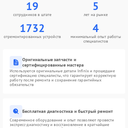
19
5
сотрудников в штате
лет на рынке
1732
4
отремонтированных устройств
минимальный опыт работы
специалистов
Оригинальные запчасти и
сертифицированные мастера
Используются оригинальные детали Infinix и прошедшие
сертификацию специалисты, что гарантирует корректную
работу после ремонта и сохранение гарантийных
обязательств
Бесплатная диагностика и быстрый ремонт
Современное оборудование и опыт позволяют провести
экспресс-диагностику и восстановление в кратчайшие