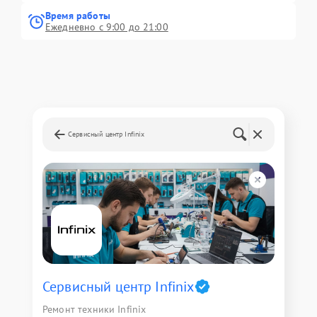
Время работы
Ежедневно с 9:00 до 21:00
Сервисный центр Infinix
Сервисный центр Infinix
Ремонт техники Infinix