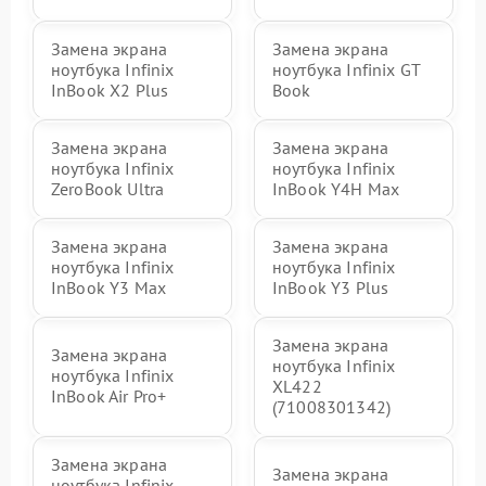
Замена экрана
Замена экрана
ноутбука Infinix
ноутбука Infinix GT
InBook X2 Plus
Book
Замена экрана
Замена экрана
ноутбука Infinix
ноутбука Infinix
ZeroBook Ultra
InBook Y4H Max
Замена экрана
Замена экрана
ноутбука Infinix
ноутбука Infinix
InBook Y3 Max
InBook Y3 Plus
Замена экрана
Замена экрана
ноутбука Infinix
ноутбука Infinix
XL422
InBook Air Pro+
(71008301342)
Замена экрана
Замена экрана
ноутбука Infinix