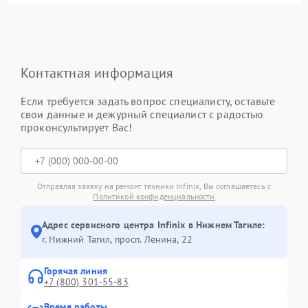
Контактная информация
Если требуется задать вопрос специалисту, оставьте
свои данные и дежурный специалист с радостью
проконсультирует Вас!
Отправляя заявку на ремонт техники Infinix, Вы соглашаетесь с
Политикой конфиденциальности
Адрес сервисного центра Infinix в Нижнем Тагиле:
г. Нижний Тагил, просп. Ленина, 22
Горячая линия
+7 (800) 301-55-83
Время работы