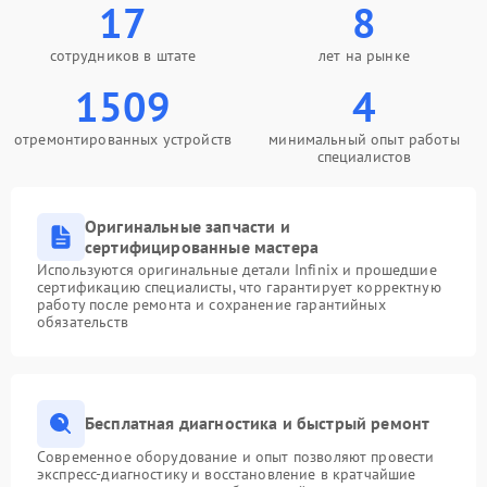
17
8
сотрудников в штате
лет на рынке
1509
4
отремонтированных устройств
минимальный опыт работы
специалистов
Оригинальные запчасти и
сертифицированные мастера
Используются оригинальные детали Infinix и прошедшие
сертификацию специалисты, что гарантирует корректную
работу после ремонта и сохранение гарантийных
обязательств
Бесплатная диагностика и быстрый ремонт
Современное оборудование и опыт позволяют провести
экспресс-диагностику и восстановление в кратчайшие