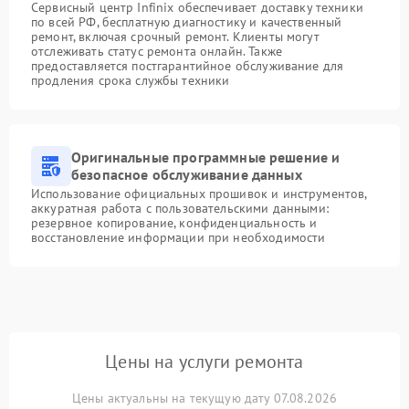
Сервисный центр Infinix обеспечивает доставку техники
по всей РФ, бесплатную диагностику и качественный
ремонт, включая срочный ремонт. Клиенты могут
отслеживать статус ремонта онлайн. Также
предоставляется постгарантийное обслуживание для
продления срока службы техники
Оригинальные программные решение и
безопасное обслуживание данных
Использование официальных прошивок и инструментов,
аккуратная работа с пользовательскими данными:
резервное копирование, конфиденциальность и
восстановление информации при необходимости
Цены на услуги ремонта
Цены актуальны на текущую дату 07.08.2026