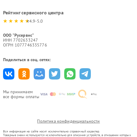
Рейтинг сервисного центра
4.9-5.0
ООО "Русервис"
ИНН 7702633247
ОГРН 1077746335776
Поделиться в соц. сетях:
Мы принимаем
все формы оплаты
Политика конфиденциальности
Вся информация на сайте носит исключительно справочный характер.
Товарные знаки используются исключительно для описания устройств, в отношении которых