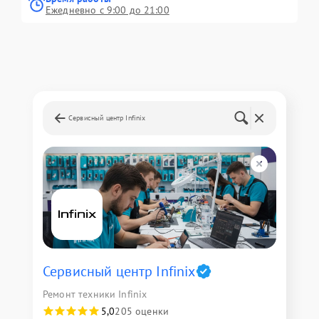
Ежедневно с 9:00 до 21:00
Сервисный центр Infinix
Сервисный центр Infinix
Ремонт техники Infinix
5,0
205 оценки