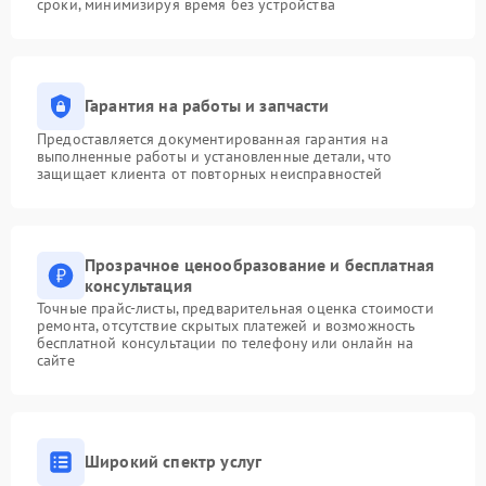
сроки, минимизируя время без устройства
Гарантия на работы и запчасти
Предоставляется документированная гарантия на
выполненные работы и установленные детали, что
защищает клиента от повторных неисправностей
Прозрачное ценообразование и бесплатная
консультация
Точные прайс-листы, предварительная оценка стоимости
ремонта, отсутствие скрытых платежей и возможность
бесплатной консультации по телефону или онлайн на
сайте
Широкий спектр услуг