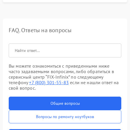
FAQ. Ответы на вопросы
Вы можете ознакомиться с приведенными ниже
часто задаваемыми вопросами, либо обратиться в
сервисный центр “FIX-Infinix” по следующему
телефону
+7 (800) 301-55-83
если не нашли ответ на
свой вопрос.
Общие вопросы
Вопросы по ремонту ноутбуков