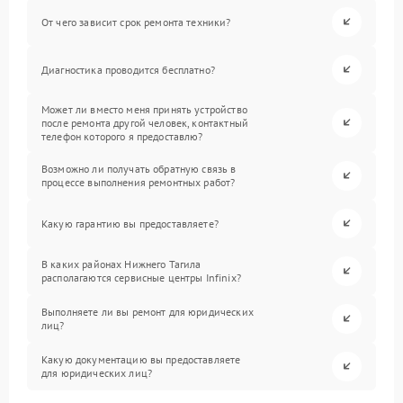
От чего зависит срок ремонта техники?
Диагностика проводится бесплатно?
Может ли вместо меня принять устройство
после ремонта другой человек, контактный
телефон которого я предоставлю?
Возможно ли получать обратную связь в
процессе выполнения ремонтных работ?
Какую гарантию вы предоставляете?
В каких районах Нижнего Тагила
располагаются сервисные центры Infinix?
Выполняете ли вы ремонт для юридических
лиц?
Какую документацию вы предоставляете
для юридических лиц?