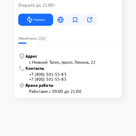
Открыто до 21:00
Маршрут
210
Обзор
Отзывы
Адрес
г. Нижний Тагил, просп. Ленина, 22
Контакты
+7 (800) 301-55-83
+7 (800) 301-55-83
Время работы
Работаем с 09:00 до 21:00