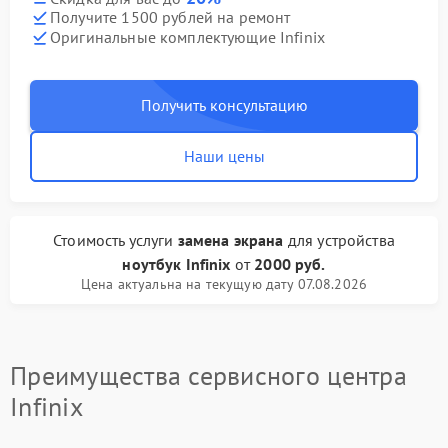
Получите 1500 рублей на ремонт
Оригинальные комплектующие Infinix
Получить консультацию
Наши цены
Стоимость услуги
замена экрана
для устройства
ноутбук Infinix
от
2000 руб.
Цена актуальна на текущую дату 07.08.2026
Преимущества сервисного центра
Infinix