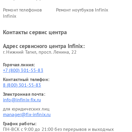
Ремонт телефонов
Ремонт ноутбуков Infinix
Infinix
Контакты сервис центра
Адрес сервисного центра Infinix:
г. Нижний Тагил, просп. Ленина, 22
Горячая линия:
+7 (800) 301-55-83
Контактный телефон:
8 (800) 301-55-83
Электронная почта:
info@infinix-fix.ru
для юридических лиц
manager@fix-infinix.ru
График работы:
ПН-ВСК с 9:00 до 21:00 без перерывов и выходных