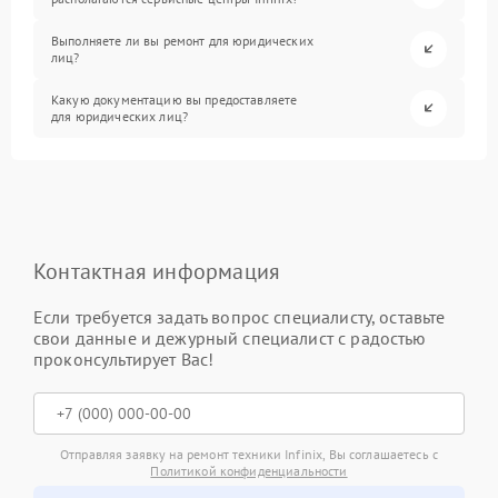
Выполняете ли вы ремонт для юридических
лиц?
Какую документацию вы предоставляете
для юридических лиц?
Контактная информация
Если требуется задать вопрос специалисту, оставьте
свои данные и дежурный специалист с радостью
проконсультирует Вас!
Отправляя заявку на ремонт техники Infinix, Вы соглашаетесь с
Политикой конфиденциальности