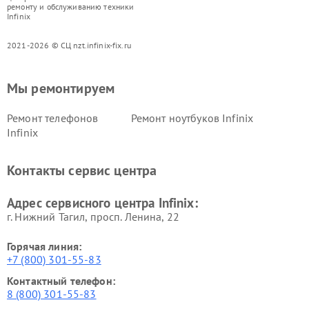
ремонту и обслуживанию техники
Infinix
2021-2026 © СЦ nzt.infinix-fix.ru
Мы ремонтируем
Ремонт телефонов
Ремонт ноутбуков Infinix
Infinix
Контакты сервис центра
Адрес сервисного центра Infinix:
г. Нижний Тагил, просп. Ленина, 22
Горячая линия:
+7 (800) 301-55-83
Контактный телефон:
8 (800) 301-55-83