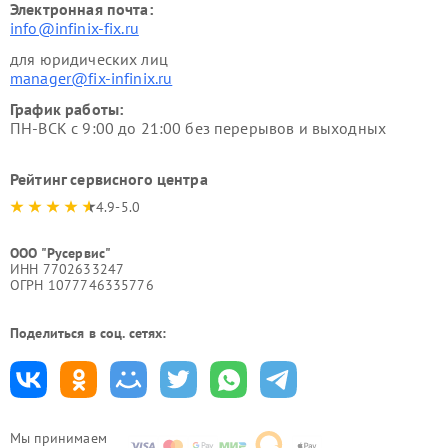
Электронная почта:
info@infinix-fix.ru
для юридических лиц
manager@fix-infinix.ru
График работы:
ПН-ВСК с 9:00 до 21:00 без перерывов и выходных
Рейтинг сервисного центра
4.9-5.0
ООО "Русервис"
ИНН 7702633247
ОГРН 1077746335776
Поделиться в соц. сетях:
Мы принимаем