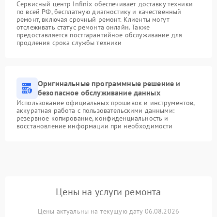
Сервисный центр Infinix обеспечивает доставку техники
по всей РФ, бесплатную диагностику и качественный
ремонт, включая срочный ремонт. Клиенты могут
отслеживать статус ремонта онлайн. Также
предоставляется постгарантийное обслуживание для
продления срока службы техники
Оригинальные программные решение и
безопасное обслуживание данных
Использование официальных прошивок и инструментов,
аккуратная работа с пользовательскими данными:
резервное копирование, конфиденциальность и
восстановление информации при необходимости
Цены на услуги ремонта
Цены актуальны на текущую дату 06.08.2026