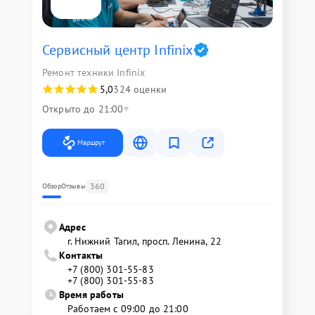
Сервисный центр Infinix
Ремонт техники Infinix
5,0
324 оценки
Открыто до 21:00
Маршрут
360
Обзор
Отзывы
Адрес
г. Нижний Тагил, просп. Ленина, 22
Контакты
+7 (800) 301-55-83
+7 (800) 301-55-83
Время работы
Работаем с 09:00 до 21:00