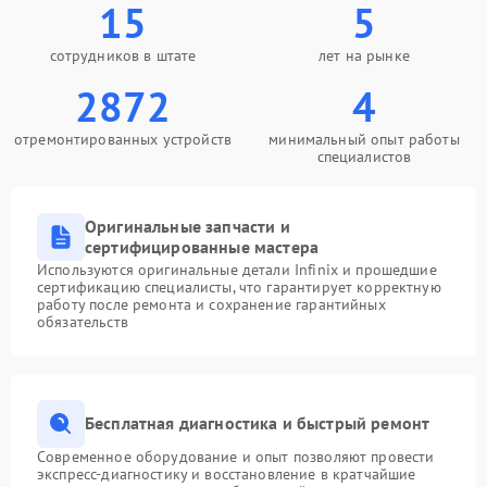
15
5
сотрудников в штате
лет на рынке
2872
4
отремонтированных устройств
минимальный опыт работы
специалистов
Оригинальные запчасти и
сертифицированные мастера
Используются оригинальные детали Infinix и прошедшие
сертификацию специалисты, что гарантирует корректную
работу после ремонта и сохранение гарантийных
обязательств
Бесплатная диагностика и быстрый ремонт
Современное оборудование и опыт позволяют провести
экспресс-диагностику и восстановление в кратчайшие