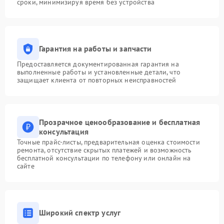
сроки, минимизируя время без устройства
Гарантия на работы и запчасти
Предоставляется документированная гарантия на
выполненные работы и установленные детали, что
защищает клиента от повторных неисправностей
Прозрачное ценообразование и бесплатная
консультация
Точные прайс-листы, предварительная оценка стоимости
ремонта, отсутствие скрытых платежей и возможность
бесплатной консультации по телефону или онлайн на
сайте
Широкий спектр услуг