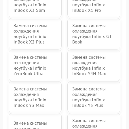
ноутбука Infinix
ноутбука Infinix
InBook X3 Slim
InBook X1 Pro
Замена системы
Замена системы
охлаждения
охлаждения
ноутбука Infinix
ноутбука Infinix GT
InBook X2 Plus
Book
Замена системы
Замена системы
охлаждения
охлаждения
ноутбука Infinix
ноутбука Infinix
ZeroBook Ultra
InBook Y4H Max
Замена системы
Замена системы
охлаждения
охлаждения
ноутбука Infinix
ноутбука Infinix
InBook Y3 Max
InBook Y3 Plus
Замена системы
Замена системы
охлаждения
охлаждения