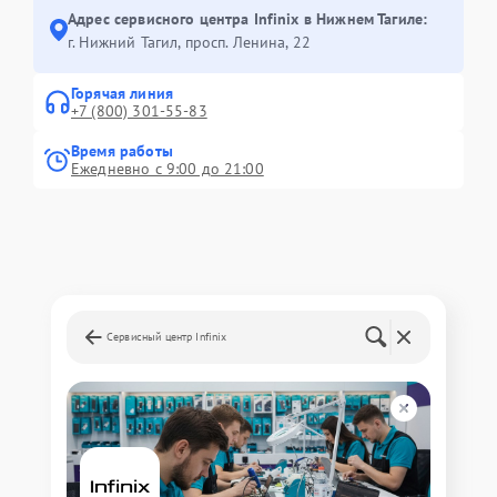
Адрес сервисного центра Infinix в Нижнем Тагиле:
г. Нижний Тагил, просп. Ленина, 22
Горячая линия
+7 (800) 301-55-83
Время работы
Ежедневно с 9:00 до 21:00
Сервисный центр Infinix