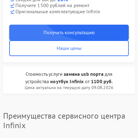
Получите 1500 рублей на ремонт
Оригинальные комплектующие Infinix
Получить консультацию
Наши цены
Стоимость услуги
замена usb порта
для
устройства
ноутбук Infinix
от
1100 руб.
Цена актуальна на текущую дату 09.08.2026
Преимущества сервисного центра
Infinix