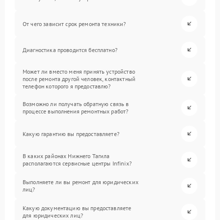
От чего зависит срок ремонта техники?
Диагностика проводится бесплатно?
Может ли вместо меня принять устройство
после ремонта другой человек, контактный
телефон которого я предоставлю?
Возможно ли получать обратную связь в
процессе выполнения ремонтных работ?
Какую гарантию вы предоставляете?
В каких районах Нижнего Тагила
располагаются сервисные центры Infinix?
Выполняете ли вы ремонт для юридических
лиц?
Какую документацию вы предоставляете
для юридических лиц?