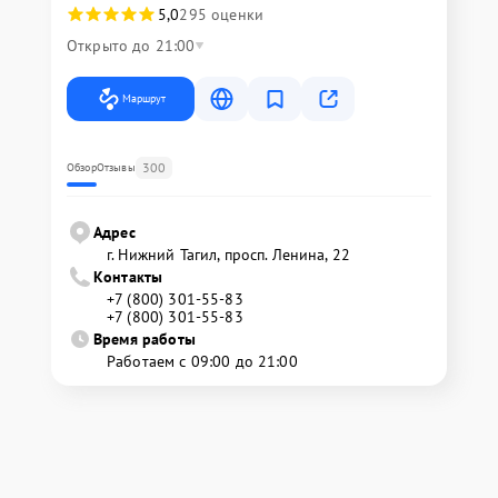
5,0
295 оценки
Открыто до 21:00
Маршрут
300
Обзор
Отзывы
Адрес
г. Нижний Тагил, просп. Ленина, 22
Контакты
+7 (800) 301-55-83
+7 (800) 301-55-83
Время работы
Работаем с 09:00 до 21:00