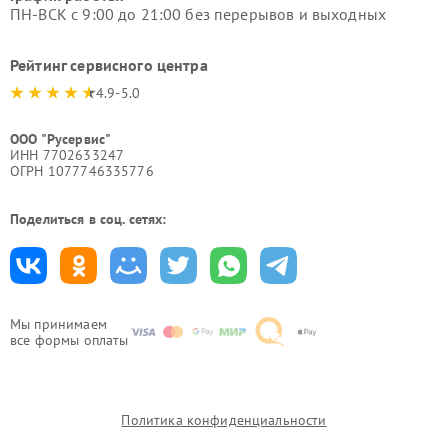
ПН-ВСК с 9:00 до 21:00 без перерывов и выходных
Рейтинг сервисного центра
4.9-5.0
ООО "Русервис"
ИНН 7702633247
ОГРН 1077746335776
Поделиться в соц. сетях:
Мы принимаем
все формы оплаты
Политика конфиденциальности