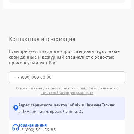
Контактная информация
Если требуется задать вопрос специалисту, оставьте
свои данные и дежурный специалист с радостью
проконсультирует Вас!
Отправляя заявку на ремонт техники Infinix, Вы соглашаетесь с
Политикой конфиденциальности
Адрес сервисного центра Infinix в Нижнем Тагиле:
г. Нижний Тагил, просп. Ленина, 22
Горячая линия
+7 (800) 301-55-83