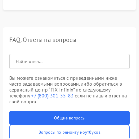
FAQ. Ответы на вопросы
Вы можете ознакомиться с приведенными ниже
часто задаваемыми вопросами, либо обратиться в
сервисный центр “FIX-Infinix” по следующему
телефону
+7 (800) 301-55-83
если не нашли ответ на
свой вопрос.
Общие вопросы
Вопросы по ремонту ноутбуков