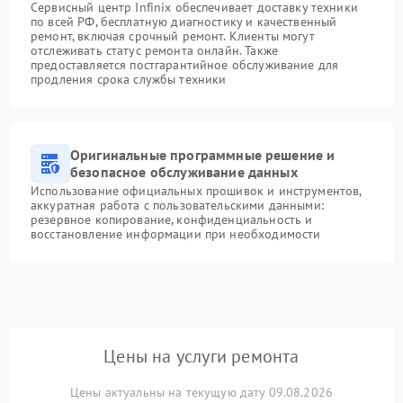
Сервисный центр Infinix обеспечивает доставку техники
по всей РФ, бесплатную диагностику и качественный
ремонт, включая срочный ремонт. Клиенты могут
отслеживать статус ремонта онлайн. Также
предоставляется постгарантийное обслуживание для
продления срока службы техники
Оригинальные программные решение и
безопасное обслуживание данных
Использование официальных прошивок и инструментов,
аккуратная работа с пользовательскими данными:
резервное копирование, конфиденциальность и
восстановление информации при необходимости
Цены на услуги ремонта
Цены актуальны на текущую дату 09.08.2026