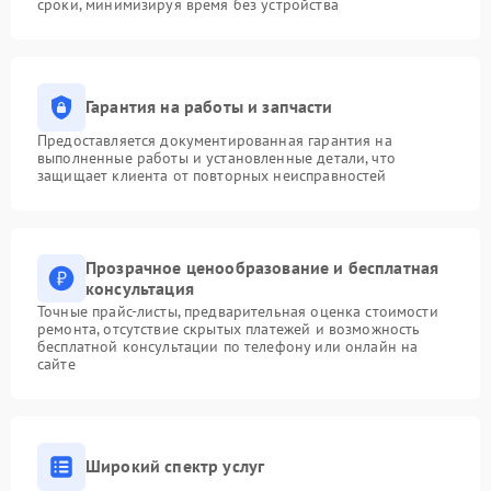
сроки, минимизируя время без устройства
Гарантия на работы и запчасти
Предоставляется документированная гарантия на
выполненные работы и установленные детали, что
защищает клиента от повторных неисправностей
Прозрачное ценообразование и бесплатная
консультация
Точные прайс-листы, предварительная оценка стоимости
ремонта, отсутствие скрытых платежей и возможность
бесплатной консультации по телефону или онлайн на
сайте
Широкий спектр услуг