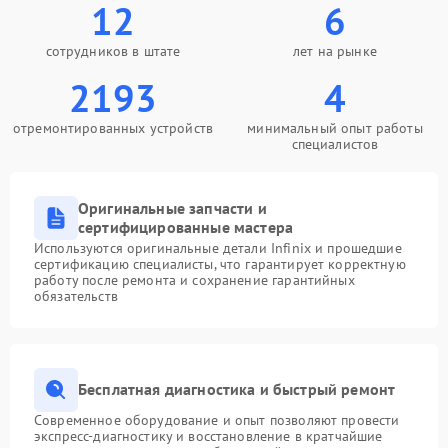
12
6
сотрудников в штате
лет на рынке
2193
4
отремонтированных устройств
минимальный опыт работы
специалистов
Оригинальные запчасти и
сертифицированные мастера
Используются оригинальные детали Infinix и прошедшие
сертификацию специалисты, что гарантирует корректную
работу после ремонта и сохранение гарантийных
обязательств
Бесплатная диагностика и быстрый ремонт
Современное оборудование и опыт позволяют провести
экспресс-диагностику и восстановление в кратчайшие