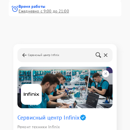
Время работы
Ежедневно с 9:00 до 21:00
Сервисный центр Infinix
Сервисный центр Infinix
Ремонт техники Infinix