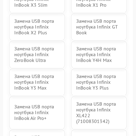
InBook X3 Slim
InBook X1 Pro
Замена USB порта
Замена USB порта
ноутбука Infinix
ноутбука Infinix GT
InBook X2 Plus
Book
Замена USB порта
Замена USB порта
ноутбука Infinix
ноутбука Infinix
ZeroBook Ultra
InBook Y4H Max
Замена USB порта
Замена USB порта
ноутбука Infinix
ноутбука Infinix
InBook Y3 Max
InBook Y3 Plus
Замена USB порта
Замена USB порта
ноутбука Infinix
ноутбука Infinix
XL422
InBook Air Pro+
(71008301342)