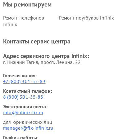
Мы ремонтируем
Ремонт телефонов
Ремонт ноутбуков Infinix
Infinix
Контакты сервис центра
Адрес сервисного центра Infinix:
г. Нижний Тагил, просп. Ленина, 22
Горячая линия:
+7 (800) 301-55-83
Контактный телефон:
8 (800) 301-55-83
Электронная почта:
info@infinix-fix.ru
для юридических лиц
manager@fix-infinix.ru
График работы: