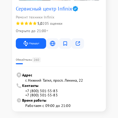
Сервисный центр Infinix
Ремонт техники Infinix
5,0
205 оценки
Открыто до 21:00
Маршрут
260
Обзор
Отзывы
Адрес
г. Нижний Тагил, просп. Ленина, 22
Контакты
+7 (800) 301-55-83
+7 (800) 301-55-83
Время работы
Работаем с 09:00 до 21:00