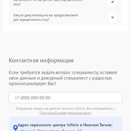
лиц?
Какую документацию вы предоставляете
для юридических лиц?
Контактная информация
Если требуется задать вопрос специалисту, оставьте
свои данные и дежурный специалист с радостью
проконсультирует Вас!
Отправляя заявку на ремонт техники Infinix, Вы соглашаетесь с
Политикой конфиденциальности
Адрес сервисного центра Infinix в Нижнем Тагиле:
г. Нижний Тагил, просп. Ленина, 22