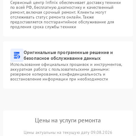
Сервисный центр Infinix обеспечивает доставку техники
по всей РФ, бесплатную диагностику и качественный
ремонт, включая срочный ремонт. Клиенты могут
отслеживать статус ремонта онлайн. Также
предоставляется постгарантийное обслуживание для
продления срока службы техники
Оригинальные программные решение и
безопасное обслуживание данных
Использование официальных прошивок и инструментов,
аккуратная работа с пользовательскими данными:
резервное копирование, конфиденциальность и
восстановление информации при необходимости
Цены на услуги ремонта
Цены актуальны на текущую дату 09.08.2026