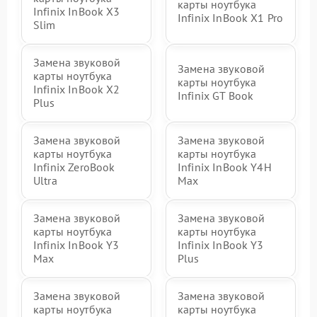
карты ноутбука
Infinix InBook X3
Infinix InBook X1 Pro
Slim
Замена звуковой
Замена звуковой
карты ноутбука
карты ноутбука
Infinix InBook X2
Infinix GT Book
Plus
Замена звуковой
Замена звуковой
карты ноутбука
карты ноутбука
Infinix ZeroBook
Infinix InBook Y4H
Ultra
Max
Замена звуковой
Замена звуковой
карты ноутбука
карты ноутбука
Infinix InBook Y3
Infinix InBook Y3
Max
Plus
Замена звуковой
Замена звуковой
карты ноутбука
карты ноутбука