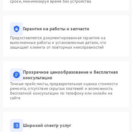
сроки, минимизируя время без устройства
Гарантия на работы и запчасти
Предоставляется документированная гарантия на
выполненные работы и установленные детали, что
защищает клиента от повторных неисправностей
Прозрачное ценообразование и бесплатная
консультация
Точные прайс-листы, предварительная оценка стоимости
ремонта, отсутствие скрытых платежей и возможность
бесплатной консультации по телефону или онлайн на
сайте
Широкий спектр услуг