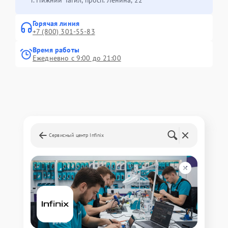
Горячая линия
+7 (800) 301-55-83
Время работы
Ежедневно с 9:00 до 21:00
Сервисный центр Infinix