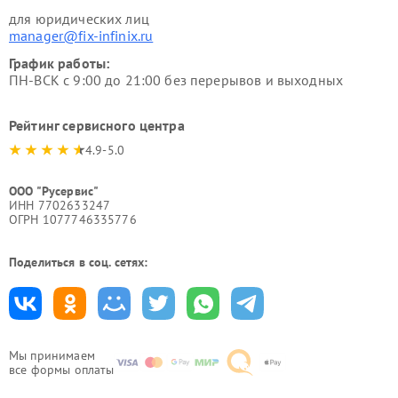
для юридических лиц
manager@fix-infinix.ru
График работы:
ПН-ВСК с 9:00 до 21:00 без перерывов и выходных
Рейтинг сервисного центра
4.9-5.0
ООО "Русервис"
ИНН 7702633247
ОГРН 1077746335776
Поделиться в соц. сетях:
Мы принимаем
все формы оплаты