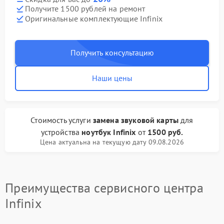
Получите 1500 рублей на ремонт
Оригинальные комплектующие Infinix
Получить консультацию
Наши цены
Стоимость услуги
замена звуковой карты
для
устройства
ноутбук Infinix
от
1500 руб.
Цена актуальна на текущую дату 09.08.2026
Преимущества сервисного центра
Infinix