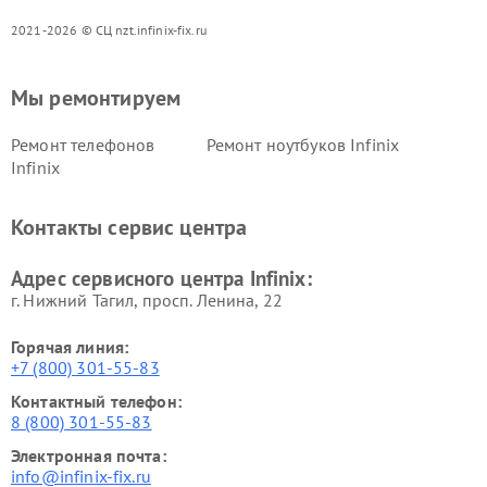
2021-2026 © СЦ nzt.infinix-fix.ru
Мы ремонтируем
Ремонт телефонов
Ремонт ноутбуков Infinix
Infinix
Контакты сервис центра
Адрес сервисного центра Infinix:
г. Нижний Тагил, просп. Ленина, 22
Горячая линия:
+7 (800) 301-55-83
Контактный телефон:
8 (800) 301-55-83
Электронная почта:
info@infinix-fix.ru