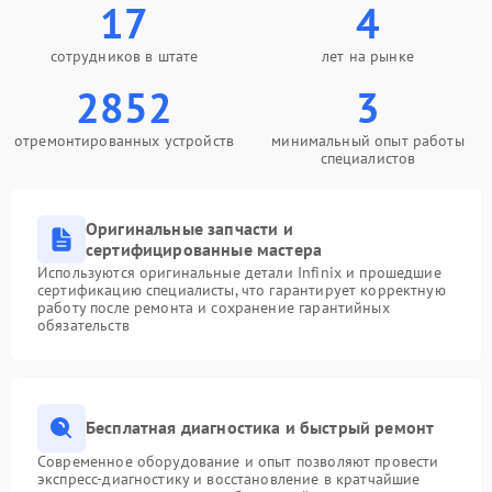
17
4
сотрудников в штате
лет на рынке
2852
3
отремонтированных устройств
минимальный опыт работы
специалистов
Оригинальные запчасти и
сертифицированные мастера
Используются оригинальные детали Infinix и прошедшие
сертификацию специалисты, что гарантирует корректную
работу после ремонта и сохранение гарантийных
обязательств
Бесплатная диагностика и быстрый ремонт
Современное оборудование и опыт позволяют провести
экспресс-диагностику и восстановление в кратчайшие