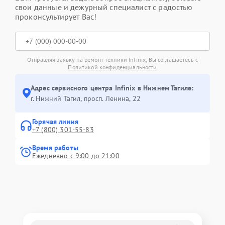
свои данные и дежурный специалист с радостью
проконсультирует Вас!
Отправляя заявку на ремонт техники Infinix, Вы соглашаетесь с
Политикой конфиденциальности
Адрес сервисного центра Infinix в Нижнем Тагиле:
г. Нижний Тагил, просп. Ленина, 22
Горячая линия
+7 (800) 301-55-83
Время работы
Ежедневно с 9:00 до 21:00