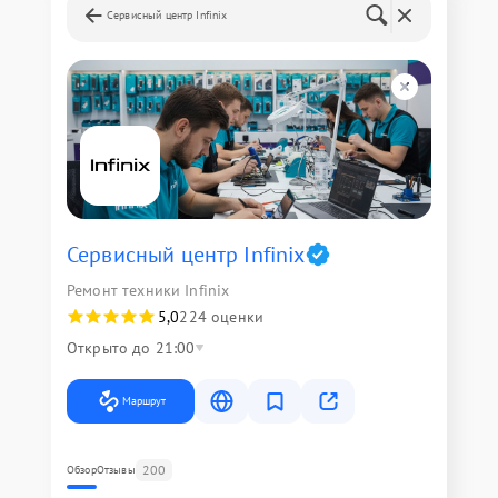
Сервисный центр Infinix
Сервисный центр Infinix
Ремонт техники Infinix
5,0
224 оценки
Открыто до 21:00
Маршрут
200
Обзор
Отзывы