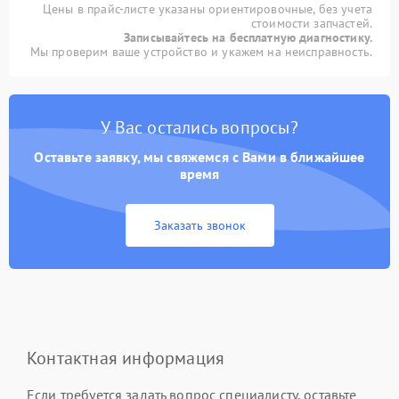
Цены в прайс-листе указаны ориентировочные, без учета
стоимости запчастей.
Записывайтесь на бесплатную диагностику.
Мы проверим ваше устройство и укажем на неисправность.
У Вас остались вопросы?
Оставьте заявку, мы свяжемся с Вами в ближайшее
время
Заказать звонок
Контактная информация
Если требуется задать вопрос специалисту, оставьте