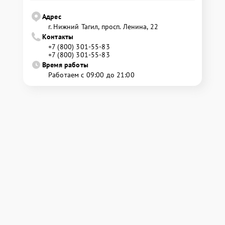
Адрес
г. Нижний Тагил, просп. Ленина, 22
Контакты
+7 (800) 301-55-83
+7 (800) 301-55-83
Время работы
Работаем с 09:00 до 21:00