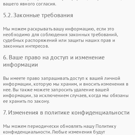
вашего явного согласия.
5.2. Законные требования
Мы можем раскрывать вашу информацию, если это
необходимо для соблюдения законных требований,
судебных распоряжений или защиты наших прав и
законных интересов.
6. Ваше право на доступ и изменение
информации
Вы имеете право запрашивать доступ к вашей личной
информации, которую мы храним, и вносить изменения в
нее. Вы также можете запросить удаление вашей
информации, за исключением случаев, когда мы обязаны
ее хранить по закону.
7. Изменения в политике конфиденциальности
Мы можем периодически обновлять нашу Политику
конфиденциальности. Любые изменения будут