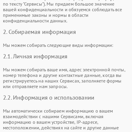
по тексту "Сервисы"). Мы придаем большое значение
вашей конфиденциальности и обязуемся соблюдать все
применимые законы и нормы в области
конфиденциальности данных.
2. Собираемая информация
Мы можем собирать следующие виды информации:
2.1. Личная информация
Мы можем собирать ваше имя, адрес электронной почты,
номер телефона и другие контактные данные, когда вы
регистрируетесь на наших Сервисах, заполняете формы
или отправляете нам запросы.
2.2. Информация о использовании
Мы автоматически собираем информацию о вашем
взаимодействии с нашими Сервисами, включая
информацию о вашем устройстве, IP-адресе,
местоположении, действиях на сайте и другие данные