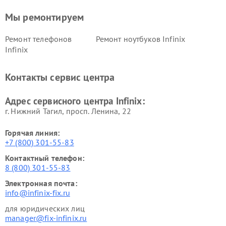
Мы ремонтируем
Ремонт телефонов
Ремонт ноутбуков Infinix
Infinix
Контакты сервис центра
Адрес сервисного центра Infinix:
г. Нижний Тагил, просп. Ленина, 22
Горячая линия:
+7 (800) 301-55-83
Контактный телефон:
8 (800) 301-55-83
Электронная почта:
info@infinix-fix.ru
для юридических лиц
manager@fix-infinix.ru