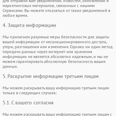
для отправки вам уведомлений, новостей, обновлений и
маркетинговых материалов, связанных с нашими
Сервисами. Вы можете отказаться от таких уведомлений в
любое время.
4. Защита информации
Мы прилагаем разумные меры безопасности для защиты
вашей информации от несанкционированного доступа,
утери, разглашения или изменения. Однако ни один метод
передачи данных через интернет или хранения
информации не является абсолютно надежным, и мы не
можем гарантировать абсолютную безопасность ваших
данных.
5. Раскрытие информации третьим лицам
Мы можем раскрывать вашу информацию третьим лицам
только в следующих случаях:
5.1. С вашего согласия
Мы можем раскрывать вашу информацию третьим лицам с