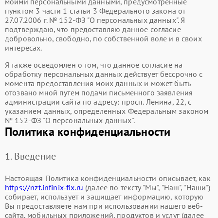
моими персональными данными, предусмотренные
пунктом 3 части 1 статьи 3 Федерального закона от
27.07.2006 г. № 152-ФЗ "О персональных данных". Я
подтверждаю, что предоставляю данное согласие
добровольно, свободно, по собственной воле и в своих
интересах.
Я также осведомлен о том, что данное согласие на
обработку персональных данных действует бессрочно с
момента предоставления моих данных и может быть
отозвано мной путем подачи письменного заявления
администрации сайта по адресу: просп. Ленина, 22, с
указанием данных, определенных Федеральным законом
№ 152-ФЗ "О персональных данных".
Политика конфиденциальности
1. Введение
Настоящая Политика конфиденциальности описывает, как
https://nzt.infinix-fix.ru
(далее по тексту "Мы", "Наш", "Наши")
собирает, использует и защищает информацию, которую
Вы предоставляете нам при использовании нашего веб-
сайта, мобильных приложений, продуктов и услуг (далее