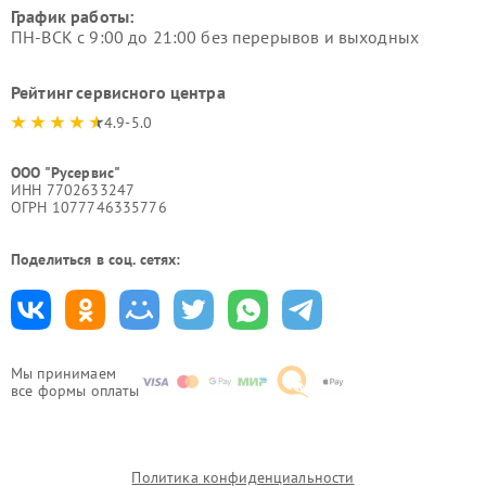
График работы:
ПН-ВСК с 9:00 до 21:00 без перерывов и выходных
Рейтинг сервисного центра
4.9-5.0
ООО "Русервис"
ИНН 7702633247
ОГРН 1077746335776
Поделиться в соц. сетях:
Мы принимаем
все формы оплаты
Политика конфиденциальности