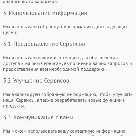
аналогичного характера.
3. Использование информации
Мы используем собранную информацию для следующих
целей:
3.1. Предоставление Сервисов
Мы используем вашу информацию для обеспечения
доступа к нашим Сервисам, выполнения ваших запросов и
предоставления вам необходимой поддержки.
3.2. Улучшение Сервисов
Мы анализируем собранную информацию, чтобы улучшать
наши Сервисы, а также разрабатывать новые функции и
продукты.
3.3. Коммуникация с вами
Мы можем использовать вашу контактную информацию