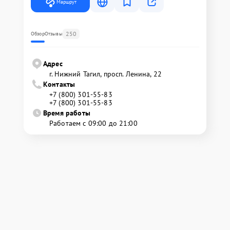
Маршрут
250
Обзор
Отзывы
Адрес
г. Нижний Тагил, просп. Ленина, 22
Контакты
+7 (800) 301-55-83
+7 (800) 301-55-83
Время работы
Работаем с 09:00 до 21:00