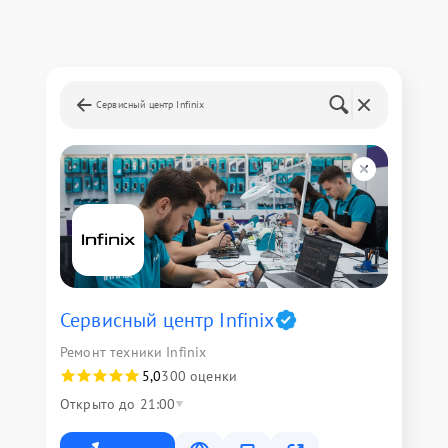
Сервисный центр Infinix
Сервисный центр Infinix
Ремонт техники Infinix
5,0
300 оценки
Открыто до 21:00