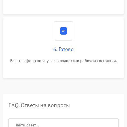
6. Готово
Ваш телефон снова у вас в полностью рабочем состоянии.
FAQ. Ответы на вопросы