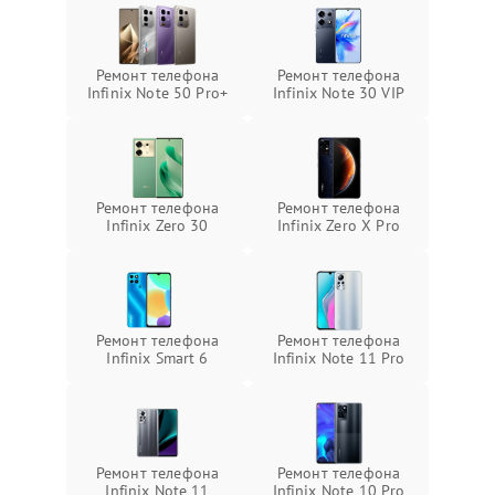
Ремонт телефона
Ремонт телефона
Infinix Note 50 Pro+
Infinix Note 30 VIP
Ремонт телефона
Ремонт телефона
Infinix Zero 30
Infinix Zero X Pro
Ремонт телефона
Ремонт телефона
Infinix Smart 6
Infinix Note 11 Pro
Ремонт телефона
Ремонт телефона
Infinix Note 11
Infinix Note 10 Pro