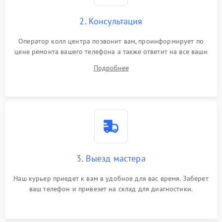
2. Консультация
Оператор колл центра позвонит вам, проинформирует по
цене ремонта вашего телефона а также ответит на все ваши
вопросы.
Подробнее
3. Выезд мастера
Наш курьер приедет к вам в удобное для вас время. Заберет
ваш телефон и привезет на склад для диагностики.