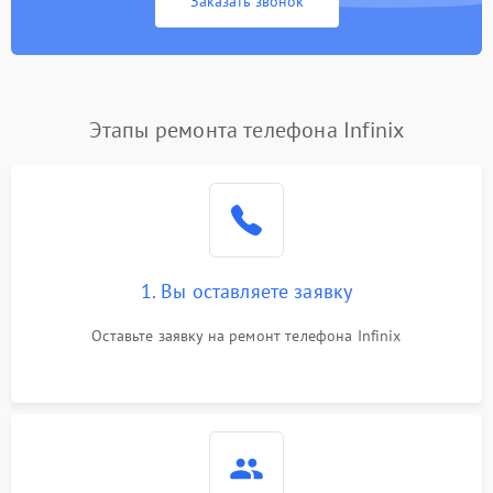
Заказать звонок
Этапы ремонта телефона Infinix
1. Вы оставляете заявку
Оставьте заявку на ремонт телефона Infinix