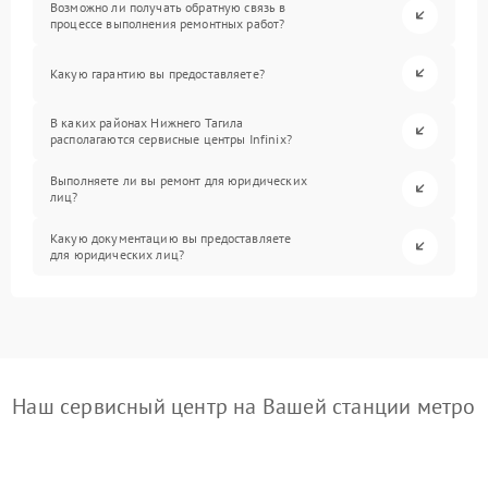
Возможно ли получать обратную связь в
процессе выполнения ремонтных работ?
Какую гарантию вы предоставляете?
В каких районах Нижнего Тагила
располагаются сервисные центры Infinix?
Выполняете ли вы ремонт для юридических
лиц?
Какую документацию вы предоставляете
для юридических лиц?
Наш сервисный центр на Вашей станции метро