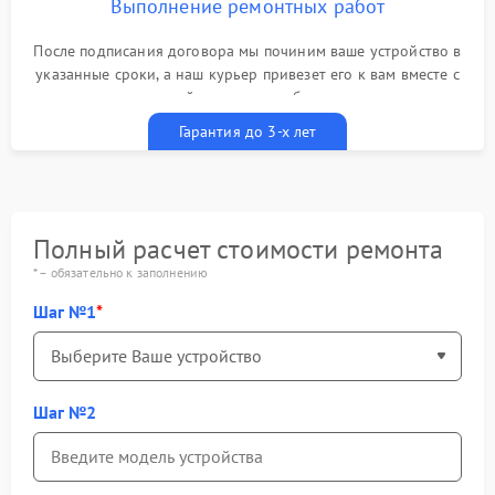
Выполнение ремонтных работ
После подписания договора мы починим ваше устройство в
указанные сроки, а наш курьер привезет его к вам вместе с
гарантийным талоном бесплатно
Гарантия до 3-х лет
Полный расчет стоимости ремонта
* – обязательно к заполнению
Шаг №1
Шаг №2