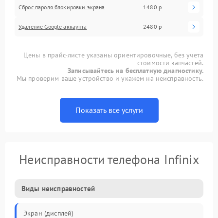
Сброс пароля блокировки экрана
1480 р
Удаление Google аккаунта
2480 р
Цены в прайс-листе указаны ориентировочные, без учета
стоимости запчастей.
Записывайтесь на бесплатную диагностику.
Мы проверим ваше устройство и укажем на неисправность.
Показать все услуги
Неисправности телефона Infinix
Виды неисправностей
Экран (дисплей)