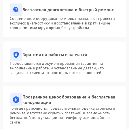
Бесплатная диагностика и быстрый ремонт
Современное оборудование и опыт позволяют провести
экспресс-диагностику и восстановление в кратчайшие
сроки, минимизируя время без устройства
Гарантия на работы и запчасти
Предоставляется документированная гарантия на
выполненные работы и установленные детали, что
защищает клиента от повторных неисправностей
Прозрачное ценообразование и бесплатная
консультация
Точные прайс-листы, предварительная оценка стоимости
ремонта, отсутствие скрытых платежей и возможность
бесплатной консультации по телефону или онлайн на
сайте