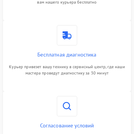
вам нашего курьера бесплатно
Бесплатная диагностика
Курьер привезет вашу технику в сервисный центр, где наши
мастера проведут диагностику за 30 минут
Согласование условий