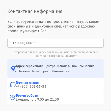
Контактная информация
Если требуется задать вопрос специалисту, оставьте
свои данные и дежурный специалист с радостью
проконсультирует Вас!
Отправляя заявку на ремонт техники Infinix, Вы соглашаетесь с
Политикой конфиденциальности
Адрес сервисного центра Infinix в Нижнем Тагиле:
г. Нижний Тагил, просп. Ленина, 22
Горячая линия
+7 (800) 301-55-83
Время работы
Ежедневно с 9:00 до 21:00