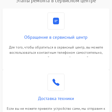
Этапы ремонта в сервисном центре
Обращение в сервисный центр
Для того, чтобы обратиться в сервисный центр, вы можете
воспользоваться контактным телефоном самостоятельно,
или оставить свой номер телефона на сайте
Доставка техники
Если вы не можете привезти устройство сами, мы отправим к