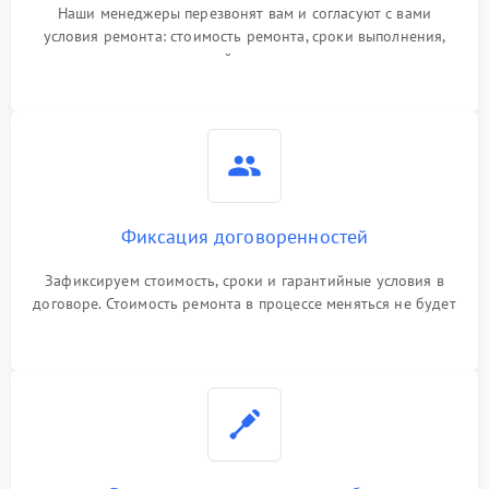
Наши менеджеры перезвонят вам и согласуют с вами
условия ремонта: стоимость ремонта, сроки выполнения,
гарантийные условия
Фиксация договоренностей
Зафиксируем стоимость, сроки и гарантийные условия в
договоре. Стоимость ремонта в процессе меняться не будет