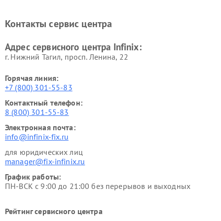
Контакты сервис центра
Адрес сервисного центра Infinix:
г. Нижний Тагил, просп. Ленина, 22
Горячая линия:
+7 (800) 301-55-83
Контактный телефон:
8 (800) 301-55-83
Электронная почта:
info@infinix-fix.ru
для юридических лиц
manager@fix-infinix.ru
График работы:
ПН-ВСК с 9:00 до 21:00 без перерывов и выходных
Рейтинг сервисного центра