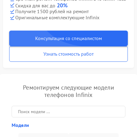
20%
Скидка для вас до
Получите 1500 рублей на ремонт
Оригинальные комплектующие Infinix
Консультация со специалистом
Узнать стоимость работ
Ремонтируем следующие модели
телефонов Infinix
Модели