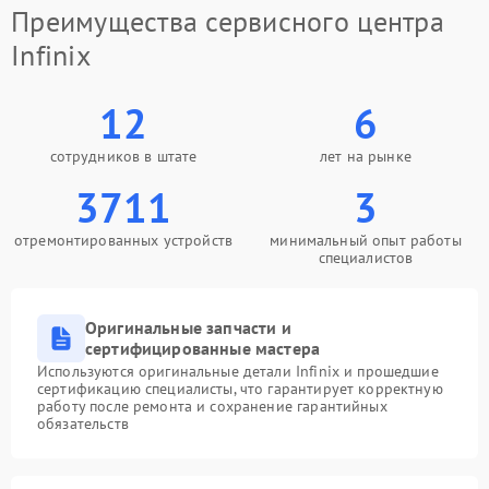
Преимущества сервисного центра
Infinix
12
6
сотрудников в штате
лет на рынке
3711
3
отремонтированных устройств
минимальный опыт работы
специалистов
Оригинальные запчасти и
сертифицированные мастера
Используются оригинальные детали Infinix и прошедшие
сертификацию специалисты, что гарантирует корректную
работу после ремонта и сохранение гарантийных
обязательств