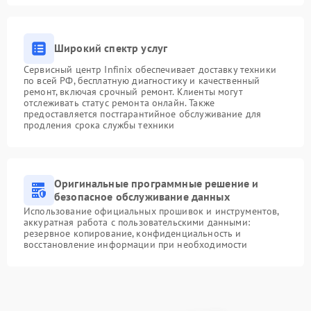
Широкий спектр услуг
Сервисный центр Infinix обеспечивает доставку техники
по всей РФ, бесплатную диагностику и качественный
ремонт, включая срочный ремонт. Клиенты могут
отслеживать статус ремонта онлайн. Также
предоставляется постгарантийное обслуживание для
продления срока службы техники
Оригинальные программные решение и
безопасное обслуживание данных
Использование официальных прошивок и инструментов,
аккуратная работа с пользовательскими данными:
резервное копирование, конфиденциальность и
восстановление информации при необходимости