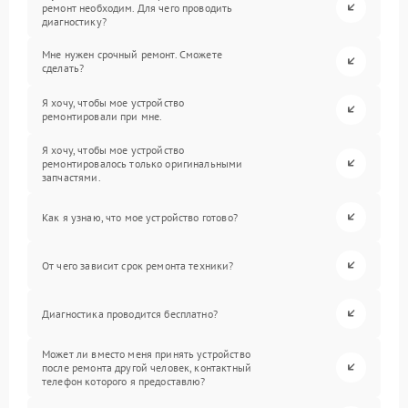
ремонт необходим. Для чего проводить
диагностику?
Мне нужен срочный ремонт. Сможете
сделать?
Я хочу, чтобы мое устройство
ремонтировали при мне.
Я хочу, чтобы мое устройство
ремонтировалось только оригинальными
запчастями.
Как я узнаю, что мое устройство готово?
От чего зависит срок ремонта техники?
Диагностика проводится бесплатно?
Может ли вместо меня принять устройство
после ремонта другой человек, контактный
телефон которого я предоставлю?