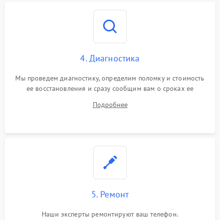
4. Диагностика
Мы проведем диагностику, определим поломку и стоимость
ее восстановления и сразу сообщим вам о сроках ее
ремонта.
Подробнее
5. Ремонт
Наши эксперты ремонтируют ваш телефон.