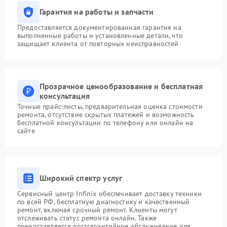
Гарантия на работы и запчасти
Предоставляется документированная гарантия на
выполненные работы и установленные детали, что
защищает клиента от повторных неисправностей
Прозрачное ценообразование и бесплатная
консультация
Точные прайс-листы, предварительная оценка стоимости
ремонта, отсутствие скрытых платежей и возможность
бесплатной консультации по телефону или онлайн на
сайте
Широкий спектр услуг
Сервисный центр Infinix обеспечивает доставку техники
по всей РФ, бесплатную диагностику и качественный
ремонт, включая срочный ремонт. Клиенты могут
отслеживать статус ремонта онлайн. Также
предоставляется постгарантийное обслуживание для