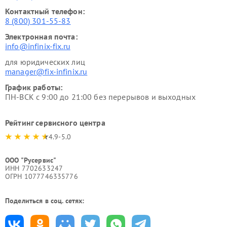
Контактный телефон:
8 (800) 301-55-83
Электронная почта:
info@infinix-fix.ru
для юридических лиц
manager@fix-infinix.ru
График работы:
ПН-ВСК с 9:00 до 21:00 без перерывов и выходных
Рейтинг сервисного центра
4.9-5.0
ООО "Русервис"
ИНН 7702633247
ОГРН 1077746335776
Поделиться в соц. сетях: