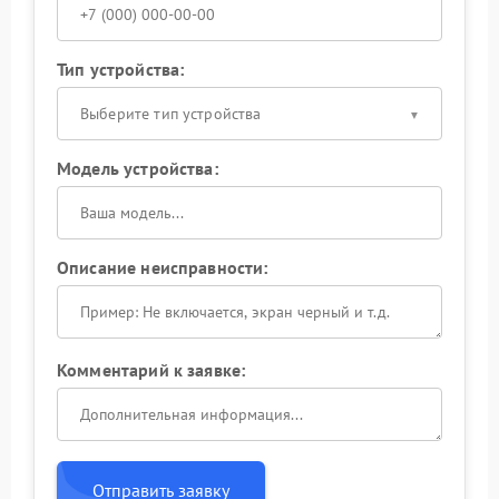
Тип устройства:
Выберите тип устройства
Модель устройства:
Описание неисправности:
Комментарий к заявке:
Отправить заявку