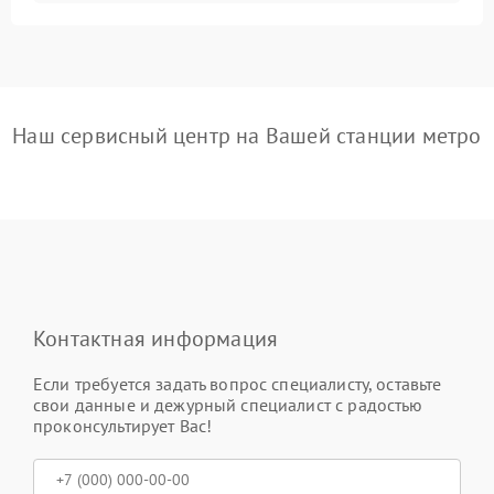
Наш сервисный центр на Вашей станции метро
Контактная информация
Если требуется задать вопрос специалисту, оставьте
свои данные и дежурный специалист с радостью
проконсультирует Вас!