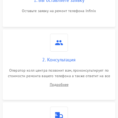
1. Вы оставляете заявку
Оставьте заявку на ремонт телефона Infinix
2. Консультация
Оператор колл центра позвонит вам, проконсультирует по
стоимости ремонта вашего телефона а также ответит на все
ваши вопросы.
Подробнее