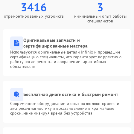
3416
3
отремонтированных устройств
минимальный опыт работы
специалистов
Оригинальные запчасти и
сертифицированные мастера
Используются оригинальные детали Infinix и прошедшие
сертификацию специалисты, что гарантирует корректную
работу после ремонта и сохранение гарантийных
обязательств
Бесплатная диагностика и быстрый ремонт
Современное оборудование и опыт позволяют провести
экспресс-диагностику и восстановление в кратчайшие
сроки, минимизируя время без устройства