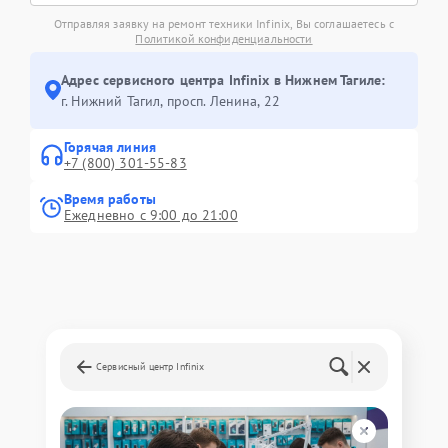
Отправляя заявку на ремонт техники Infinix, Вы соглашаетесь с
Политикой конфиденциальности
Адрес сервисного центра Infinix в Нижнем Тагиле:
г. Нижний Тагил, просп. Ленина, 22
Горячая линия
+7 (800) 301-55-83
Время работы
Ежедневно с 9:00 до 21:00
Сервисный центр Infinix