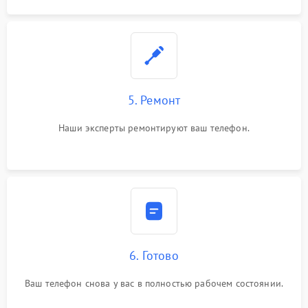
5. Ремонт
Наши эксперты ремонтируют ваш телефон.
6. Готово
Ваш телефон снова у вас в полностью рабочем состоянии.