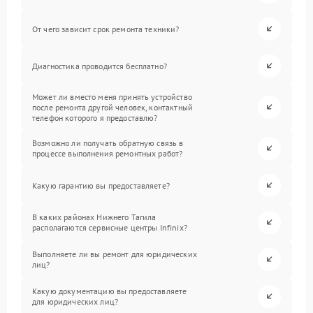
От чего зависит срок ремонта техники?
Диагностика проводится бесплатно?
Может ли вместо меня принять устройство
после ремонта другой человек, контактный
телефон которого я предоставлю?
Возможно ли получать обратную связь в
процессе выполнения ремонтных работ?
Какую гарантию вы предоставляете?
В каких районах Нижнего Тагила
располагаются сервисные центры Infinix?
Выполняете ли вы ремонт для юридических
лиц?
Какую документацию вы предоставляете
для юридических лиц?