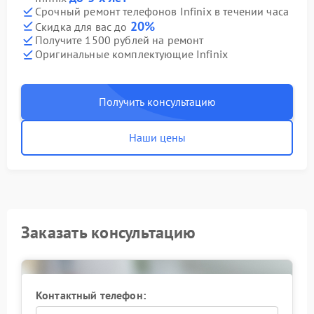
Срочный ремонт телефонов Infinix в течении часа
20%
Скидка для вас до
Получите 1500 рублей на ремонт
Оригинальные комплектующие Infinix
Получить консультацию
Наши цены
Заказать консультацию
Контактный телефон: