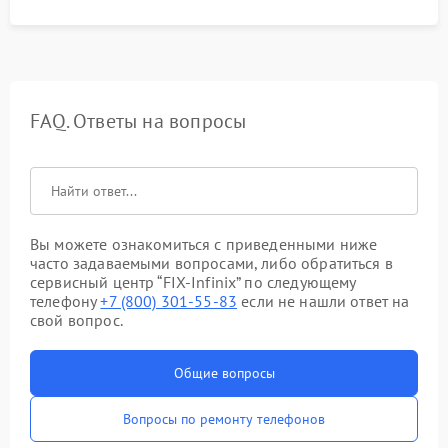
FAQ. Ответы на вопросы
Вы можете ознакомиться с приведенными ниже
часто задаваемыми вопросами, либо обратиться в
сервисный центр “FIX-Infinix” по следующему
телефону
+7 (800) 301-55-83
если не нашли ответ на
свой вопрос.
Общие вопросы
Вопросы по ремонту телефонов