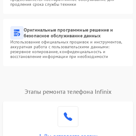
продления срока службы техники
Оригинальные программные решение и
безопасное обслуживание данных
Использование официальных прошивок и инструментов,
аккуратная работа с пользовательскими данными:
резервное копирование, конфиденциальность и
восстановление информации при необходимости
Этапы ремонта телефона Infinix