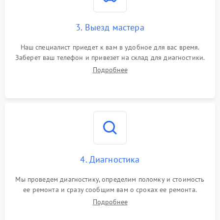
3. Выезд мастера
Наш специалист приедет к вам в удобное для вас время.
Заберет ваш телефон и привезет на склад для диагностики.
Подробнее
4. Диагностика
Мы проведем диагностику, определим поломку и стоимость
ее ремонта и сразу сообщим вам о сроках ее ремонта.
Подробнее