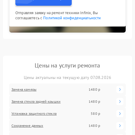
Отправляя заявку на ремонт техники Infinix, Вы
соглашаетесь с
Политикой конфиденциальности
Цены на услуги ремонта
Цены актуальны на текущую дату 07.08.2026
Замена камеры
1480 р
Замена стекла задней крышки
1480 р
Установка защитного стекла
580 р
Сохранение данных
1480 р