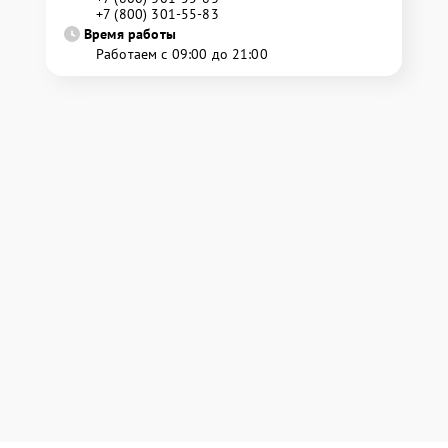
+7 (800) 301-55-83
Время работы
Работаем с 09:00 до 21:00