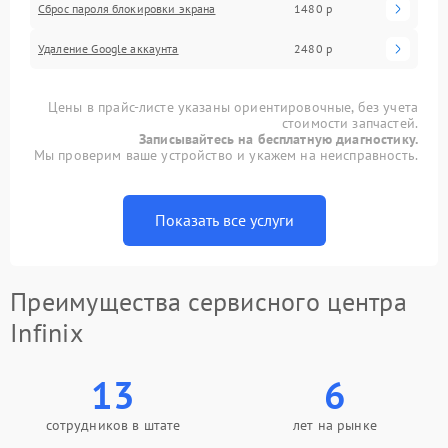
Сброс пароля блокировки экрана
1480 р
Удаление Google аккаунта
2480 р
Цены в прайс-листе указаны ориентировочные, без учета
стоимости запчастей.
Записывайтесь на бесплатную диагностику.
Мы проверим ваше устройство и укажем на неисправность.
Показать все услуги
Преимущества сервисного центра
Infinix
13
6
сотрудников в штате
лет на рынке