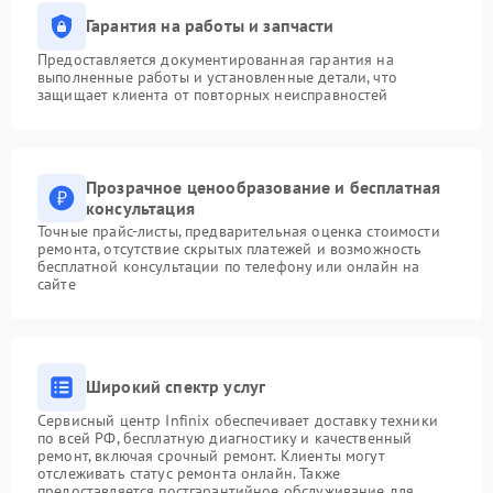
Гарантия на работы и запчасти
Предоставляется документированная гарантия на
выполненные работы и установленные детали, что
защищает клиента от повторных неисправностей
Прозрачное ценообразование и бесплатная
консультация
Точные прайс-листы, предварительная оценка стоимости
ремонта, отсутствие скрытых платежей и возможность
бесплатной консультации по телефону или онлайн на
сайте
Широкий спектр услуг
Сервисный центр Infinix обеспечивает доставку техники
по всей РФ, бесплатную диагностику и качественный
ремонт, включая срочный ремонт. Клиенты могут
отслеживать статус ремонта онлайн. Также
предоставляется постгарантийное обслуживание для