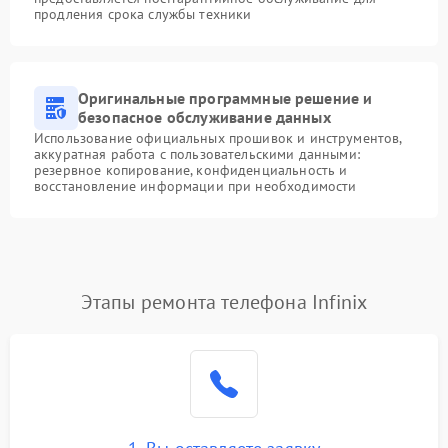
продления срока службы техники
Оригинальные программные решение и
безопасное обслуживание данных
Использование официальных прошивок и инструментов,
аккуратная работа с пользовательскими данными:
резервное копирование, конфиденциальность и
восстановление информации при необходимости
Этапы ремонта телефона Infinix