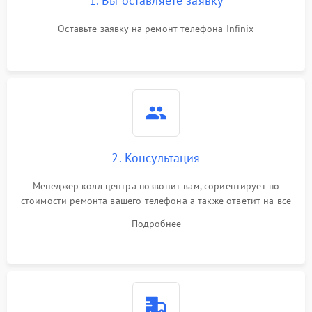
1. Вы оставляете заявку
Оставьте заявку на ремонт телефона Infinix
2. Консультация
Менеджер колл центра позвонит вам, сориентирует по
стоимости ремонта вашего телефона а также ответит на все
ваши вопросы.
Подробнее