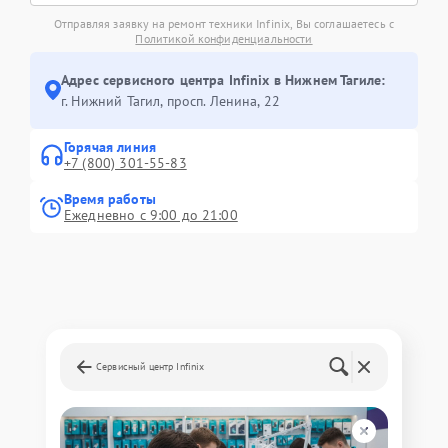
Отправляя заявку на ремонт техники Infinix, Вы соглашаетесь с
Политикой конфиденциальности
Адрес сервисного центра Infinix в Нижнем Тагиле:
г. Нижний Тагил, просп. Ленина, 22
Горячая линия
+7 (800) 301-55-83
Время работы
Ежедневно с 9:00 до 21:00
Сервисный центр Infinix