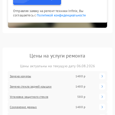
Отправляя заявку на ремонт техники Infinix, Вы
соглашаетесь с
Политикой конфиденциальности
Цены на услуги ремонта
Цены актуальны на текущую дату 06.08.2026
Замена камеры
1480 р
Замена стекла задней крышки
1480 р
Установка защитного стекла
580 р
Сохранение данных
1480 р