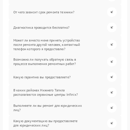
От чего зависит срок ремонта техники?
Диагностика проводится бесплатно?
Может ли вместо меня принять устройство
после ремонта другой человек, контактный
телефон которого я предоставлю?
Возможно ли получать обратную связь в
процессе выполнения ремонтных работ?
Какую гарантию вы предоставляете?
В каких районах Нижнего Тагила
располагаются сервисные центры Infinix?
Выполняете ли вы ремонт для юридических
лиц?
Какую документацию вы предоставляете
для юридических лиц?