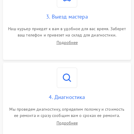
3. Выезд мастера
Наш курьер приедет к вам в удобное для вас время. Заберет
ваш телефон и привезет на склад для диагностики.
Подробнее
4. Диагностика
Мы проведем диагностику, определим поломку и стоимость
ее ремонта и сразу сообщим вам о сроках ее ремонта.
Подробнее