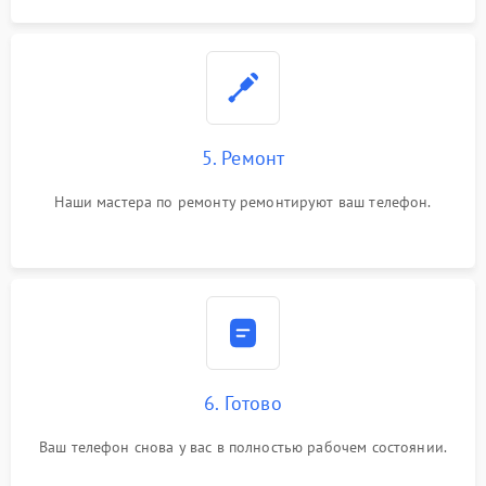
5. Ремонт
Наши мастера по ремонту ремонтируют ваш телефон.
6. Готово
Ваш телефон снова у вас в полностью рабочем состоянии.