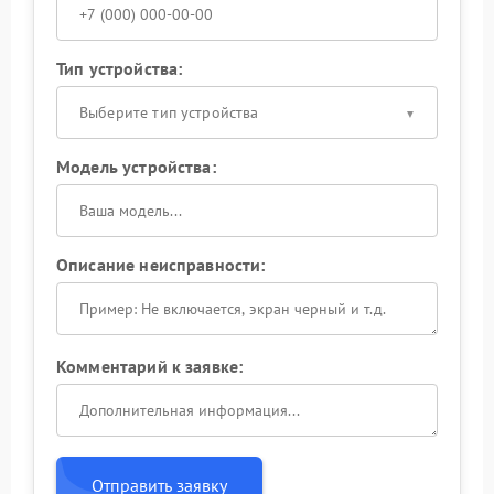
Тип устройства:
Выберите тип устройства
Модель устройства:
Описание неисправности:
Комментарий к заявке:
Отправить заявку