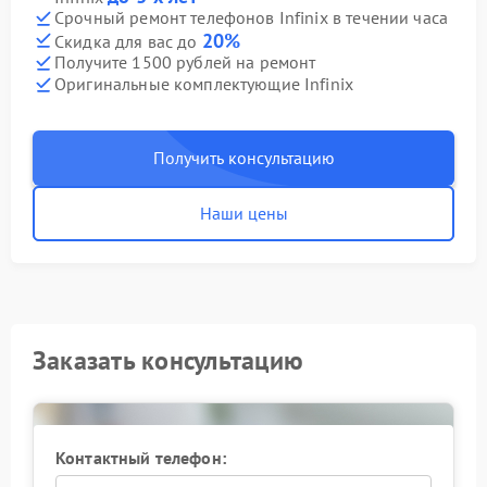
Срочный ремонт телефонов Infinix в течении часа
20%
Скидка для вас до
Получите 1500 рублей на ремонт
Оригинальные комплектующие Infinix
Получить консультацию
Наши цены
Заказать консультацию
Контактный телефон: