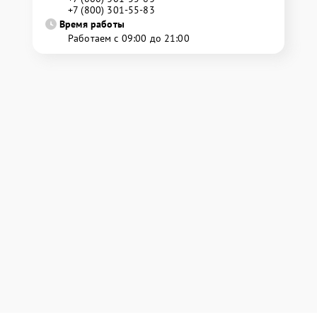
+7 (800) 301-55-83
Время работы
Работаем с 09:00 до 21:00