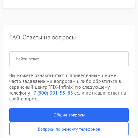
FAQ. Ответы на вопросы
Вы можете ознакомиться с приведенными ниже
часто задаваемыми вопросами, либо обратиться в
сервисный центр “FIX-Infinix” по следующему
телефону
+7 (800) 301-55-83
если не нашли ответ на
свой вопрос.
Общие вопросы
Вопросы по ремонту телефонов