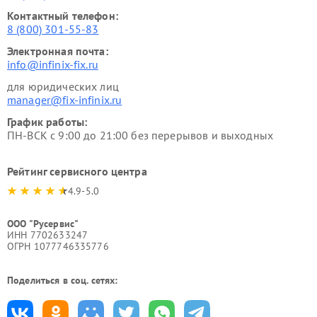
Контактный телефон:
8 (800) 301-55-83
Электронная почта:
info@infinix-fix.ru
для юридических лиц
manager@fix-infinix.ru
График работы:
ПН-ВСК с 9:00 до 21:00 без перерывов и выходных
Рейтинг сервисного центра
4.9-5.0
ООО "Русервис"
ИНН 7702633247
ОГРН 1077746335776
Поделиться в соц. сетях: