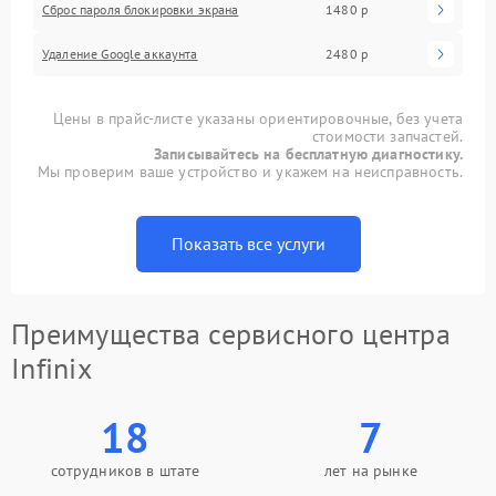
Сброс пароля блокировки экрана
1480 р
Удаление Google аккаунта
2480 р
Цены в прайс-листе указаны ориентировочные, без учета
стоимости запчастей.
Записывайтесь на бесплатную диагностику.
Мы проверим ваше устройство и укажем на неисправность.
Показать все услуги
Преимущества сервисного центра
Infinix
18
7
сотрудников в штате
лет на рынке