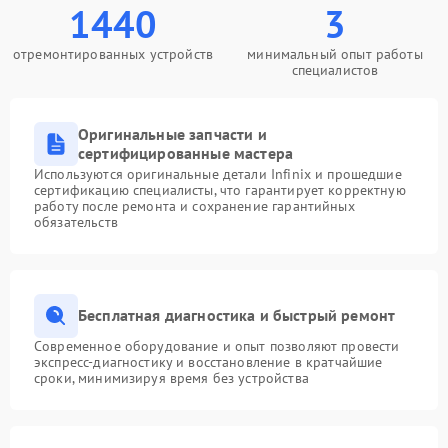
1440
3
отремонтированных устройств
минимальный опыт работы
специалистов
Оригинальные запчасти и
сертифицированные мастера
Используются оригинальные детали Infinix и прошедшие
сертификацию специалисты, что гарантирует корректную
работу после ремонта и сохранение гарантийных
обязательств
Бесплатная диагностика и быстрый ремонт
Современное оборудование и опыт позволяют провести
экспресс-диагностику и восстановление в кратчайшие
сроки, минимизируя время без устройства