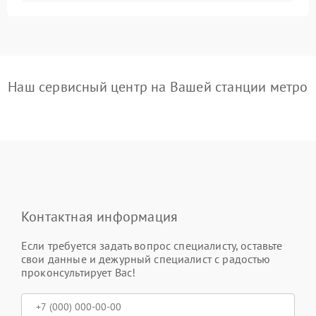
Наш сервисный центр на Вашей станции метро
Контактная информация
Если требуется задать вопрос специалисту, оставьте
свои данные и дежурный специалист с радостью
проконсультирует Вас!