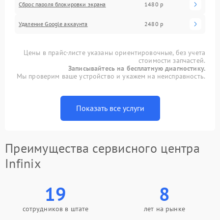
Сброс пароля блокировки экрана
1480 р
Удаление Google аккаунта
2480 р
Цены в прайс-листе указаны ориентировочные, без учета
стоимости запчастей.
Записывайтесь на бесплатную диагностику.
Мы проверим ваше устройство и укажем на неисправность.
Показать все услуги
Преимущества сервисного центра
Infinix
19
8
сотрудников в штате
лет на рынке