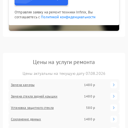
Отправляя заявку на ремонт техники Infinix, Вы
соглашаетесь с
Политикой конфиденциальности
Цены на услуги ремонта
Цены актуальны на текущую дату 07.08.2026
Замена камеры
1480 р
Замена стекла задней крышки
1480 р
Установка защитного стекла
580 р
Сохранение данных
1480 р