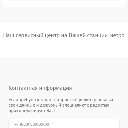
Наш сервисный центр на Вашей станции метро
Контактная информация
Если требуется задать вопрос специалисту, оставьте
свои данные и дежурный специалист с радостью
проконсультирует Вас!