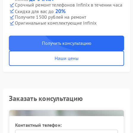
Срочный ремонт телефонов Infinix в течении часа
20%
Скидка для вас до
Получите 1500 рублей на ремонт
Оригинальные комплектующие Infinix
Получить консультацию
Наши цены
Заказать консультацию
Контактный телефон: