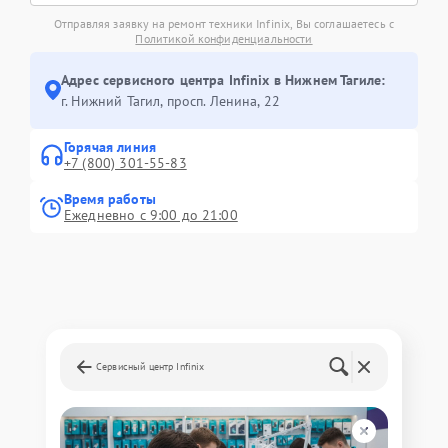
Отправляя заявку на ремонт техники Infinix, Вы соглашаетесь с
Политикой конфиденциальности
Адрес сервисного центра Infinix в Нижнем Тагиле:
г. Нижний Тагил, просп. Ленина, 22
Горячая линия
+7 (800) 301-55-83
Время работы
Ежедневно с 9:00 до 21:00
Сервисный центр Infinix