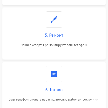
5. Ремонт
Наши эксперты ремонтируют ваш телефон.
6. Готово
Ваш телефон снова у вас в полностью рабочем состоянии.