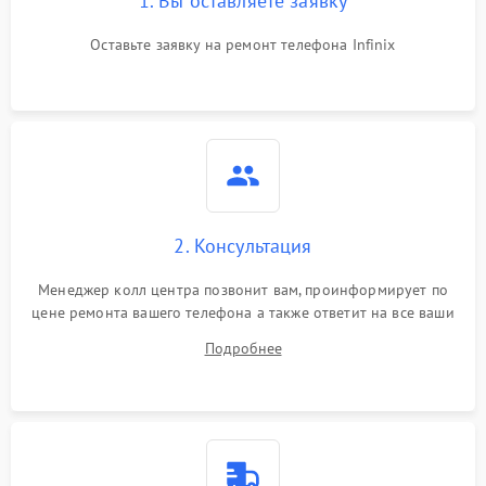
1. Вы оставляете заявку
Оставьте заявку на ремонт телефона Infinix
2. Консультация
Менеджер колл центра позвонит вам, проинформирует по
цене ремонта вашего телефона а также ответит на все ваши
вопросы.
Подробнее