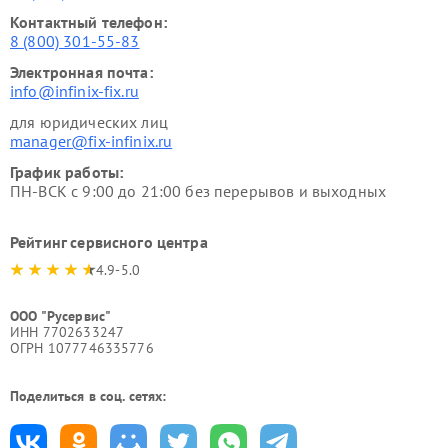
Контактный телефон:
8 (800) 301-55-83
Электронная почта:
info@infinix-fix.ru
для юридических лиц
manager@fix-infinix.ru
График работы:
ПН-ВСК с 9:00 до 21:00 без перерывов и выходных
Рейтинг сервисного центра
4.9-5.0
ООО "Русервис"
ИНН 7702633247
ОГРН 1077746335776
Поделиться в соц. сетях: