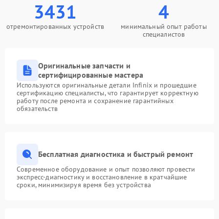
3431
4
отремонтированных устройств
минимальный опыт работы
специалистов
Оригинальные запчасти и
сертифицированные мастера
Используются оригинальные детали Infinix и прошедшие
сертификацию специалисты, что гарантирует корректную
работу после ремонта и сохранение гарантийных
обязательств
Бесплатная диагностика и быстрый ремонт
Современное оборудование и опыт позволяют провести
экспресс-диагностику и восстановление в кратчайшие
сроки, минимизируя время без устройства