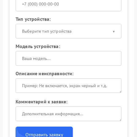
Тип устройства:
Выберите тип устройства
Модель устройства:
Описание неисправности:
Комментарий к заявке:
Отправить заявку