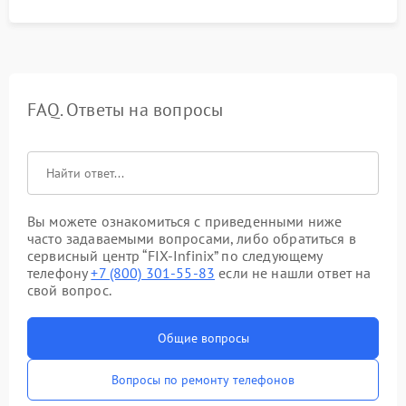
FAQ. Ответы на вопросы
Вы можете ознакомиться с приведенными ниже
часто задаваемыми вопросами, либо обратиться в
сервисный центр “FIX-Infinix” по следующему
телефону
+7 (800) 301-55-83
если не нашли ответ на
свой вопрос.
Общие вопросы
Вопросы по ремонту телефонов