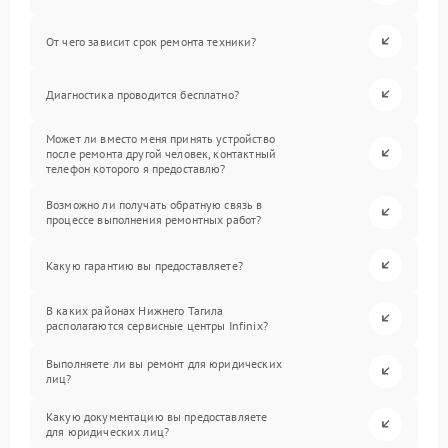
От чего зависит срок ремонта техники?
Диагностика проводится бесплатно?
Может ли вместо меня принять устройство
после ремонта другой человек, контактный
телефон которого я предоставлю?
Возможно ли получать обратную связь в
процессе выполнения ремонтных работ?
Какую гарантию вы предоставляете?
В каких районах Нижнего Тагила
располагаются сервисные центры Infinix?
Выполняете ли вы ремонт для юридических
лиц?
Какую документацию вы предоставляете
для юридических лиц?