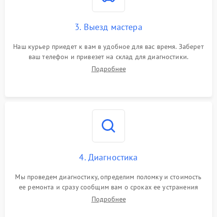
3. Выезд мастера
Наш курьер приедет к вам в удобное для вас время. Заберет
ваш телефон и привезет на склад для диагностики.
Подробнее
4. Диагностика
Мы проведем диагностику, определим поломку и стоимость
ее ремонта и сразу сообщим вам о сроках ее устранения
Подробнее