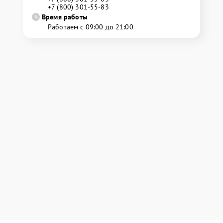
+7 (800) 301-55-83
Время работы
Работаем с 09:00 до 21:00