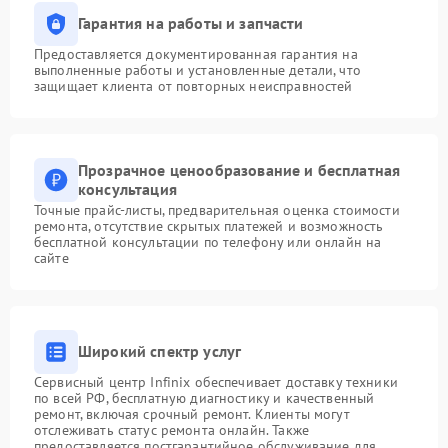
Гарантия на работы и запчасти
Предоставляется документированная гарантия на
выполненные работы и установленные детали, что
защищает клиента от повторных неисправностей
Прозрачное ценообразование и бесплатная
консультация
Точные прайс-листы, предварительная оценка стоимости
ремонта, отсутствие скрытых платежей и возможность
бесплатной консультации по телефону или онлайн на
сайте
Широкий спектр услуг
Сервисный центр Infinix обеспечивает доставку техники
по всей РФ, бесплатную диагностику и качественный
ремонт, включая срочный ремонт. Клиенты могут
отслеживать статус ремонта онлайн. Также
предоставляется постгарантийное обслуживание для