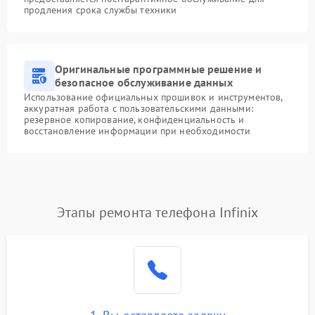
продления срока службы техники
Оригинальные программные решение и
безопасное обслуживание данных
Использование официальных прошивок и инструментов,
аккуратная работа с пользовательскими данными:
резервное копирование, конфиденциальность и
восстановление информации при необходимости
Этапы ремонта телефона Infinix