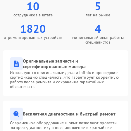
10
5
сотрудников в штате
лет на рынке
1820
4
отремонтированных устройств
минимальный опыт работы
специалистов
Оригинальные запчасти и
сертифицированные мастера
Используются оригинальные детали Infinix и прошедшие
сертификацию специалисты, что гарантирует корректную
работу после ремонта и сохранение гарантийных
обязательств
Бесплатная диагностика и быстрый ремонт
Современное оборудование и опыт позволяют провести
экспресс-диагностику и восстановление в кратчайшие