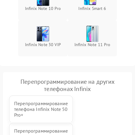
Infinix Note 10 Pro
Infinix Smart 6
Infinix Note 30 VIP
Infinix Note 11 Pro
Перепрограммирование на других
телефонах Infinix
Перепрограммирование
телефона Infinix Note 50
Pro+
Перепрограммирование