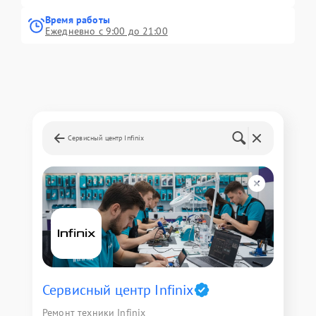
Время работы
Ежедневно с 9:00 до 21:00
Сервисный центр Infinix
Сервисный центр Infinix
Ремонт техники Infinix