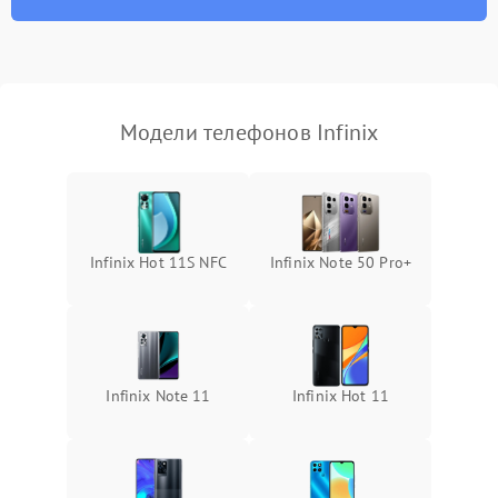
Модели телефонов Infinix
Infinix Hot 11S NFC
Infinix Note 50 Pro+
Infinix Note 11
Infinix Hot 11