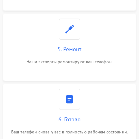
5. Ремонт
Наши эксперты ремонтируют ваш телефон.
6. Готово
Ваш телефон снова у вас в полностью рабочем состоянии.