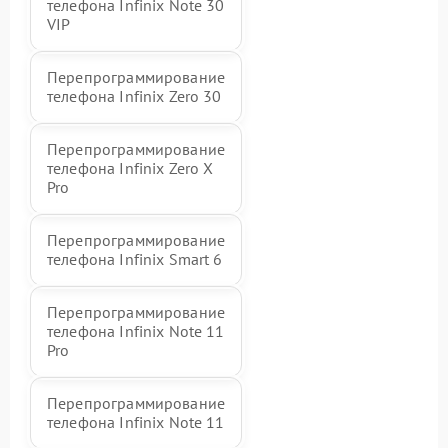
телефона Infinix Note 30
VIP
Перепрограммирование
телефона Infinix Zero 30
Перепрограммирование
телефона Infinix Zero X
Pro
Перепрограммирование
телефона Infinix Smart 6
Перепрограммирование
телефона Infinix Note 11
Pro
Перепрограммирование
телефона Infinix Note 11