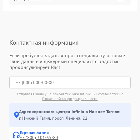
Контактная информация
Если требуется задать вопрос специалисту, оставьте
свои данные и дежурный специалист с радостью
проконсультирует Вас!
Отправляя заявку на ремонт техники Infinix, Вы соглашаетесь с
Политикой конфиденциальности
Адрес сервисного центра Infinix в Нижнем Тагиле:
г. Нижний Тагил, просп. Ленина, 22
Горячая линия
+7 (800) 301-55-83