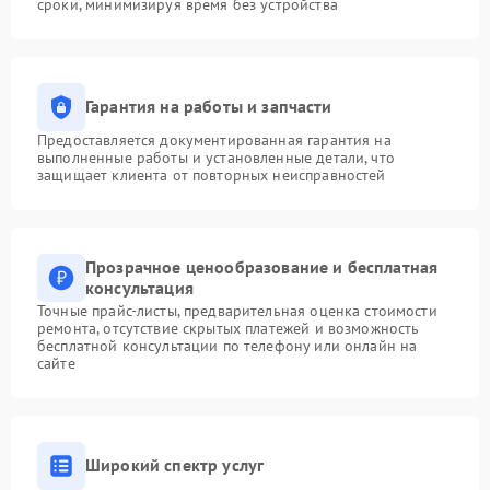
сроки, минимизируя время без устройства
Гарантия на работы и запчасти
Предоставляется документированная гарантия на
выполненные работы и установленные детали, что
защищает клиента от повторных неисправностей
Прозрачное ценообразование и бесплатная
консультация
Точные прайс-листы, предварительная оценка стоимости
ремонта, отсутствие скрытых платежей и возможность
бесплатной консультации по телефону или онлайн на
сайте
Широкий спектр услуг