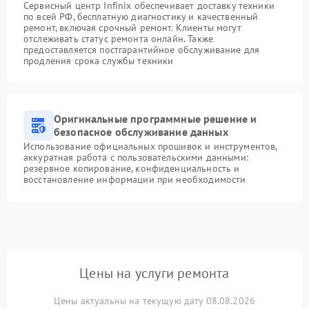
Сервисный центр Infinix обеспечивает доставку техники
по всей РФ, бесплатную диагностику и качественный
ремонт, включая срочный ремонт. Клиенты могут
отслеживать статус ремонта онлайн. Также
предоставляется постгарантийное обслуживание для
продления срока службы техники
Оригинальные программные решение и
безопасное обслуживание данных
Использование официальных прошивок и инструментов,
аккуратная работа с пользовательскими данными:
резервное копирование, конфиденциальность и
восстановление информации при необходимости
Цены на услуги ремонта
Цены актуальны на текущую дату 08.08.2026