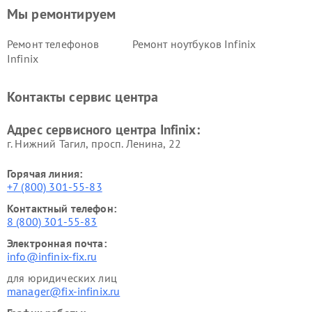
Мы ремонтируем
Ремонт телефонов
Ремонт ноутбуков Infinix
Infinix
Контакты сервис центра
Адрес сервисного центра Infinix:
г. Нижний Тагил, просп. Ленина, 22
Горячая линия:
+7 (800) 301-55-83
Контактный телефон:
8 (800) 301-55-83
Электронная почта:
info@infinix-fix.ru
для юридических лиц
manager@fix-infinix.ru