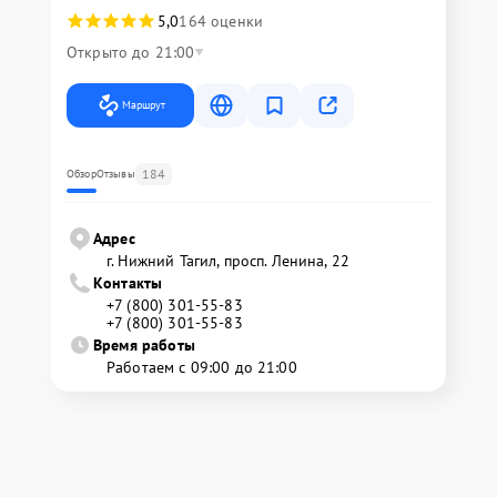
5,0
164 оценки
Открыто до 21:00
Маршрут
184
Обзор
Отзывы
Адрес
г. Нижний Тагил, просп. Ленина, 22
Контакты
+7 (800) 301-55-83
+7 (800) 301-55-83
Время работы
Работаем с 09:00 до 21:00