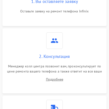
1. Вы оставляете заявку
Оставьте заявку на ремонт телефона Infinix
2. Консультация
Менеджер колл центра позвонит вам, проконсультирует по
цене ремонта вашего телефона а также ответит на все ваши
вопросы.
Подробнее