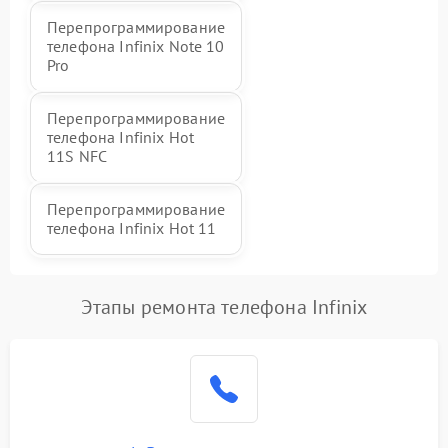
Перепрограммирование
телефона Infinix Note 10
Pro
Перепрограммирование
телефона Infinix Hot
11S NFC
Перепрограммирование
телефона Infinix Hot 11
Этапы ремонта телефона Infinix