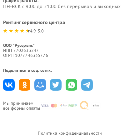
График работы:
ПН-ВСК с 9:00 до 21:00 без перерывов и выходных
Рейтинг сервисного центра
4.9-5.0
ООО "Русервис"
ИНН 7702633247
ОГРН 1077746335776
Поделиться в соц. сетях:
Мы принимаем
все формы оплаты
Политика конфиденциальности