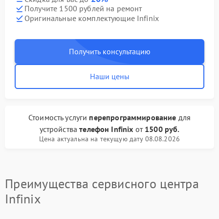
Получите 1500 рублей на ремонт
Оригинальные комплектующие Infinix
Получить консультацию
Наши цены
Стоимость услуги
перепрограммирование
для
устройства
телефон Infinix
от
1500 руб.
Цена актуальна на текущую дату 08.08.2026
Преимущества сервисного центра
Infinix