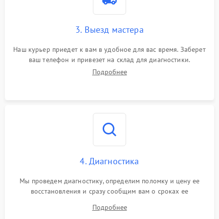
3. Выезд мастера
Наш курьер приедет к вам в удобное для вас время. Заберет
ваш телефон и привезет на склад для диагностики.
Подробнее
4. Диагностика
Мы проведем диагностику, определим поломку и цену ее
восстановления и сразу сообщим вам о сроках ее
устранения
Подробнее