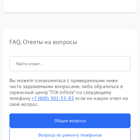
FAQ. Ответы на вопросы
Вы можете ознакомиться с приведенными ниже
часто задаваемыми вопросами, либо обратиться в
сервисный центр “FIX-Infinix” по следующему
телефону
+7 (800) 301-55-83
если не нашли ответ на
свой вопрос.
Общие вопросы
Вопросы по ремонту телефонов