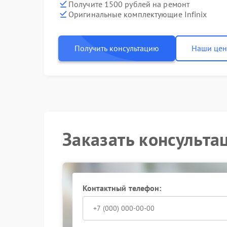
Получите 1500 рублей на ремонт
Оригинальные комплектующие Infinix
Получить консультацию
Наши це
Заказать консульта
Контактный телефон: