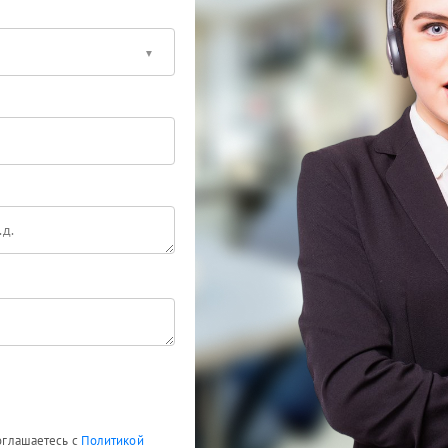
соглашаетесь с
Политикой