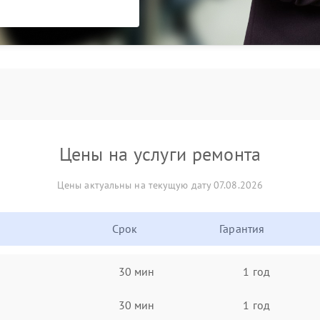
Цены на услуги ремонта
Цены актуальны на текущую дату 07.08.2026
Срок
Гарантия
30 мин
1 год
30 мин
1 год