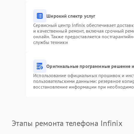
Широкий спектр услуг
Сервисный центр Infinix обеспечивает доставк
и качественный ремонт, включая срочный ремо
онлайн. Также предоставляется постгарантий
службы техники
Оригинальные программные решение и
Использование официальных прошивок и инстр
пользовательскими данными: резервное копи
восстановление информации при необходимо
Этапы ремонта телефона Infinix