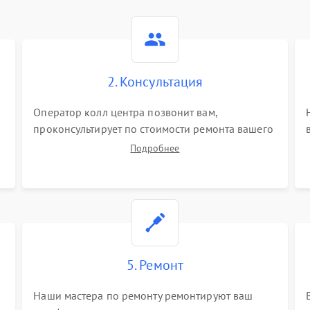
2. Консультация
Оператор колл центра позвонит вам,
проконсультирует по стоимости ремонта вашего
телефона а также ответит на все ваши вопросы.
Подробнее
5. Ремонт
Наши мастера по ремонту ремонтируют ваш