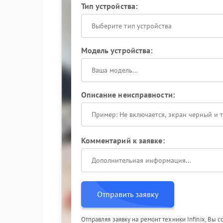
Тип устройства:
Выберите тип устройства
Модель устройства:
Описание неисправности:
Комментарий к заявке:
Отправить заявку
Отправляя заявку на ремонт техники Infinix, Вы 