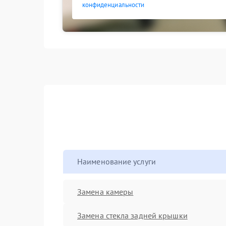
конфиденциальности
Наименование услуги
Замена камеры
Замена стекла задней крышки