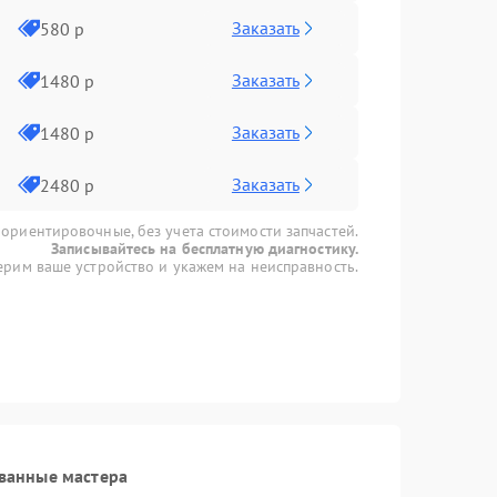
Заказать
580 р
Заказать
1480 р
Заказать
1480 р
Заказать
2480 р
 ориентировочные, без учета стоимости запчастей.
Записывайтесь на бесплатную диагностику.
рим ваше устройство и укажем на неисправность.
ванные мастера