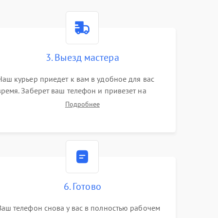
3. Выезд мастера
Наш курьер приедет к вам в удобное для вас
время. Заберет ваш телефон и привезет на
склад для диагностики.
Подробнее
6. Готово
Ваш телефон снова у вас в полностью рабочем