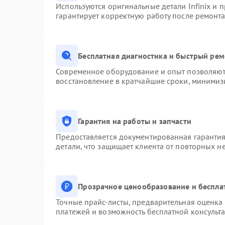
Используются оригинальные детали Infinix и
гарантирует корректную работу после ремонта
Бесплатная диагностика и быстрый ре
Современное оборудование и опыт позволяют 
восстановление в кратчайшие сроки, минимизи
Гарантия на работы и запчасти
Предоставляется документированная гаранти
детали, что защищает клиента от повторных н
Прозрачное ценообразование и беспла
Точные прайс-листы, предварительная оценка 
платежей и возможность бесплатной консульта