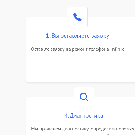
1. Вы оставляете заявку
Оставьте заявку на ремонт телефона Infinix
4. Диагностика
Мы проведем диагностику, определим поломку