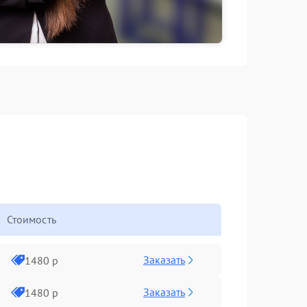
Стоимость
Заказать
1480 р
Заказать
1480 р