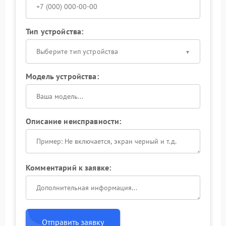
Тип устройства:
Выберите тип устройства
Модель устройства:
Описание неисправности:
Комментарий к заявке:
Отправить заявку