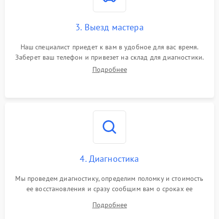
3. Выезд мастера
Наш специалист приедет к вам в удобное для вас время.
Заберет ваш телефон и привезет на склад для диагностики.
Подробнее
4. Диагностика
Мы проведем диагностику, определим поломку и стоимость
ее восстановления и сразу сообщим вам о сроках ее
починки
Подробнее