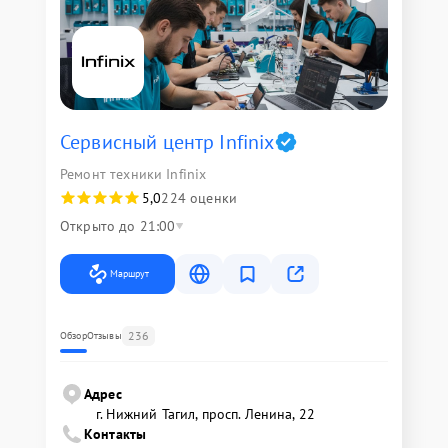
Сервисный центр Infinix
Ремонт техники Infinix
5,0
224 оценки
Открыто до 21:00
Маршрут
236
Обзор
Отзывы
Адрес
г. Нижний Тагил, просп. Ленина, 22
Контакты