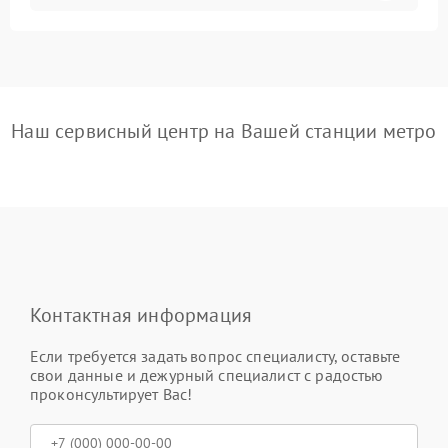
Наш сервисный центр на Вашей станции метро
Контактная информация
Если требуется задать вопрос специалисту, оставьте
свои данные и дежурный специалист с радостью
проконсультирует Вас!