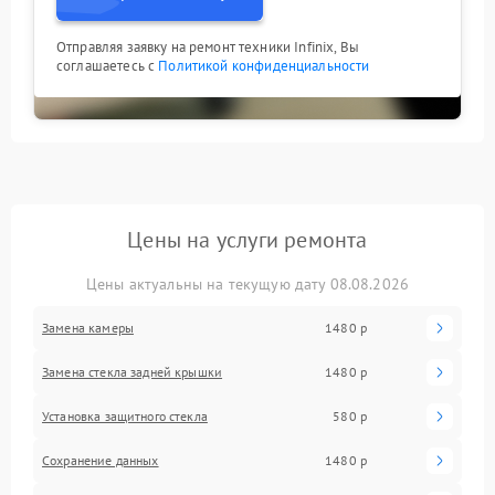
Отправляя заявку на ремонт техники Infinix, Вы
соглашаетесь с
Политикой конфиденциальности
Цены на услуги ремонта
Цены актуальны на текущую дату 08.08.2026
Замена камеры
1480 р
Замена стекла задней крышки
1480 р
Установка защитного стекла
580 р
Сохранение данных
1480 р