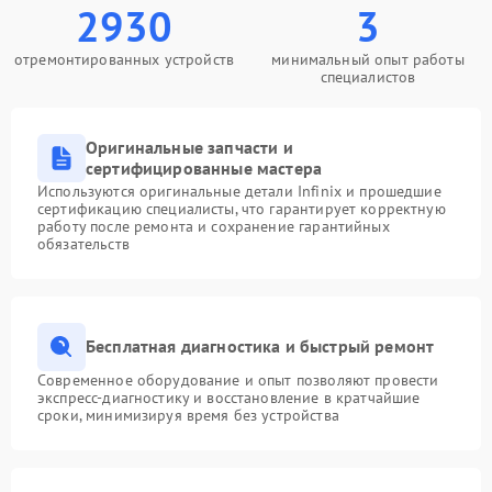
2930
3
отремонтированных устройств
минимальный опыт работы
специалистов
Оригинальные запчасти и
сертифицированные мастера
Используются оригинальные детали Infinix и прошедшие
сертификацию специалисты, что гарантирует корректную
работу после ремонта и сохранение гарантийных
обязательств
Бесплатная диагностика и быстрый ремонт
Современное оборудование и опыт позволяют провести
экспресс-диагностику и восстановление в кратчайшие
сроки, минимизируя время без устройства