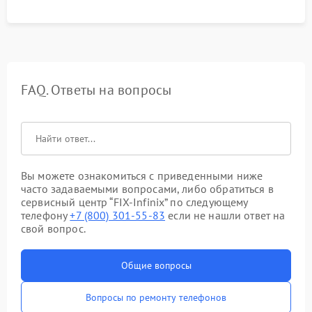
FAQ. Ответы на вопросы
Вы можете ознакомиться с приведенными ниже
часто задаваемыми вопросами, либо обратиться в
сервисный центр “FIX-Infinix” по следующему
телефону
+7 (800) 301-55-83
если не нашли ответ на
свой вопрос.
Общие вопросы
Вопросы по ремонту телефонов