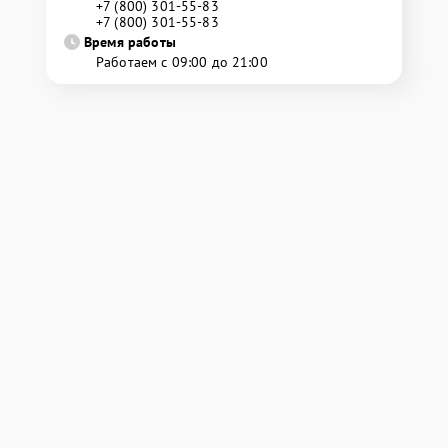
+7 (800) 301-55-83
+7 (800) 301-55-83
Время работы
Работаем с 09:00 до 21:00