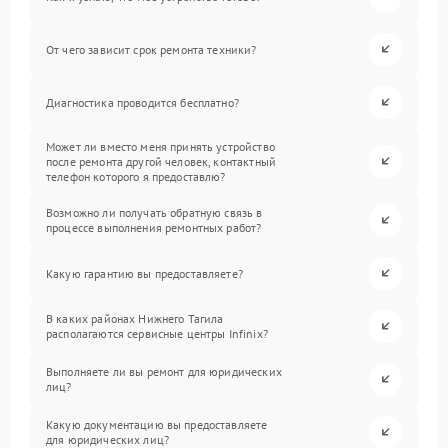
От чего зависит срок ремонта техники?
Диагностика проводится бесплатно?
Может ли вместо меня принять устройство
после ремонта другой человек, контактный
телефон которого я предоставлю?
Возможно ли получать обратную связь в
процессе выполнения ремонтных работ?
Какую гарантию вы предоставляете?
В каких районах Нижнего Тагила
располагаются сервисные центры Infinix?
Выполняете ли вы ремонт для юридических
лиц?
Какую документацию вы предоставляете
для юридических лиц?