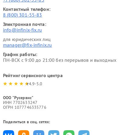
Контактный телефон:
8 (800) 301-55-83
Электронная почта:
info@infinix-fix.ru
для юридических лиц
manager@fix-infinix.ru
График работы:
ПН-ВСК с 9:00 до 21:00 без перерывов и выходных
Рейтинг сервисного центра
4.9-5.0
ООО "Русервис"
ИНН 7702633247
ОГРН 1077746335776
Поделиться в соц. сетях: