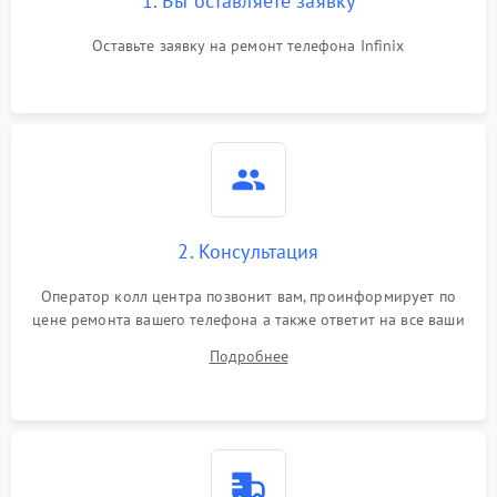
1. Вы оставляете заявку
Оставьте заявку на ремонт телефона Infinix
2. Консультация
Оператор колл центра позвонит вам, проинформирует по
цене ремонта вашего телефона а также ответит на все ваши
вопросы.
Подробнее