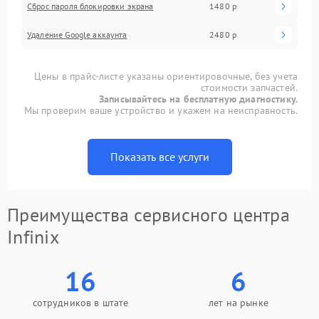
Сброс пароля блокировки экрана
1480 р
Удаление Google аккаунта
2480 р
Цены в прайс-листе указаны ориентировочные, без учета
стоимости запчастей.
Записывайтесь на бесплатную диагностику.
Мы проверим ваше устройство и укажем на неисправность.
Показать все услуги
Преимущества сервисного центра
Infinix
16
6
сотрудников в штате
лет на рынке