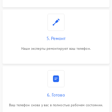
5. Ремонт
Наши эксперты ремонтируют ваш телефон.
6. Готово
Ваш телефон снова у вас в полностью рабочем состоянии.