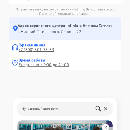
Отправляя заявку на ремонт техники Infinix, Вы соглашаетесь с
Политикой конфиденциальности
Адрес сервисного центра Infinix в Нижнем Тагиле:
г. Нижний Тагил, просп. Ленина, 22
Горячая линия
+7 (800) 301-55-83
Время работы
Ежедневно с 9:00 до 21:00
Сервисный центр Infinix