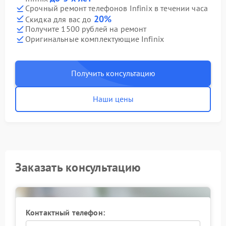
Срочный ремонт телефонов Infinix в течении часа
20%
Скидка для вас до
Получите 1500 рублей на ремонт
Оригинальные комплектующие Infinix
Получить консультацию
Наши цены
Заказать консультацию
Контактный телефон: