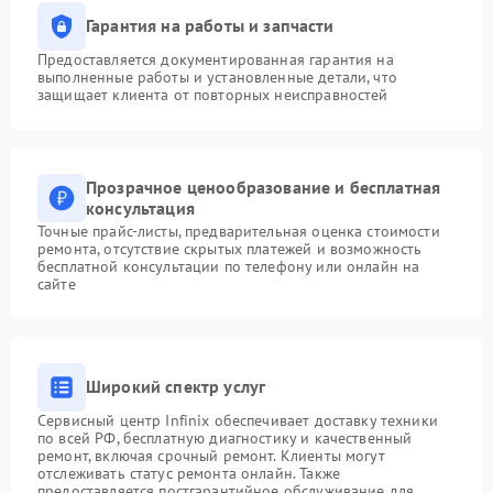
Гарантия на работы и запчасти
Предоставляется документированная гарантия на
выполненные работы и установленные детали, что
защищает клиента от повторных неисправностей
Прозрачное ценообразование и бесплатная
консультация
Точные прайс-листы, предварительная оценка стоимости
ремонта, отсутствие скрытых платежей и возможность
бесплатной консультации по телефону или онлайн на
сайте
Широкий спектр услуг
Сервисный центр Infinix обеспечивает доставку техники
по всей РФ, бесплатную диагностику и качественный
ремонт, включая срочный ремонт. Клиенты могут
отслеживать статус ремонта онлайн. Также
предоставляется постгарантийное обслуживание для