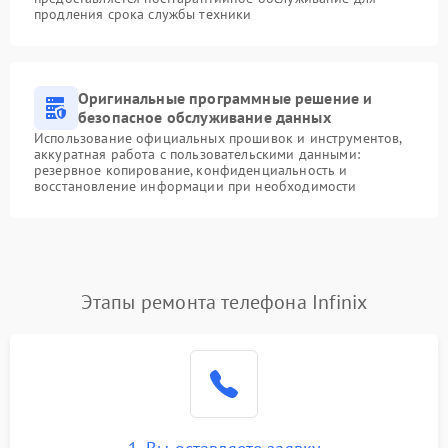
продления срока службы техники
Оригинальные программные решение и
безопасное обслуживание данных
Использование официальных прошивок и инструментов,
аккуратная работа с пользовательскими данными:
резервное копирование, конфиденциальность и
восстановление информации при необходимости
Этапы ремонта телефона Infinix