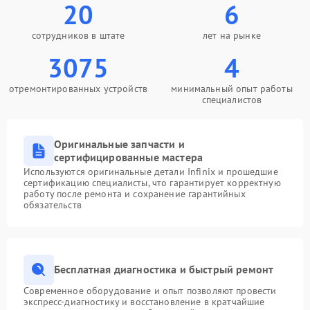
20
6
сотрудников в штате
лет на рынке
3075
4
отремонтированных устройств
минимальный опыт работы
специалистов
Оригинальные запчасти и
сертифицированные мастера
Используются оригинальные детали Infinix и прошедшие
сертификацию специалисты, что гарантирует корректную
работу после ремонта и сохранение гарантийных
обязательств
Бесплатная диагностика и быстрый ремонт
Современное оборудование и опыт позволяют провести
экспресс-диагностику и восстановление в кратчайшие