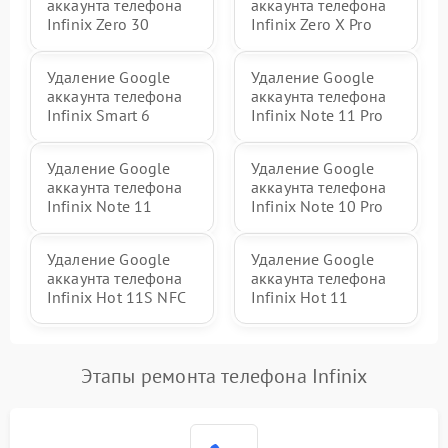
аккаунта телефона
аккаунта телефона
Infinix Zero 30
Infinix Zero X Pro
Удаление Google
Удаление Google
аккаунта телефона
аккаунта телефона
Infinix Smart 6
Infinix Note 11 Pro
Удаление Google
Удаление Google
аккаунта телефона
аккаунта телефона
Infinix Note 11
Infinix Note 10 Pro
Удаление Google
Удаление Google
аккаунта телефона
аккаунта телефона
Infinix Hot 11S NFC
Infinix Hot 11
Этапы ремонта телефона Infinix