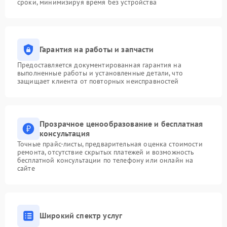
сроки, минимизируя время без устройства
Гарантия на работы и запчасти
Предоставляется документированная гарантия на
выполненные работы и установленные детали, что
защищает клиента от повторных неисправностей
Прозрачное ценообразование и бесплатная
консультация
Точные прайс-листы, предварительная оценка стоимости
ремонта, отсутствие скрытых платежей и возможность
бесплатной консультации по телефону или онлайн на
сайте
Широкий спектр услуг