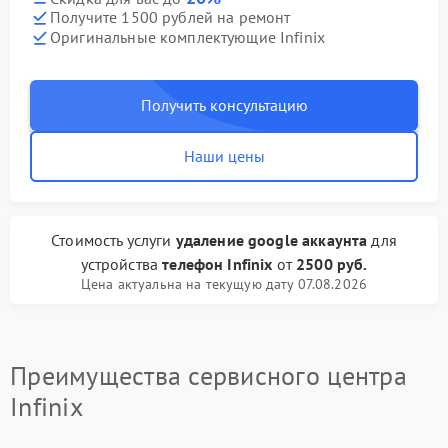
Получите 1500 рублей на ремонт
Оригинальные комплектующие Infinix
Получить консультацию
Наши цены
Стоимость услуги
удаление google аккаунта
для
устройства
телефон Infinix
от
2500 руб.
Цена актуальна на текущую дату 07.08.2026
Преимущества сервисного центра
Infinix