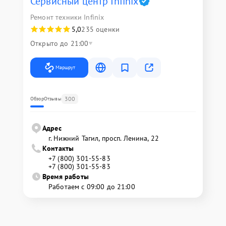
Сервисный центр Infinix
Ремонт техники Infinix
5,0
235 оценки
Открыто до 21:00
Маршрут
300
Обзор
Отзывы
Адрес
г. Нижний Тагил, просп. Ленина, 22
Контакты
+7 (800) 301-55-83
+7 (800) 301-55-83
Время работы
Работаем с 09:00 до 21:00