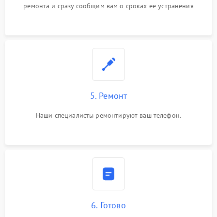
ремонта и сразу сообщим вам о сроках ее устранения
5. Ремонт
Наши специалисты ремонтируют ваш телефон.
6. Готово