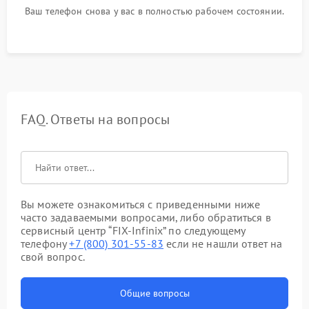
Ваш телефон снова у вас в полностью рабочем состоянии.
FAQ. Ответы на вопросы
Вы можете ознакомиться с приведенными ниже
часто задаваемыми вопросами, либо обратиться в
сервисный центр “FIX-Infinix” по следующему
телефону
+7 (800) 301-55-83
если не нашли ответ на
свой вопрос.
Общие вопросы