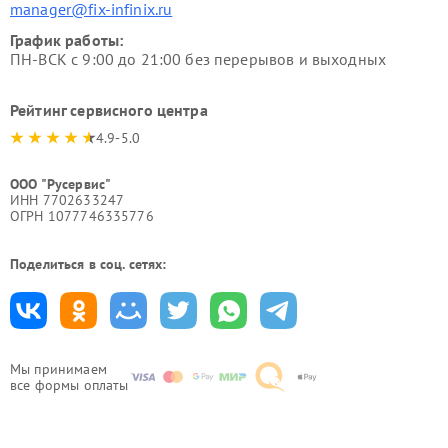
manager@fix-infinix.ru
График работы:
ПН-ВСК с 9:00 до 21:00 без перерывов и выходных
Рейтинг сервисного центра
4.9-5.0
ООО "Русервис"
ИНН 7702633247
ОГРН 1077746335776
Поделиться в соц. сетях:
Мы принимаем
все формы оплаты