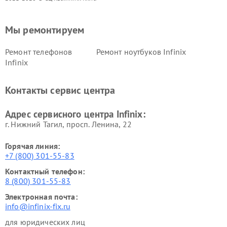
Мы ремонтируем
Ремонт телефонов
Ремонт ноутбуков Infinix
Infinix
Контакты сервис центра
Адрес сервисного центра Infinix:
г. Нижний Тагил, просп. Ленина, 22
Горячая линия:
+7 (800) 301-55-83
Контактный телефон:
8 (800) 301-55-83
Электронная почта:
info@infinix-fix.ru
для юридических лиц