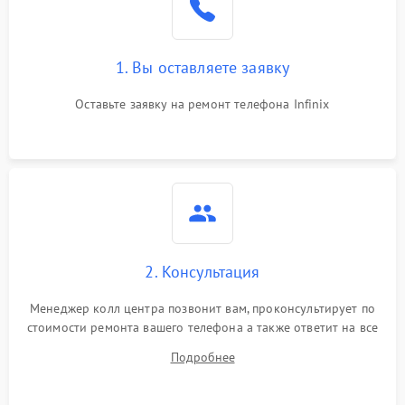
1. Вы оставляете заявку
Оставьте заявку на ремонт телефона Infinix
2. Консультация
Менеджер колл центра позвонит вам, проконсультирует по
стоимости ремонта вашего телефона а также ответит на все
ваши вопросы.
Подробнее