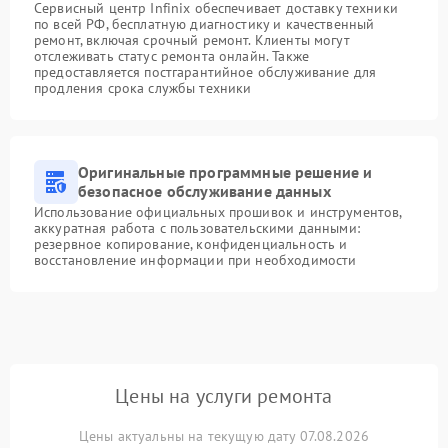
Сервисный центр Infinix обеспечивает доставку техники
по всей РФ, бесплатную диагностику и качественный
ремонт, включая срочный ремонт. Клиенты могут
отслеживать статус ремонта онлайн. Также
предоставляется постгарантийное обслуживание для
продления срока службы техники
Оригинальные программные решение и
безопасное обслуживание данных
Использование официальных прошивок и инструментов,
аккуратная работа с пользовательскими данными:
резервное копирование, конфиденциальность и
восстановление информации при необходимости
Цены на услуги ремонта
Цены актуальны на текущую дату 07.08.2026