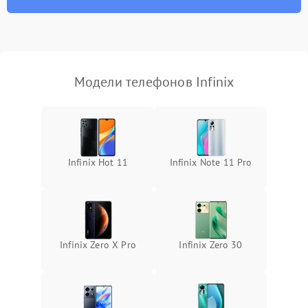
Модели телефонов Infinix
Infinix Hot 11
Infinix Note 11 Pro
Infinix Zero X Pro
Infinix Zero 30