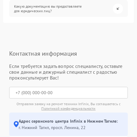
Какую документацию вы предоставляете
для юридических лиц?
Контактная информация
Если требуется задать вопрос специалисту, оставьте
свои данные и дежурный специалист с радостью
проконсультирует Вас!
Отправляя заявку на ремонт техники Infinix, Вы соглашаетесь с
Политикой конфиденциальности
Адрес сервисного центра Infinix в Нижнем Тагиле:
г. Нижний Тагил, просп. Ленина, 22