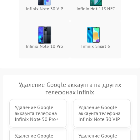
Infinix Note 30 VIP
Infinix Hot 11S NFC
Infinix Note 10 Pro
Infinix Smart 6
Удаление Google аккаунта на других
телефонах Infinix
Удаление Google
Удаление Google
аккаунта телефона
аккаунта телефона
Infinix Note 50 Pro+
Infinix Note 30 VIP
Удаление Google
Удаление Google