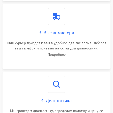
3. Выезд мастера
Наш курьер приедет к вам в удобное для вас время. Заберет
ваш телефон и привезет на склад для диагностики.
Подробнее
4. Диагностика
Мы проведем диагностику, определим поломку и цену ее