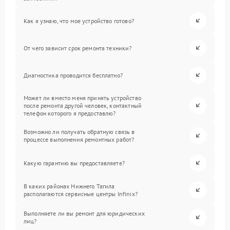
Как я узнаю, что мое устройство готово?
От чего зависит срок ремонта техники?
Диагностика проводится бесплатно?
Может ли вместо меня принять устройство
после ремонта другой человек, контактный
телефон которого я предоставлю?
Возможно ли получать обратную связь в
процессе выполнения ремонтных работ?
Какую гарантию вы предоставляете?
В каких районах Нижнего Тагила
располагаются сервисные центры Infinix?
Выполняете ли вы ремонт для юридических
лиц?