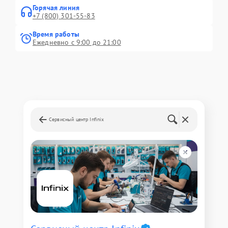
Горячая линия
+7 (800) 301-55-83
Время работы
Ежедневно с 9:00 до 21:00
Сервисный центр Infinix