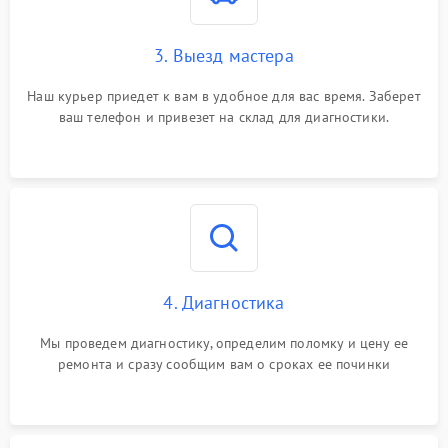
3. Выезд мастера
Наш курьер приедет к вам в удобное для вас время. Заберет
ваш телефон и привезет на склад для диагностики.
4. Диагностика
Мы проведем диагностику, определим поломку и цену ее
ремонта и сразу сообщим вам о сроках ее починки