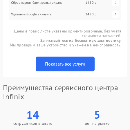
Сброс пароля блокировки экрана
1480 р
Удаление Google аккаунта
2480 р
Цены в прайс-листе указаны ориентировочные, без учета
стоимости запчастей.
Записывайтесь на бесплатную диагностику.
Мы проверим ваше устройство и укажем на неисправность.
Показать все услуги
Преимущества сервисного центра
Infinix
14
5
сотрудников в штате
лет на рынке