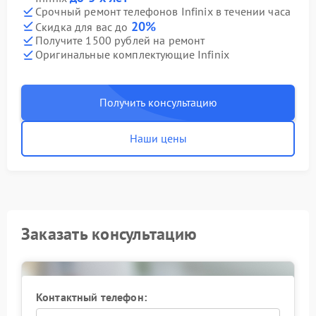
Срочный ремонт телефонов Infinix в течении часа
20%
Скидка для вас до
Получите 1500 рублей на ремонт
Оригинальные комплектующие Infinix
Получить консультацию
Наши цены
Заказать консультацию
Контактный телефон: