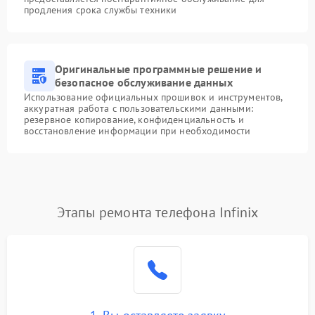
продления срока службы техники
Оригинальные программные решение и
безопасное обслуживание данных
Использование официальных прошивок и инструментов,
аккуратная работа с пользовательскими данными:
резервное копирование, конфиденциальность и
восстановление информации при необходимости
Этапы ремонта телефона Infinix