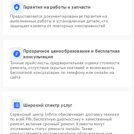
Гарантия на работы и запчасти
Предоставляется документированная гарантия на
выполненные работы и установленные детали, что
защищает клиента от повторных неисправностей
Прозрачное ценообразование и бесплатная
консультация
Точные прайс-листы, предварительная оценка стоимости
ремонта, отсутствие скрытых платежей и возможность
бесплатной консультации по телефону или онлайн на
сайте
Широкий спектр услуг
Сервисный центр Infinix обеспечивает доставку техники
по всей РФ, бесплатную диагностику и качественный
ремонт, включая срочный ремонт. Клиенты могут
отслеживать статус ремонта онлайн. Также
предоставляется постгарантийное обслуживание для