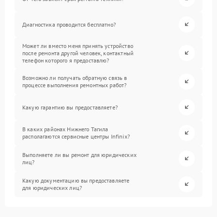
Диагностика проводится бесплатно?
Может ли вместо меня принять устройство
после ремонта другой человек, контактный
телефон которого я предоставлю?
Возможно ли получать обратную связь в
процессе выполнения ремонтных работ?
Какую гарантию вы предоставляете?
В каких районах Нижнего Тагила
располагаются сервисные центры Infinix?
Выполняете ли вы ремонт для юридических
лиц?
Какую документацию вы предоставляете
для юридических лиц?