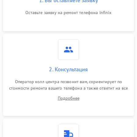
1. Вы оставляете заявку
Оставьте заявку на ремонт телефона Infinix
2. Консультация
Оператор колл центра позвонит вам, сориентирует по
стоимости ремонта вашего телефона а также ответит на все
ваши вопросы.
Подробнее