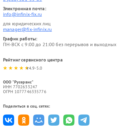
Электронная почта:
info@infinix-fix.ru
для юридических лиц
manager@fix-infinix.ru
График работы:
ПН-ВСК с 9:00 до 21:00 без перерывов и выходных
Рейтинг сервисного центра
4.9-5.0
ООО "Русервис"
ИНН 7702633247
ОГРН 1077746335776
Поделиться в соц. сетях: