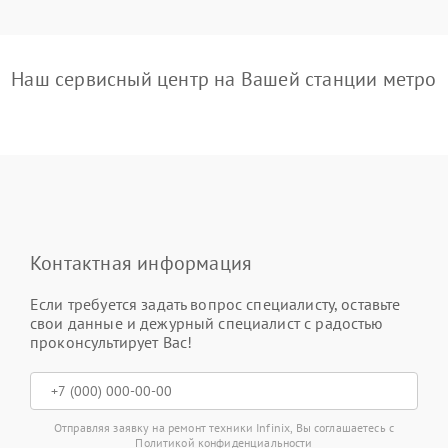
Наш сервисный центр на Вашей станции метро
Контактная информация
Если требуется задать вопрос специалисту, оставьте
свои данные и дежурный специалист с радостью
проконсультирует Вас!
Отправляя заявку на ремонт техники Infinix, Вы соглашаетесь с
Политикой конфиденциальности