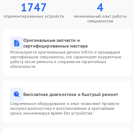
1747
4
отремонтированных устройств
минимальный опыт работы
специалистов
Оригинальные запчасти и
сертифицированные мастера
Используются оригинальные детали Infinix и прошедшие
сертификацию специалисты, что гарантирует корректную
работу после ремонта и сохранение гарантийных
обязательств
Бесплатная диагностика и быстрый ремонт
Современное оборудование и опыт позволяют провести
экспресс-диагностику и восстановление в кратчайшие
сроки, минимизируя время без устройства