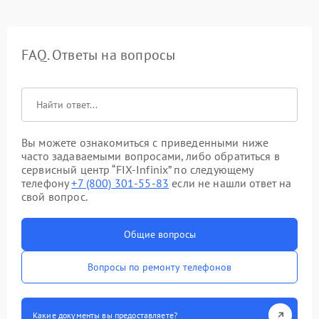
FAQ. Ответы на вопросы
Вы можете ознакомиться с приведенными ниже
часто задаваемыми вопросами, либо обратиться в
сервисный центр “FIX-Infinix” по следующему
телефону
+7 (800) 301-55-83
если не нашли ответ на
свой вопрос.
Общие вопросы
Вопросы по ремонту телефонов
Какие документы вы предоставляете?