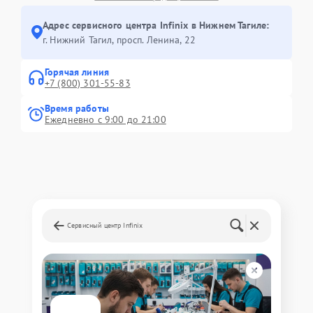
Адрес сервисного центра Infinix в Нижнем Тагиле:
г. Нижний Тагил, просп. Ленина, 22
Горячая линия
+7 (800) 301-55-83
Время работы
Ежедневно с 9:00 до 21:00
Сервисный центр Infinix