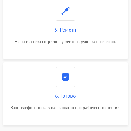
5. Ремонт
Наши мастера по ремонту ремонтируют ваш телефон.
6. Готово
Ваш телефон снова у вас в полностью рабочем состоянии.