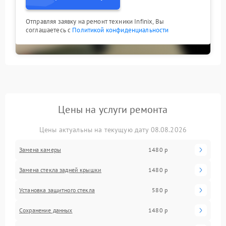
Отправляя заявку на ремонт техники Infinix, Вы
соглашаетесь с
Политикой конфиденциальности
Цены на услуги ремонта
Цены актуальны на текущую дату 08.08.2026
Замена камеры
1480 р
Замена стекла задней крышки
1480 р
Установка защитного стекла
580 р
Сохранение данных
1480 р