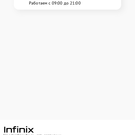
Работаем с 09:00 до 21:00