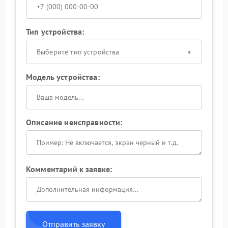
Тип устройства:
Выберите тип устройства
Модель устройства:
Описание неисправности:
Комментарий к заявке:
Отправить заявку