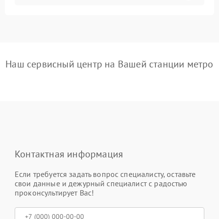
Наш сервисный центр на Вашей станции метро
Контактная информация
Если требуется задать вопрос специалисту, оставьте
свои данные и дежурный специалист с радостью
проконсультирует Вас!