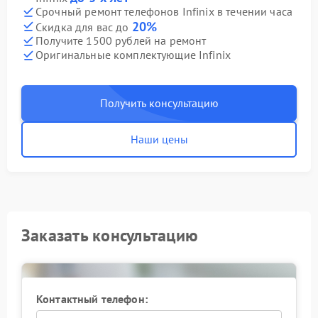
Срочный ремонт телефонов Infinix в течении часа
20%
Скидка для вас до
Получите 1500 рублей на ремонт
Оригинальные комплектующие Infinix
Получить консультацию
Наши цены
Заказать консультацию
Контактный телефон: