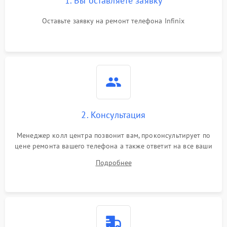
1. Вы оставляете заявку
Оставьте заявку на ремонт телефона Infinix
2. Консультация
Менеджер колл центра позвонит вам, проконсультирует по
цене ремонта вашего телефона а также ответит на все ваши
вопросы.
Подробнее