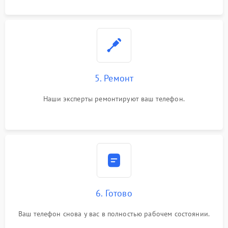
5. Ремонт
Наши эксперты ремонтируют ваш телефон.
6. Готово
Ваш телефон снова у вас в полностью рабочем состоянии.