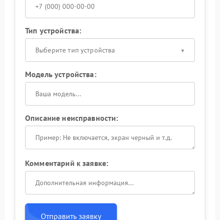
Тип устройства:
Выберите тип устройства
Модель устройства:
Описание неисправности:
Комментарий к заявке:
Отправить заявку