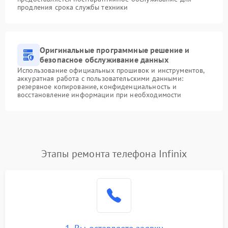
продления срока службы техники
Оригинальные программные решение и
безопасное обслуживание данных
Использование официальных прошивок и инструментов,
аккуратная работа с пользовательскими данными:
резервное копирование, конфиденциальность и
восстановление информации при необходимости
Этапы ремонта телефона Infinix