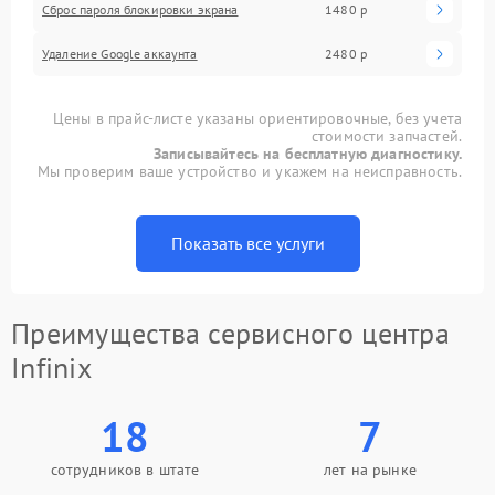
Сброс пароля блокировки экрана
1480 р
Удаление Google аккаунта
2480 р
Цены в прайс-листе указаны ориентировочные, без учета
стоимости запчастей.
Записывайтесь на бесплатную диагностику.
Мы проверим ваше устройство и укажем на неисправность.
Показать все услуги
Преимущества сервисного центра
Infinix
18
7
сотрудников в штате
лет на рынке