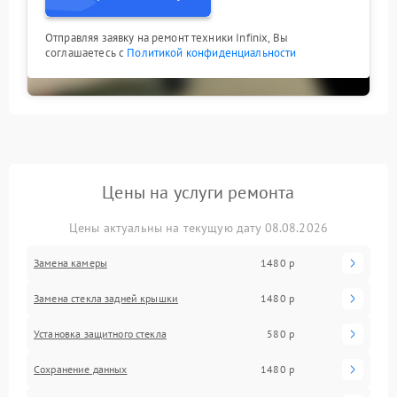
Отправляя заявку на ремонт техники Infinix, Вы
соглашаетесь с
Политикой конфиденциальности
Цены на услуги ремонта
Цены актуальны на текущую дату 08.08.2026
Замена камеры
1480 р
Замена стекла задней крышки
1480 р
Установка защитного стекла
580 р
Сохранение данных
1480 р