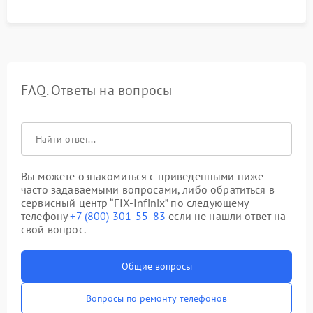
FAQ. Ответы на вопросы
Вы можете ознакомиться с приведенными ниже
часто задаваемыми вопросами, либо обратиться в
сервисный центр “FIX-Infinix” по следующему
телефону
+7 (800) 301-55-83
если не нашли ответ на
свой вопрос.
Общие вопросы
Вопросы по ремонту телефонов