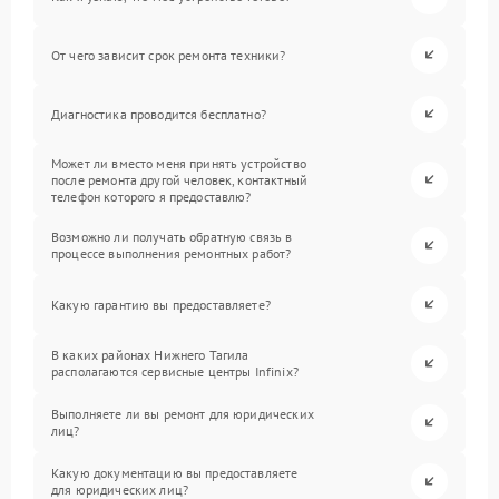
От чего зависит срок ремонта техники?
Диагностика проводится бесплатно?
Может ли вместо меня принять устройство
после ремонта другой человек, контактный
телефон которого я предоставлю?
Возможно ли получать обратную связь в
процессе выполнения ремонтных работ?
Какую гарантию вы предоставляете?
В каких районах Нижнего Тагила
располагаются сервисные центры Infinix?
Выполняете ли вы ремонт для юридических
лиц?
Какую документацию вы предоставляете
для юридических лиц?