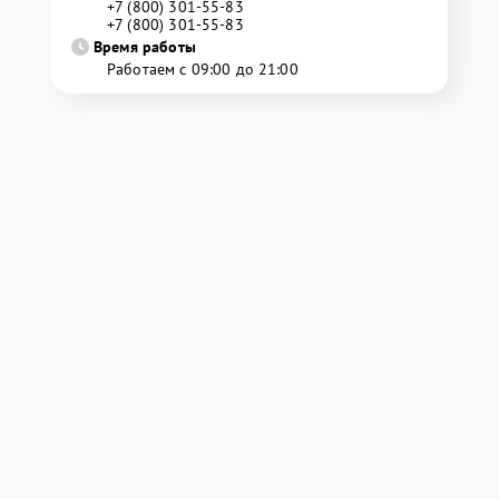
+7 (800) 301-55-83
+7 (800) 301-55-83
Время работы
Работаем с 09:00 до 21:00