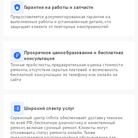
Гарантия на работы и запчасти
Предоставляется документированная гарантия на
выполненные работы и установленные детали, что
защищает клиента от повторных неисправностей
Прозрачное ценообразование и бесплатная
консультация
Точные прайс-листы, предварительная оценка стоимости
ремонта, отсутствие скрытых платежей и возможность
бесплатной консультации по телефону или онлайн на
сайте
Широкий спектр услуг
Сервисный центр Infinix обеспечивает доставку техники
по всей РФ, бесплатную диагностику и качественный
ремонт, включая срочный ремонт. Клиенты могут
отслеживать статус ремонта онлайн. Также
предоставляется постгарантийное обслуживание для