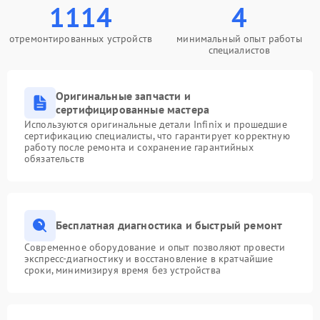
1114
4
отремонтированных устройств
минимальный опыт работы
специалистов
Оригинальные запчасти и
сертифицированные мастера
Используются оригинальные детали Infinix и прошедшие
сертификацию специалисты, что гарантирует корректную
работу после ремонта и сохранение гарантийных
обязательств
Бесплатная диагностика и быстрый ремонт
Современное оборудование и опыт позволяют провести
экспресс-диагностику и восстановление в кратчайшие
сроки, минимизируя время без устройства