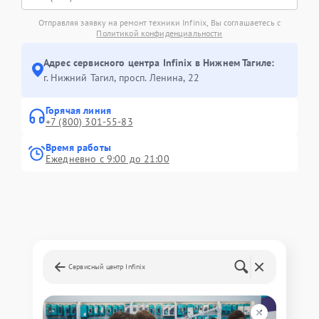
Отправляя заявку на ремонт техники Infinix, Вы соглашаетесь с
Политикой конфиденциальности
Адрес сервисного центра Infinix в Нижнем Тагиле:
г. Нижний Тагил, просп. Ленина, 22
Горячая линия
+7 (800) 301-55-83
Время работы
Ежедневно с 9:00 до 21:00
Сервисный центр Infinix