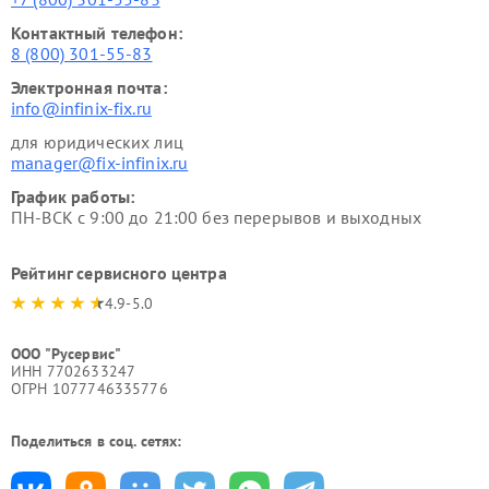
Контактный телефон:
8 (800) 301-55-83
Электронная почта:
info@infinix-fix.ru
для юридических лиц
manager@fix-infinix.ru
График работы:
ПН-ВСК с 9:00 до 21:00 без перерывов и выходных
Рейтинг сервисного центра
4.9-5.0
ООО "Русервис"
ИНН 7702633247
ОГРН 1077746335776
Поделиться в соц. сетях: