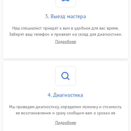
3. Выезд мастера
Наш специалист приедет к вам в удобное для вас время.
Заберет ваш телефон и привезет на склад для диагностики.
Подробнее
4. Диагностика
Мы проведем диагностику, определим поломку и стоимость
ее восстановления и сразу сообщим вам о сроках ее
ремонта.
Подробнее