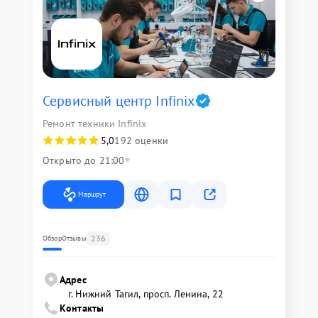
Сервисный центр Infinix
Ремонт техники Infinix
5,0
192 оценки
Открыто до 21:00
Маршрут
236
Обзор
Отзывы
Адрес
г. Нижний Тагил, просп. Ленина, 22
Контакты