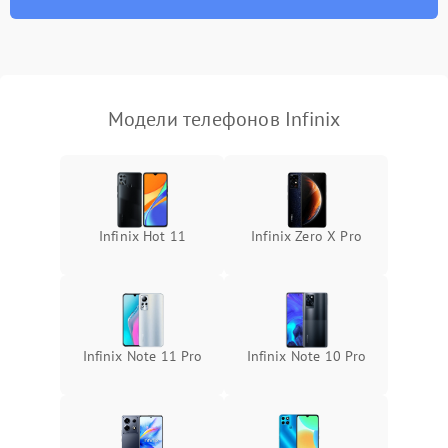
Модели телефонов Infinix
Infinix Hot 11
Infinix Zero X Pro
Infinix Note 11 Pro
Infinix Note 10 Pro