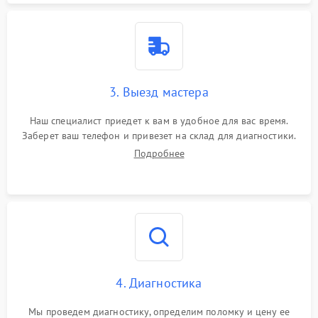
3. Выезд мастера
Наш специалист приедет к вам в удобное для вас время.
Заберет ваш телефон и привезет на склад для диагностики.
Подробнее
4. Диагностика
Мы проведем диагностику, определим поломку и цену ее