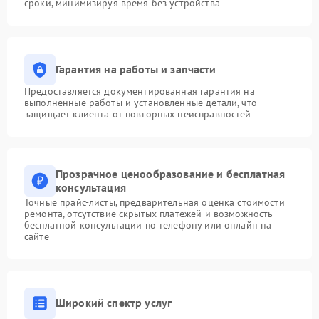
сроки, минимизируя время без устройства
Гарантия на работы и запчасти
Предоставляется документированная гарантия на
выполненные работы и установленные детали, что
защищает клиента от повторных неисправностей
Прозрачное ценообразование и бесплатная
консультация
Точные прайс-листы, предварительная оценка стоимости
ремонта, отсутствие скрытых платежей и возможность
бесплатной консультации по телефону или онлайн на
сайте
Широкий спектр услуг