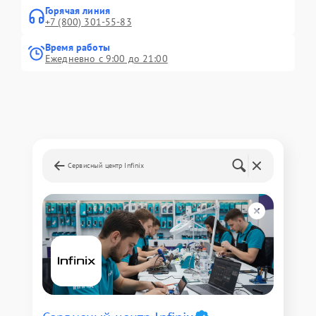
Горячая линия
+7 (800) 301-55-83
Время работы
Ежедневно с 9:00 до 21:00
Сервисный центр Infinix