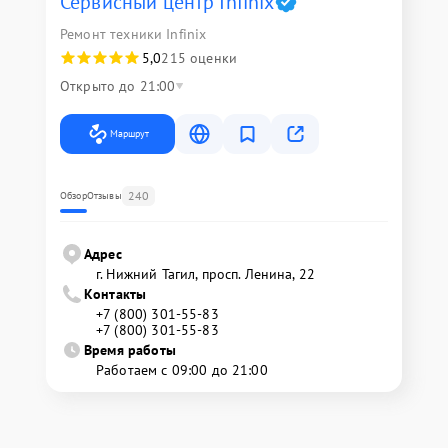
Сервисный центр Infinix
Ремонт техники Infinix
5,0
215 оценки
Открыто до 21:00
Маршрут
240
Обзор
Отзывы
Адрес
г. Нижний Тагил, просп. Ленина, 22
Контакты
+7 (800) 301-55-83
+7 (800) 301-55-83
Время работы
Работаем с 09:00 до 21:00