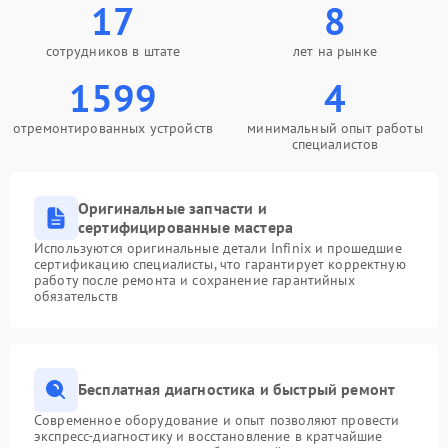
17
8
сотрудников в штате
лет на рынке
1599
4
отремонтированных устройств
минимальный опыт работы
специалистов
Оригинальные запчасти и
сертифицированные мастера
Используются оригинальные детали Infinix и прошедшие
сертификацию специалисты, что гарантирует корректную
работу после ремонта и сохранение гарантийных
обязательств
Бесплатная диагностика и быстрый ремонт
Современное оборудование и опыт позволяют провести
экспресс-диагностику и восстановление в кратчайшие