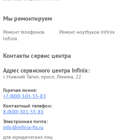
Мы ремонтируем
Ремонт телефонов
Ремонт ноутбуков Infinix
Infinix
Контакты сервис центра
Адрес сервисного центра Infinix:
г. Нижний Тагил, просп. Ленина, 22
Горячая линия:
+7 (800) 301-55-83
Контактный телефон:
8 (800) 301-55-83
Электронная почта:
info@infinix-fix.ru
для юридических лиц