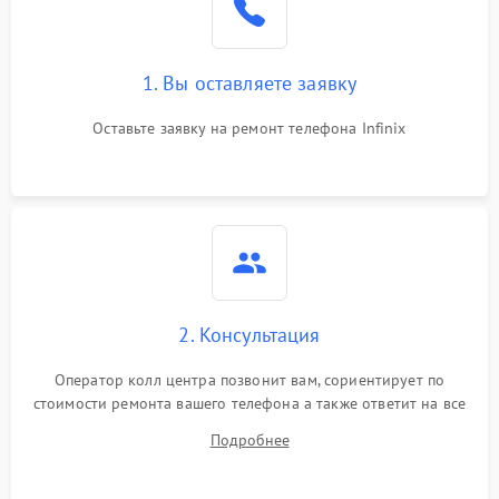
1. Вы оставляете заявку
Оставьте заявку на ремонт телефона Infinix
2. Консультация
Оператор колл центра позвонит вам, сориентирует по
стоимости ремонта вашего телефона а также ответит на все
ваши вопросы.
Подробнее