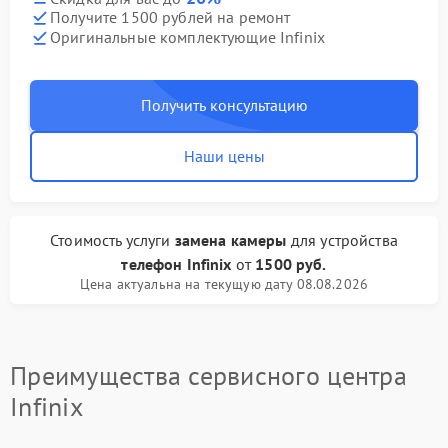
Получите 1500 рублей на ремонт
Оригинальные комплектующие Infinix
Получить консультацию
Наши цены
Стоимость услуги
замена камеры
для устройства
телефон Infinix
от
1500 руб.
Цена актуальна на текущую дату 08.08.2026
Преимущества сервисного центра
Infinix