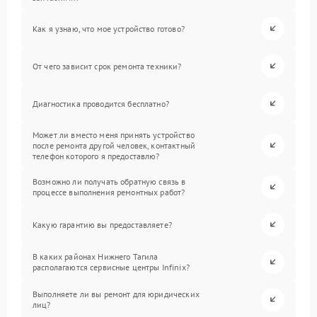
Как я узнаю, что мое устройство готово?
От чего зависит срок ремонта техники?
Диагностика проводится бесплатно?
Может ли вместо меня принять устройство
после ремонта другой человек, контактный
телефон которого я предоставлю?
Возможно ли получать обратную связь в
процессе выполнения ремонтных работ?
Какую гарантию вы предоставляете?
В каких районах Нижнего Тагила
располагаются сервисные центры Infinix?
Выполняете ли вы ремонт для юридических
лиц?