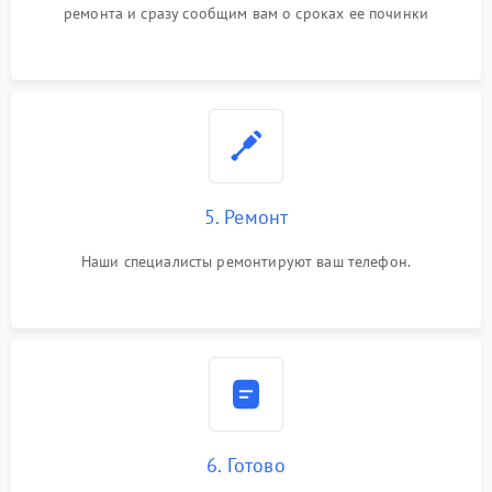
ремонта и сразу сообщим вам о сроках ее починки
5. Ремонт
Наши специалисты ремонтируют ваш телефон.
6. Готово