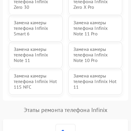
телефона Infinix
телефона Infinix
Zero 30
Zero X Pro
Замена камеры
Замена камеры
телефона Infinix
телефона Infinix
Smart 6
Note 11 Pro
Замена камеры
Замена камеры
телефона Infinix
телефона Infinix
Note 11
Note 10 Pro
Замена камеры
Замена камеры
телефона Infinix Hot
телефона Infinix Hot
11S NFC
11
Этапы ремонта телефона Infinix