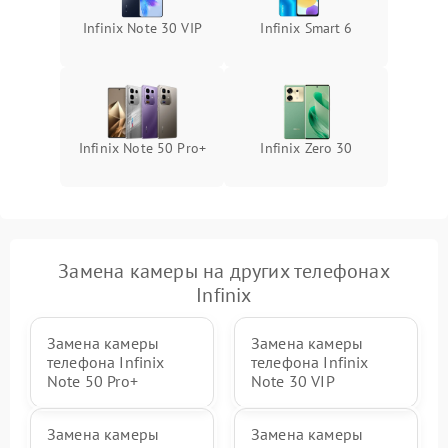
Infinix Note 30 VIP
Infinix Smart 6
Infinix Note 50 Pro+
Infinix Zero 30
Замена камеры на других телефонах
Infinix
Замена камеры
Замена камеры
телефона Infinix
телефона Infinix
Note 50 Pro+
Note 30 VIP
Замена камеры
Замена камеры