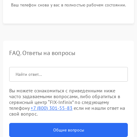
Ваш телефон снова у вас в полностью рабочем состоянии.
FAQ. Ответы на вопросы
Вы можете ознакомиться с приведенными ниже
часто задаваемыми вопросами, либо обратиться в
сервисный центр “FIX-Infinix” по следующему
телефону
+7 (800) 301-55-83
если не нашли ответ на
свой вопрос.
Общие вопросы