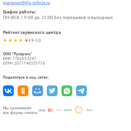
manager@fix-infinix.ru
График работы:
ПН-ВСК с 9:00 до 21:00 без перерывов и выходных
Рейтинг сервисного центра
4.9-5.0
ООО "Русервис"
ИНН 7702633247
ОГРН 1077746335776
Поделиться в соц. сетях:
Мы принимаем
все формы оплаты