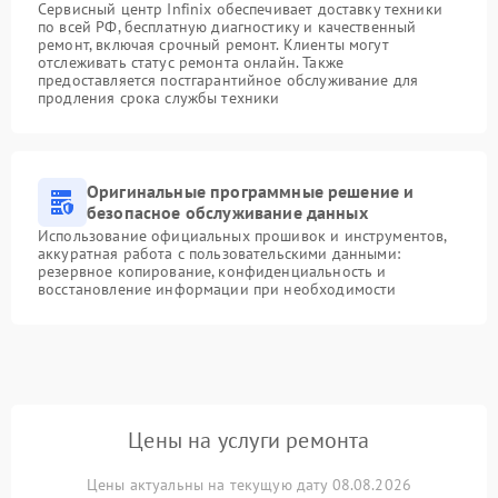
Сервисный центр Infinix обеспечивает доставку техники
по всей РФ, бесплатную диагностику и качественный
ремонт, включая срочный ремонт. Клиенты могут
отслеживать статус ремонта онлайн. Также
предоставляется постгарантийное обслуживание для
продления срока службы техники
Оригинальные программные решение и
безопасное обслуживание данных
Использование официальных прошивок и инструментов,
аккуратная работа с пользовательскими данными:
резервное копирование, конфиденциальность и
восстановление информации при необходимости
Цены на услуги ремонта
Цены актуальны на текущую дату 08.08.2026