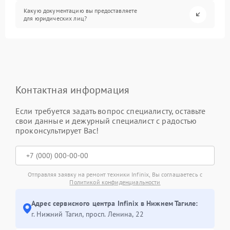
Какую документацию вы предоставляете
для юридических лиц?
Контактная информация
Если требуется задать вопрос специалисту, оставьте
свои данные и дежурный специалист с радостью
проконсультирует Вас!
Отправляя заявку на ремонт техники Infinix, Вы соглашаетесь с
Политикой конфиденциальности
Адрес сервисного центра Infinix в Нижнем Тагиле:
г. Нижний Тагил, просп. Ленина, 22