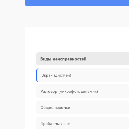
Виды неисправностей
Экран (дисплей)
Разговор (микрофон, динамик)
Общие поломки
Проблемы связи