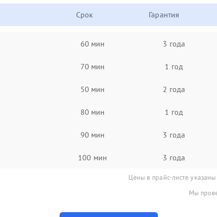
Срок
Гарантия
60 мин
3 года
70 мин
1 год
50 мин
2 года
80 мин
1 год
90 мин
3 года
100 мин
3 года
Цены в прайс-листе указаны
Мы прове