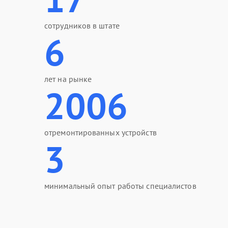
сотрудников в штате
6
лет на рынке
2006
отремонтированных устройств
3
минимальный опыт работы специалистов