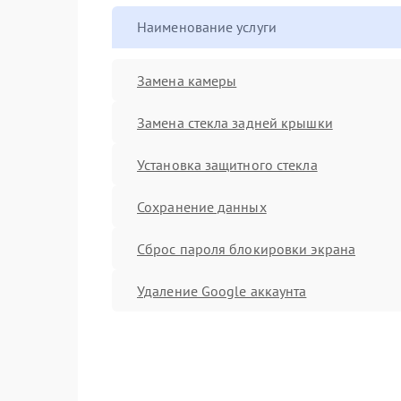
Наименование услуги
Замена камеры
Замена стекла задней крышки
Установка защитного стекла
Сохранение данных
Сброс пароля блокировки экрана
Удаление Google аккаунта