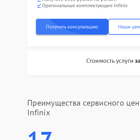
Оригинальные комплектующие Infinix
Получить консультацию
Наши це
Стоимость услуги
з
Преимущества сервисного цен
Infinix
17