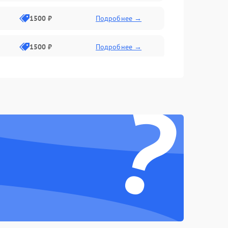
1500 ₽
Подробнее →
1500 ₽
Подробнее →
1500 ₽
Подробнее →
?
2400 ₽
Подробнее →
4000 ₽
Подробнее →