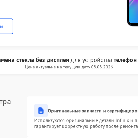
ны
амена стекла без дисплея
для устройства
телефон 
Цена актуальна на текущую дату 08.08.2026
тра
Оригинальные запчасти и сертифициро
Используются оригинальные детали Infinix и
гарантирует корректную работу после ремонта