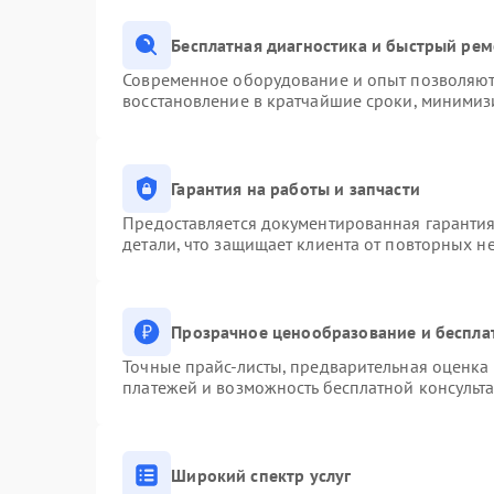
Бесплатная диагностика и быстрый ре
Современное оборудование и опыт позволяют 
восстановление в кратчайшие сроки, минимизи
Гарантия на работы и запчасти
Предоставляется документированная гаранти
детали, что защищает клиента от повторных н
Прозрачное ценообразование и беспла
Точные прайс-листы, предварительная оценка 
платежей и возможность бесплатной консульта
Широкий спектр услуг