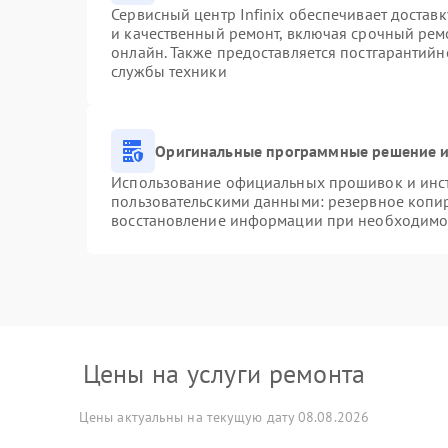
Сервисный центр Infinix обеспечивает доставк
и качественный ремонт, включая срочный ремо
онлайн. Также предоставляется постгарантий
службы техники
Оригинальные программные решение и
Использование официальных прошивок и инстр
пользовательскими данными: резервное копи
восстановление информации при необходимо
Цены на услуги ремонта
Цены актуальны на текущую дату 08.08.2026