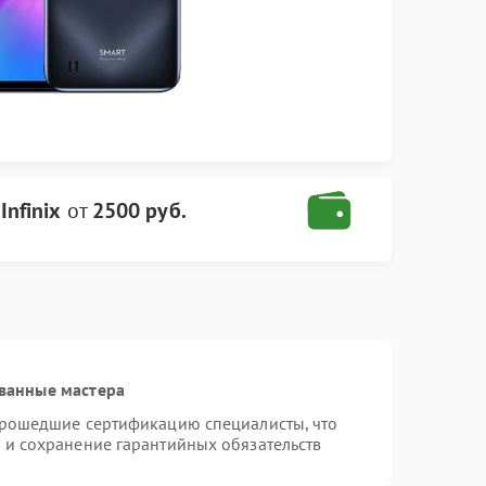
Infinix
от
2500 руб.
ванные мастера
 прошедшие сертификацию специалисты, что
 и сохранение гарантийных обязательств