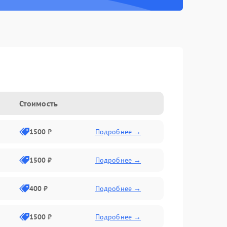
Стоимость
1500 ₽
Подробнее →
1500 ₽
Подробнее →
400 ₽
Подробнее →
1500 ₽
Подробнее →