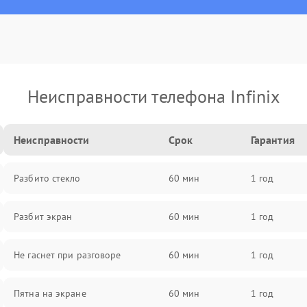
Неисправности телефона Infinix
Неисправности
Срок
Гарантия
Разбито стекло
60 мин
1 год
Разбит экран
60 мин
1 год
Не гаснет при разговоре
60 мин
1 год
Пятна на экране
60 мин
1 год