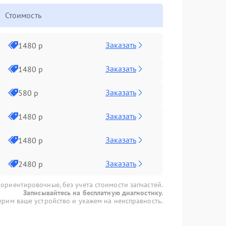
Стоимость
Заказать
1480 р
Заказать
1480 р
Заказать
580 р
Заказать
1480 р
Заказать
1480 р
Заказать
2480 р
 ориентировочные, без учета стоимости запчастей.
Записывайтесь на бесплатную диагностику.
рим ваше устройство и укажем на неисправность.