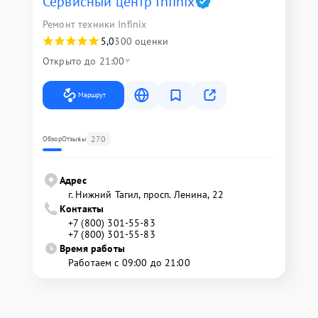
Сервисный центр Infinix
Ремонт техники Infinix
5,0
300 оценки
Открыто до 21:00
Маршрут
270
Обзор
Отзывы
Адрес
г. Нижний Тагил, просп. Ленина, 22
Контакты
+7 (800) 301-55-83
+7 (800) 301-55-83
Время работы
Работаем с 09:00 до 21:00