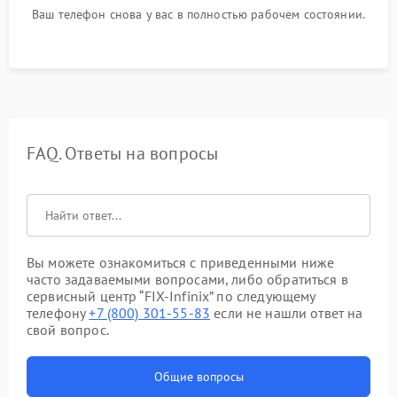
Ваш телефон снова у вас в полностью рабочем состоянии.
FAQ. Ответы на вопросы
Вы можете ознакомиться с приведенными ниже
часто задаваемыми вопросами, либо обратиться в
сервисный центр “FIX-Infinix” по следующему
телефону
+7 (800) 301-55-83
если не нашли ответ на
свой вопрос.
Общие вопросы