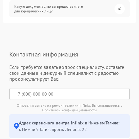
Какую документацию вы предоставляете
для юридических лиц?
Контактная информация
Если требуется задать вопрос специалисту, оставьте
свои данные и дежурный специалист с радостью
проконсультирует Вас!
Отправляя заявку на ремонт техники Infinix, Вы соглашаетесь с
Политикой конфиденциальности
Адрес сервисного центра Infinix в Нижнем Тагиле:
г. Нижний Тагил, просп. Ленина, 22