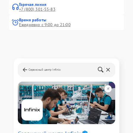
Горячая линия
+7 (800) 301-55-83
Время работы
Ежедневно с 9:00 до 21:00
Сервисный центр Infinix