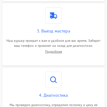
3. Выезд мастера
Наш курьер приедет к вам в удобное для вас время. Заберет
ваш телефон и привезет на склад для диагностики.
Подробнее
4. Диагностика
Мы проведем диагностику, определим поломку и цену ее