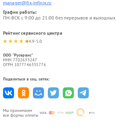
manager@fix-infinix.ru
График работы:
ПН-ВСК с 9:00 до 21:00 без перерывов и выходных
Рейтинг сервисного центра
4.9-5.0
ООО "Русервис"
ИНН 7702633247
ОГРН 1077746335776
Поделиться в соц. сетях:
Мы принимаем
все формы оплаты