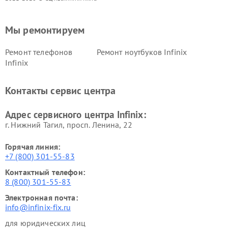
Мы ремонтируем
Ремонт телефонов
Ремонт ноутбуков Infinix
Infinix
Контакты сервис центра
Адрес сервисного центра Infinix:
г. Нижний Тагил, просп. Ленина, 22
Горячая линия:
+7 (800) 301-55-83
Контактный телефон:
8 (800) 301-55-83
Электронная почта:
info@infinix-fix.ru
для юридических лиц