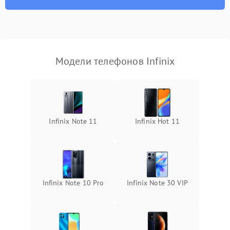
Модели телефонов Infinix
Infinix Note 11
Infinix Hot 11
Infinix Note 10 Pro
Infinix Note 30 VIP