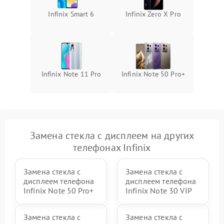
Infinix Smart 6
Infinix Zero X Pro
Infinix Note 11 Pro
Infinix Note 50 Pro+
Замена стекла с дисплеем на других
телефонах Infinix
Замена стекла с
Замена стекла с
дисплеем телефона
дисплеем телефона
Infinix Note 50 Pro+
Infinix Note 30 VIP
Замена стекла с
Замена стекла с