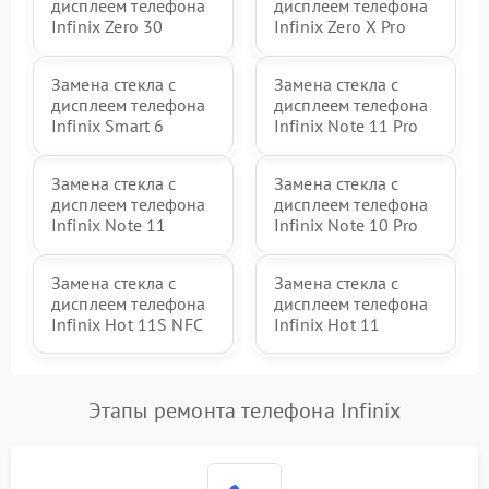
дисплеем телефона
дисплеем телефона
Infinix Zero 30
Infinix Zero X Pro
Замена стекла с
Замена стекла с
дисплеем телефона
дисплеем телефона
Infinix Smart 6
Infinix Note 11 Pro
Замена стекла с
Замена стекла с
дисплеем телефона
дисплеем телефона
Infinix Note 11
Infinix Note 10 Pro
Замена стекла с
Замена стекла с
дисплеем телефона
дисплеем телефона
Infinix Hot 11S NFC
Infinix Hot 11
Этапы ремонта телефона Infinix