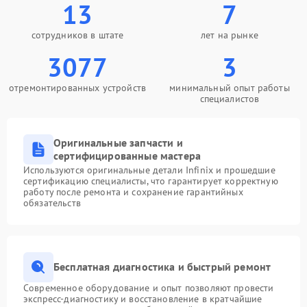
13
7
сотрудников в штате
лет на рынке
3077
3
отремонтированных устройств
минимальный опыт работы
специалистов
Оригинальные запчасти и
сертифицированные мастера
Используются оригинальные детали Infinix и прошедшие
сертификацию специалисты, что гарантирует корректную
работу после ремонта и сохранение гарантийных
обязательств
Бесплатная диагностика и быстрый ремонт
Современное оборудование и опыт позволяют провести
экспресс-диагностику и восстановление в кратчайшие