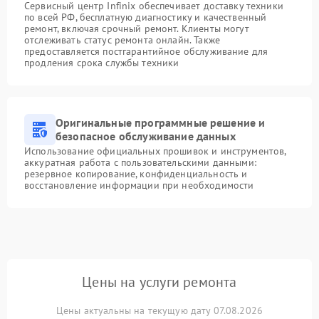
Сервисный центр Infinix обеспечивает доставку техники
по всей РФ, бесплатную диагностику и качественный
ремонт, включая срочный ремонт. Клиенты могут
отслеживать статус ремонта онлайн. Также
предоставляется постгарантийное обслуживание для
продления срока службы техники
Оригинальные программные решение и
безопасное обслуживание данных
Использование официальных прошивок и инструментов,
аккуратная работа с пользовательскими данными:
резервное копирование, конфиденциальность и
восстановление информации при необходимости
Цены на услуги ремонта
Цены актуальны на текущую дату 07.08.2026