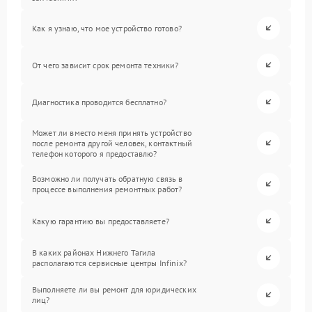
Как я узнаю, что мое устройство готово?
От чего зависит срок ремонта техники?
Диагностика проводится бесплатно?
Может ли вместо меня принять устройство
после ремонта другой человек, контактный
телефон которого я предоставлю?
Возможно ли получать обратную связь в
процессе выполнения ремонтных работ?
Какую гарантию вы предоставляете?
В каких районах Нижнего Тагила
располагаются сервисные центры Infinix?
Выполняете ли вы ремонт для юридических
лиц?