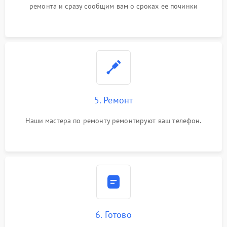
ремонта и сразу сообщим вам о сроках ее починки
5. Ремонт
Наши мастера по ремонту ремонтируют ваш телефон.
6. Готово