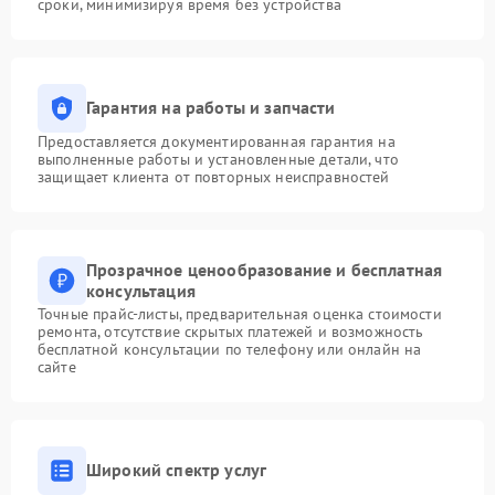
сроки, минимизируя время без устройства
Гарантия на работы и запчасти
Предоставляется документированная гарантия на
выполненные работы и установленные детали, что
защищает клиента от повторных неисправностей
Прозрачное ценообразование и бесплатная
консультация
Точные прайс-листы, предварительная оценка стоимости
ремонта, отсутствие скрытых платежей и возможность
бесплатной консультации по телефону или онлайн на
сайте
Широкий спектр услуг