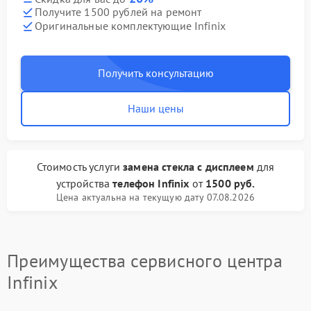
Получите 1500 рублей на ремонт
Оригинальные комплектующие Infinix
Получить консультацию
Наши цены
Стоимость услуги
замена стекла с дисплеем
для
устройства
телефон Infinix
от
1500 руб.
Цена актуальна на текущую дату 07.08.2026
Преимущества сервисного центра
Infinix