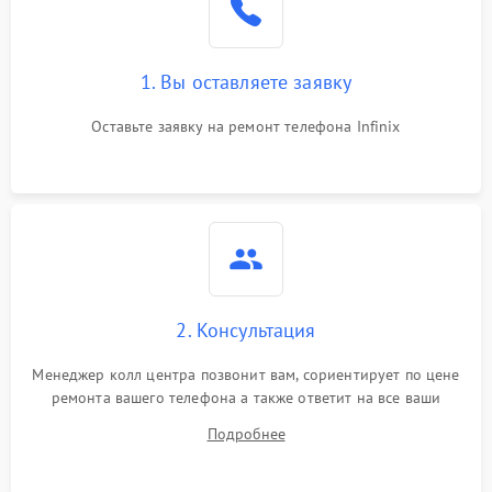
1. Вы оставляете заявку
Оставьте заявку на ремонт телефона Infinix
2. Консультация
Менеджер колл центра позвонит вам, сориентирует по цене
ремонта вашего телефона а также ответит на все ваши
вопросы.
Подробнее