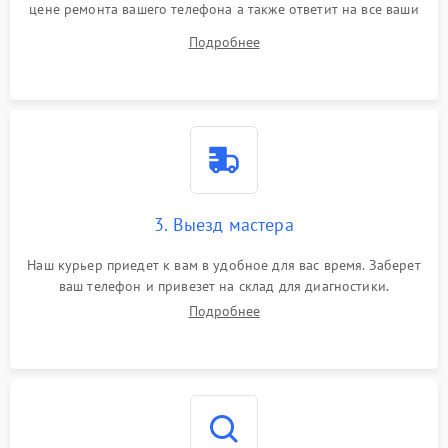
цене ремонта вашего телефона а также ответит на все ваши
вопросы.
Подробнее
3. Выезд мастера
Наш курьер приедет к вам в удобное для вас время. Заберет
ваш телефон и привезет на склад для диагностики.
Подробнее