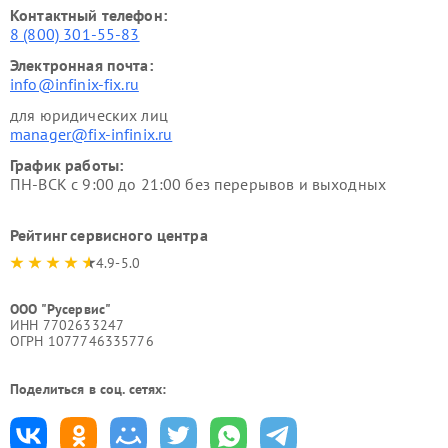
Контактный телефон:
8 (800) 301-55-83
Электронная почта:
info@infinix-fix.ru
для юридических лиц
manager@fix-infinix.ru
График работы:
ПН-ВСК с 9:00 до 21:00 без перерывов и выходных
Рейтинг сервисного центра
4.9-5.0
ООО "Русервис"
ИНН 7702633247
ОГРН 1077746335776
Поделиться в соц. сетях: