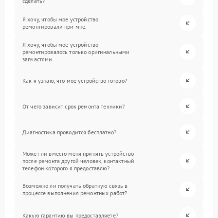
сделать?
Я хочу, чтобы мое устройство
ремонтировали при мне.
Я хочу, чтобы мое устройство
ремонтировалось только оригинальными
запчастями.
Как я узнаю, что мое устройство готово?
От чего зависит срок ремонта техники?
Диагностика проводится бесплатно?
Может ли вместо меня принять устройство
после ремонта другой человек, контактный
телефон которого я предоставлю?
Возможно ли получать обратную связь в
процессе выполнения ремонтных работ?
Какую гарантию вы предоставляете?