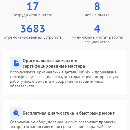
17
8
сотрудников в штате
лет на рынке
3683
4
отремонтированных устройств
минимальный опыт работы
специалистов
Оригинальные запчасти и
сертифицированные мастера
Используются оригинальные детали Infinix и прошедшие
сертификацию специалисты, что гарантирует корректную
работу после ремонта и сохранение гарантийных
обязательств
Бесплатная диагностика и быстрый ремонт
Современное оборудование и опыт позволяют провести
экспресс-диагностику и восстановление в кратчайшие