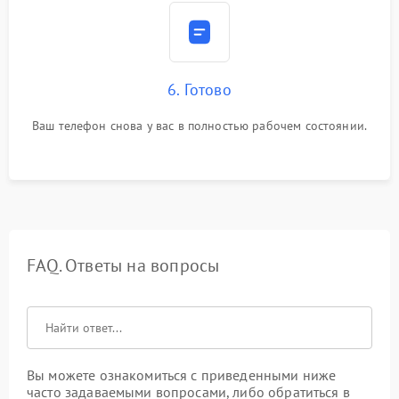
6. Готово
Ваш телефон снова у вас в полностью рабочем состоянии.
FAQ. Ответы на вопросы
Вы можете ознакомиться с приведенными ниже
часто задаваемыми вопросами, либо обратиться в