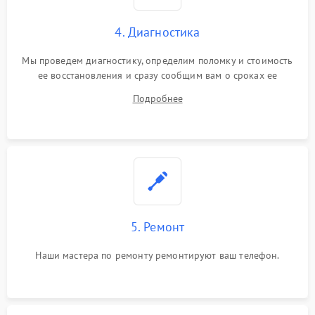
4. Диагностика
Мы проведем диагностику, определим поломку и стоимость
ее восстановления и сразу сообщим вам о сроках ее
починки
Подробнее
5. Ремонт
Наши мастера по ремонту ремонтируют ваш телефон.