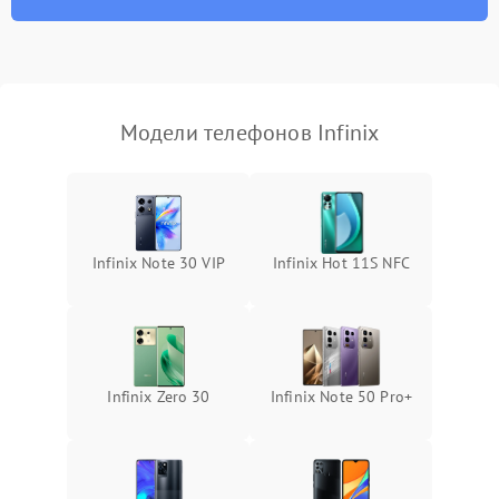
Модели телефонов Infinix
Infinix Note 30 VIP
Infinix Hot 11S NFC
Infinix Zero 30
Infinix Note 50 Pro+