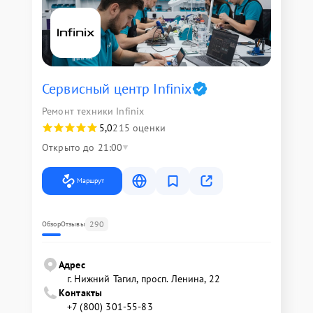
Сервисный центр Infinix
Ремонт техники Infinix
5,0
215 оценки
Открыто до 21:00
Маршрут
290
Обзор
Отзывы
Адрес
г. Нижний Тагил, просп. Ленина, 22
Контакты
+7 (800) 301-55-83