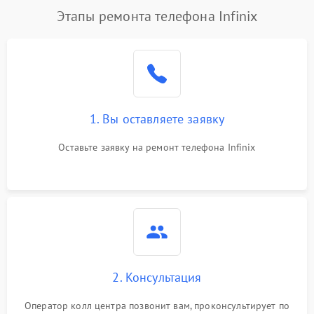
Этапы ремонта телефона Infinix
1. Вы оставляете заявку
Оставьте заявку на ремонт телефона Infinix
2. Консультация
Оператор колл центра позвонит вам, проконсультирует по