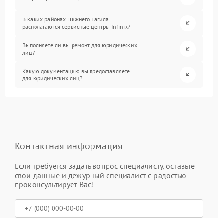
В каких районах Нижнего Тагила
располагаются сервисные центры Infinix?
Выполняете ли вы ремонт для юридических
лиц?
Какую документацию вы предоставляете
для юридических лиц?
Контактная информация
Если требуется задать вопрос специалисту, оставьте
свои данные и дежурный специалист с радостью
проконсультирует Вас!