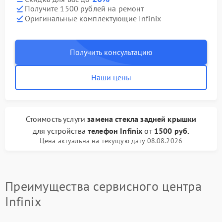
Получите 1500 рублей на ремонт
Оригинальные комплектующие Infinix
Получить консультацию
Наши цены
Стоимость услуги
замена стекла задней крышки
для устройства
телефон Infinix
от
1500 руб.
Цена актуальна на текущую дату 08.08.2026
Преимущества сервисного центра
Infinix