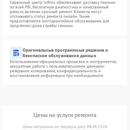
Сервисный центр Infinix обеспечивает доставку техники
по всей РФ, бесплатную диагностику и качественный
ремонт, включая срочный ремонт. Клиенты могут
отслеживать статус ремонта онлайн. Также
предоставляется постгарантийное обслуживание для
продления срока службы техники
Оригинальные программные решение и
безопасное обслуживание данных
Использование официальных прошивок и инструментов,
аккуратная работа с пользовательскими данными:
резервное копирование, конфиденциальность и
восстановление информации при необходимости
Цены на услуги ремонта
Цены актуальны на текущую дату 08.08.2026