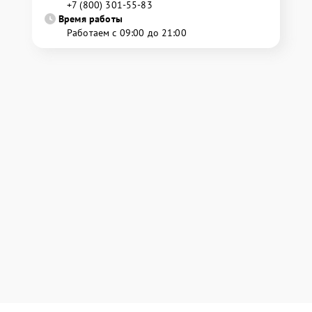
+7 (800) 301-55-83
Время работы
Работаем с 09:00 до 21:00