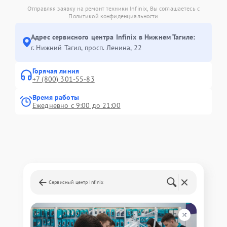
Отправляя заявку на ремонт техники Infinix, Вы соглашаетесь с
Политикой конфиденциальности
Адрес сервисного центра Infinix в Нижнем Тагиле:
г. Нижний Тагил, просп. Ленина, 22
Горячая линия
+7 (800) 301-55-83
Время работы
Ежедневно с 9:00 до 21:00
Сервисный центр Infinix