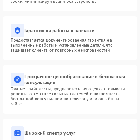
сроки, минимизируя время без устройства
Гарантия на работы и запчасти
Предоставляется документированная гарантия на
выполненные работы и установленные детали, что
защищает клиента от повторных неисправностей
Прозрачное ценообразование и бесплатная
консультация
Точные прайс-листы, предварительная оценка стоимости
ремонта, отсутствие скрытых платежей и возможность
бесплатной консультации по телефону или онлайн на
сайте
Широкий спектр услуг