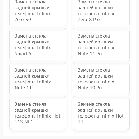
Замена стекла
Замена стекла
задней крышки
задней крышки
телефона Infinix
телефона Infinix
Zero 30
Zero X Pro
Замена стекла
Замена стекла
задней крышки
задней крышки
телефона Infinix
телефона Infinix
Smart 6
Note 11 Pro
Замена стекла
Замена стекла
задней крышки
задней крышки
телефона Infinix
телефона Infinix
Note 11
Note 10 Pro
Замена стекла
Замена стекла
задней крышки
задней крышки
телефона Infinix Hot
телефона Infinix Hot
11S NFC
11