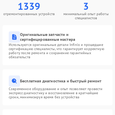
1339
3
отремонтированных устройств
минимальный опыт работы
специалистов
Оригинальные запчасти и
сертифицированные мастера
Используются оригинальные детали Infinix и прошедшие
сертификацию специалисты, что гарантирует корректную
работу после ремонта и сохранение гарантийных
обязательств
Бесплатная диагностика и быстрый ремонт
Современное оборудование и опыт позволяют провести
экспресс-диагностику и восстановление в кратчайшие
сроки, минимизируя время без устройства