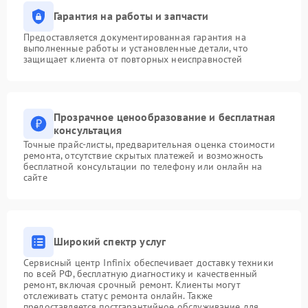
Гарантия на работы и запчасти
Предоставляется документированная гарантия на
выполненные работы и установленные детали, что
защищает клиента от повторных неисправностей
Прозрачное ценообразование и бесплатная
консультация
Точные прайс-листы, предварительная оценка стоимости
ремонта, отсутствие скрытых платежей и возможность
бесплатной консультации по телефону или онлайн на
сайте
Широкий спектр услуг
Сервисный центр Infinix обеспечивает доставку техники
по всей РФ, бесплатную диагностику и качественный
ремонт, включая срочный ремонт. Клиенты могут
отслеживать статус ремонта онлайн. Также
предоставляется постгарантийное обслуживание для