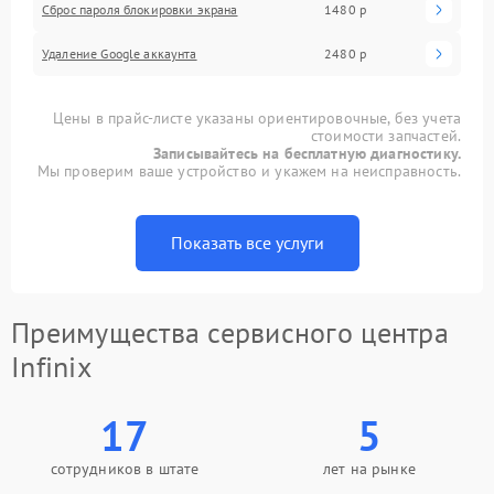
Сброс пароля блокировки экрана
1480 р
Удаление Google аккаунта
2480 р
Цены в прайс-листе указаны ориентировочные, без учета
стоимости запчастей.
Записывайтесь на бесплатную диагностику.
Мы проверим ваше устройство и укажем на неисправность.
Показать все услуги
Преимущества сервисного центра
Infinix
17
5
сотрудников в штате
лет на рынке