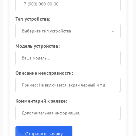
Тип устройства:
Выберите тип устройства
Модель устройства:
Описание неисправности:
Комментарий к заявке:
Отправить заявку