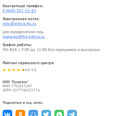
Контактный телефон:
8 (800) 301-55-83
Электронная почта:
info@infinix-fix.ru
для юридических лиц
manager@fix-infinix.ru
График работы:
ПН-ВСК с 9:00 до 21:00 без перерывов и выходных
Рейтинг сервисного центра
4.9-5.0
ООО "Русервис"
ИНН 7702633247
ОГРН 1077746335776
Поделиться в соц. сетях: