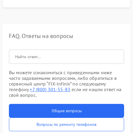
FAQ. Ответы на вопросы
Вы можете ознакомиться с приведенными ниже
часто задаваемыми вопросами, либо обратиться в
сервисный центр “FIX-Infinix” по следующему
телефону
+7 (800) 301-55-83
если не нашли ответ на
свой вопрос.
Общие вопросы
Вопросы по ремонту телефонов