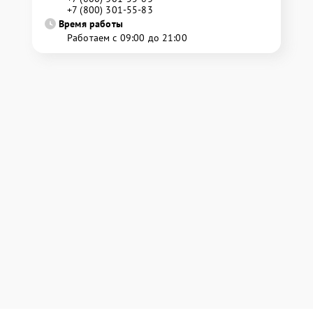
+7 (800) 301-55-83
Время работы
Работаем с 09:00 до 21:00