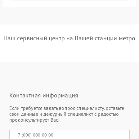
Наш сервисный центр на Вашей станции метро
Контактная информация
Если требуется задать вопрос специалисту, оставьте
свои данные и дежурный специалист с радостью
проконсультирует Вас!