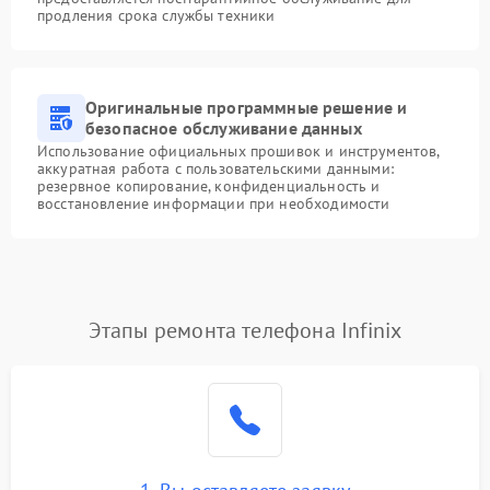
продления срока службы техники
Оригинальные программные решение и
безопасное обслуживание данных
Использование официальных прошивок и инструментов,
аккуратная работа с пользовательскими данными:
резервное копирование, конфиденциальность и
восстановление информации при необходимости
Этапы ремонта телефона Infinix