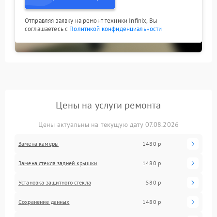
Отправляя заявку на ремонт техники Infinix, Вы
соглашаетесь с
Политикой конфиденциальности
Цены на услуги ремонта
Цены актуальны на текущую дату 07.08.2026
Замена камеры
1480 р
Замена стекла задней крышки
1480 р
Установка защитного стекла
580 р
Сохранение данных
1480 р