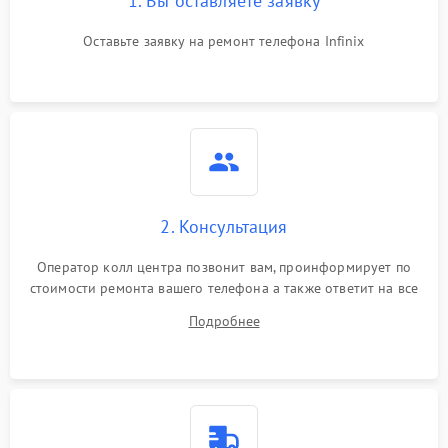
1. Вы оставляете заявку
Оставьте заявку на ремонт телефона Infinix
2. Консультация
Оператор колл центра позвонит вам, проинформирует по
стоимости ремонта вашего телефона а также ответит на все
ваши вопросы.
Подробнее