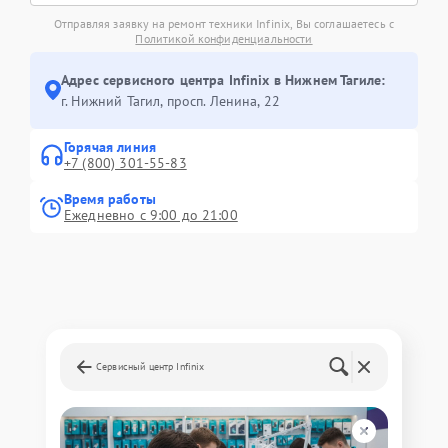
Отправляя заявку на ремонт техники Infinix, Вы соглашаетесь с
Политикой конфиденциальности
Адрес сервисного центра Infinix в Нижнем Тагиле:
г. Нижний Тагил, просп. Ленина, 22
Горячая линия
+7 (800) 301-55-83
Время работы
Ежедневно с 9:00 до 21:00
Сервисный центр Infinix