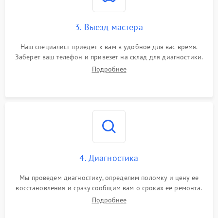
3. Выезд мастера
Наш специалист приедет к вам в удобное для вас время.
Заберет ваш телефон и привезет на склад для диагностики.
Подробнее
4. Диагностика
Мы проведем диагностику, определим поломку и цену ее
восстановления и сразу сообщим вам о сроках ее ремонта.
Подробнее