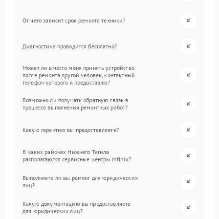
От чего зависит срок ремонта техники?
Диагностика проводится бесплатно?
Может ли вместо меня принять устройство
после ремонта другой человек, контактный
телефон которого я предоставлю?
Возможно ли получать обратную связь в
процессе выполнения ремонтных работ?
Какую гарантию вы предоставляете?
В каких районах Нижнего Тагила
располагаются сервисные центры Infinix?
Выполняете ли вы ремонт для юридических
лиц?
Какую документацию вы предоставляете
для юридических лиц?