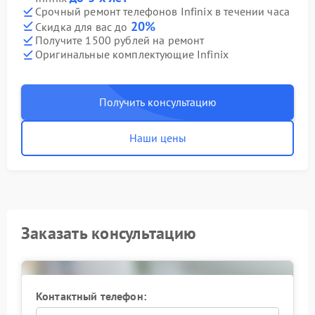
Срочный ремонт телефонов Infinix в течении часа
20%
Скидка для вас до
Получите 1500 рублей на ремонт
Оригинальные комплектующие Infinix
Получить консультацию
Наши цены
Заказать консультацию
Контактный телефон: