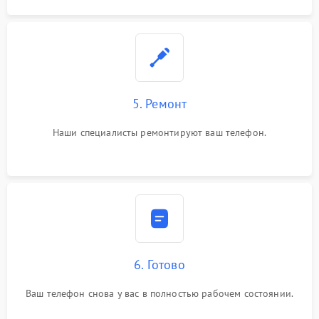
5. Ремонт
Наши специалисты ремонтируют ваш телефон.
6. Готово
Ваш телефон снова у вас в полностью рабочем состоянии.